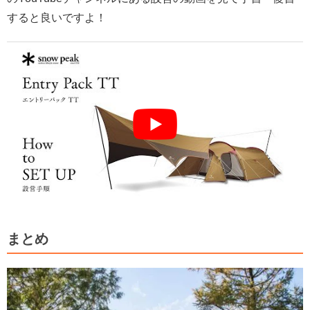
すると良いですよ！
まとめ