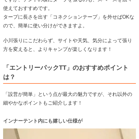
使えておすすめです。
タープに長さを出す「コネクションテープ」を外せばOKな
ので、簡単に使い分けができますよ。
小川張りにこだわらず、サイトや天気、気分によって張り
方を変えると、よりキャンプが楽しくなります！
「エントリーパックTT」のおすすめポイント
は？
「設営が簡単」という点が最大の魅力ですが、それ以外の
細やかなポイントもご紹介します！
インナーテント内にも嬉しい仕様が