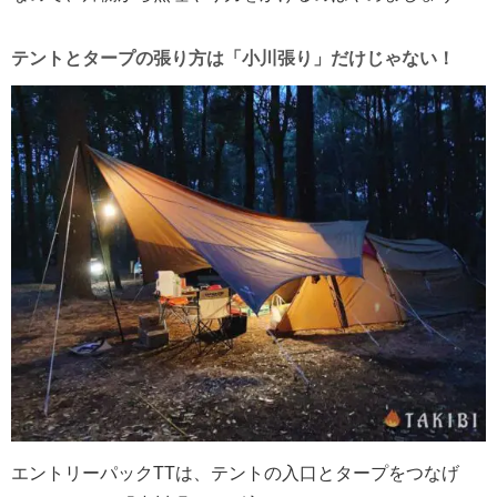
テントとタープの張り方は「小川張り」だけじゃない！
エントリーパックTTは、テントの入口とタープをつなげ