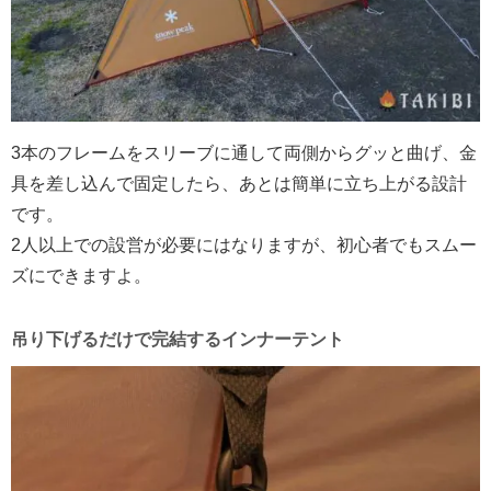
3本のフレームをスリーブに通して両側からグッと曲げ、金
具を差し込んで固定したら、あとは簡単に立ち上がる設計
です。
2人以上での設営が必要にはなりますが、初心者でもスムー
ズにできますよ。
吊り下げるだけで完結するインナーテント