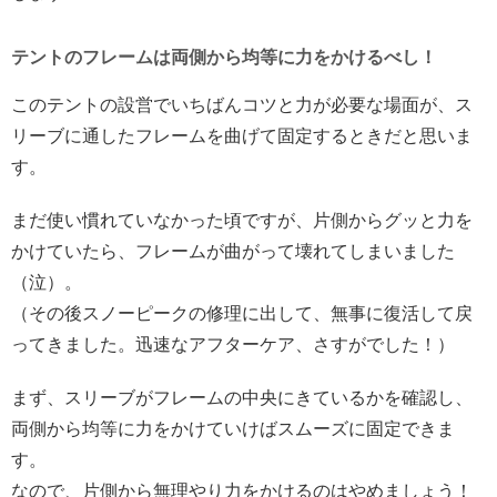
テントのフレームは両側から均等に力をかけるべし！
このテントの設営でいちばんコツと力が必要な場面が、ス
リーブに通したフレームを曲げて固定するときだと思いま
す。
まだ使い慣れていなかった頃ですが、片側からグッと力を
かけていたら、フレームが曲がって壊れてしまいました
（泣）。
（その後スノーピークの修理に出して、無事に復活して戻
ってきました。迅速なアフターケア、さすがでした！）
まず、スリーブがフレームの中央にきているかを確認し、
両側から均等に力をかけていけばスムーズに固定できま
す。
なので、片側から無理やり力をかけるのはやめましょう！