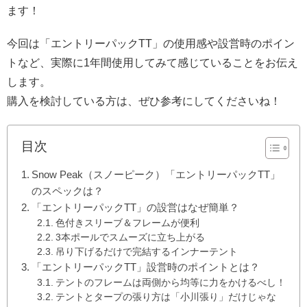
ます！
今回は「エントリーパックTT」の使用感や設営時のポイン
トなど、実際に1年間使用してみて感じていることをお伝え
します。
購入を検討している方は、ぜひ参考にしてくださいね！
目次
Snow Peak（スノーピーク）「エントリーパックTT」
のスペックは？
「エントリーパックTT」の設営はなぜ簡単？
色付きスリーブ＆フレームが便利
3本ポールでスムーズに立ち上がる
吊り下げるだけで完結するインナーテント
「エントリーパックTT」設営時のポイントとは？
テントのフレームは両側から均等に力をかけるべし！
テントとタープの張り方は「小川張り」だけじゃな