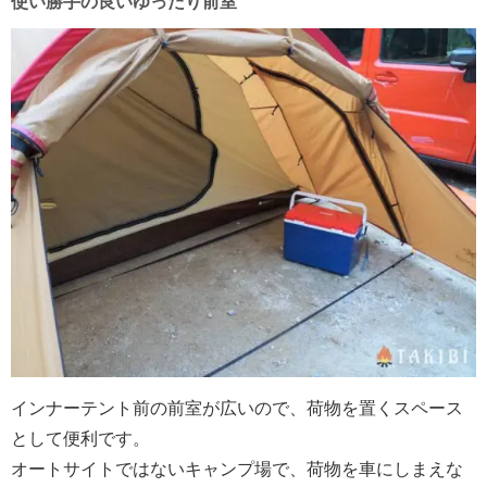
使い勝手の良いゆったり前室
インナーテント前の前室が広いので、荷物を置くスペース
として便利です。
オートサイトではないキャンプ場で、荷物を車にしまえな