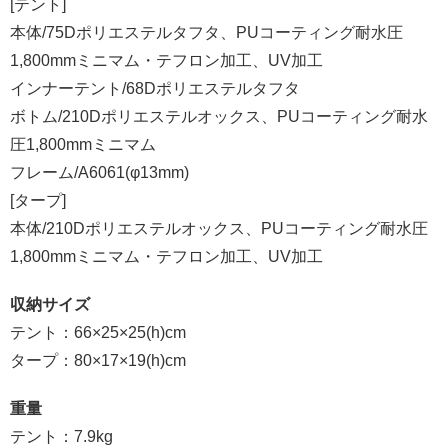
[テント]
本体/75Dポリエステルタフタ、PUコーティング耐水圧
1,800mmミニマム・テフロン加工、UV加工
インナーテント/68Dポリエステルタフタ
ボトム/210Dポリエステルオックス、PUコーティング耐水
圧1,800mmミニマム
フレーム/A6061(φ13mm)
[タープ]
本体/210Dポリエステルオックス、PUコーティング耐水圧
1,800mmミニマム・テフロン加工、UV加工
収納サイズ
テント：66×25×25(h)cm
タープ：80×17×19(h)cm
重量
テント：7.9kg