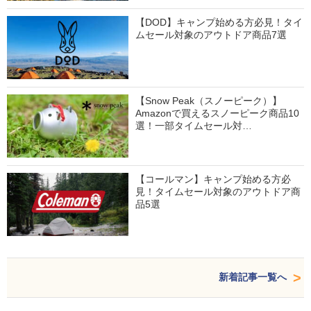
【DOD】キャンプ始める方必見！タイ
ムセール対象のアウトドア商品7選
【Snow Peak（スノーピーク）】
Amazonで買えるスノーピーク商品10
選！一部タイムセール対…
【コールマン】キャンプ始める方必
見！タイムセール対象のアウトドア商
品5選
新着記事一覧へ