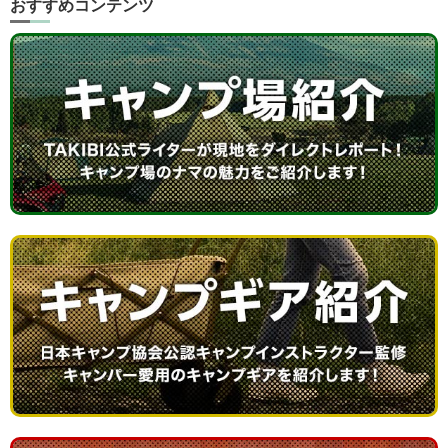
おすすめコンテンツ