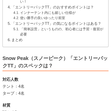
い！
「エントリーパックTT」のおすすめポイントは？
インナーテント内にも嬉しい仕様が
使い勝手の良いゆったり前室
「エントリーパックTT」の気になるポイントはある？
「簡単設営」というものの、初心者には予習・復習が
必要
まとめ
Snow Peak（スノーピーク）「エントリーパッ
クTT」のスペックは？
対応人数
テント：4名
タープ：4名
材質