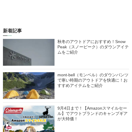
新着記事
秋冬のアウトドアにおすすめ！Snow
Peak（スノーピーク）のダウンアイテ
ムをご紹介
mont-bell（モンベル）のダウンパンツ
で寒い時期のアウトドアを快適に！お
すすめアイテムをご紹介
9月4日まで！【Amazonスマイルセー
ル】でアウトブランドのキャンプギア
が大特価！