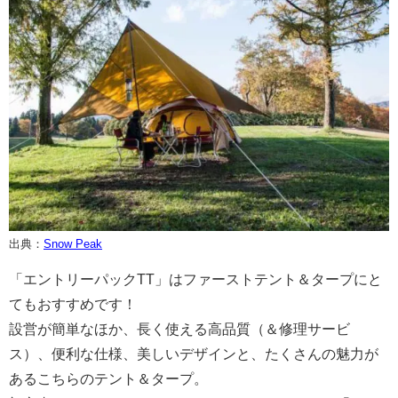
出典：
Snow Peak
「エントリーパックTT」はファーストテント＆タープにと
てもおすすめです！
設営が簡単なほか、長く使える高品質（＆修理サービ
ス）、便利な仕様、美しいデザインと、たくさんの魅力が
あるこちらのテント＆タープ。