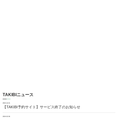
TAKIBIニュース
2024.10.01
【TAKIBI予約サイト】サービス終了のお知らせ
2024.02.06