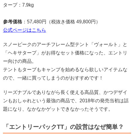
タープ：7.9kg
参考価格
：57,480円（税抜き価格 49,800円）
公式ページはこちら
スノーピークのアーチフレーム型テント「ヴォールト」と
「ヘキサタープ」がお得なセット価格になった、エントリ
ー向けの商品。
テントもタープもキャンプを始めるなら欲しいアイテムな
ので、一緒に買ってしまうのがおすすめです！
リーズナブルでありながら長く使える高品質、かつデザイ
ンもおしゃれという最強の商品で、2018年の発売当初は話
題になり、なかなかゲットできなかったそうです。
「エントリーパックTT」の設営はなぜ簡単？