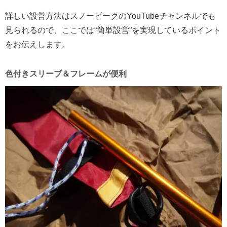
詳しい設営方法はスノーピークのYouTubeチャンネルでも
見られるので、ここでは“簡単設営”を実現しているポイント
をお伝えします。
色付きスリーブ＆フレームが便利