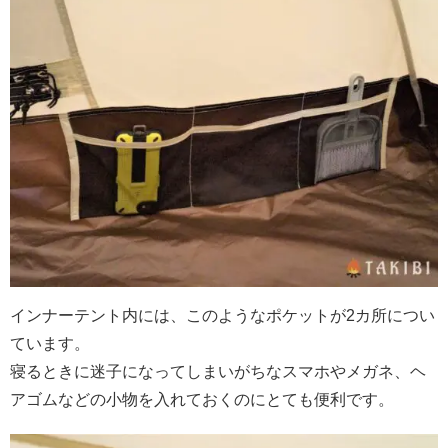
インナーテント内には、このようなポケットが2カ所につい
ています。
寝るときに迷子になってしまいがちなスマホやメガネ、ヘ
アゴムなどの小物を入れておくのにとても便利です。