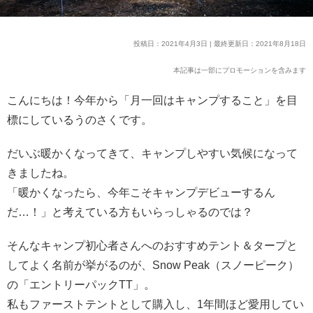
投稿日：2021年4月3日 | 最終更新日：2021年8月18日
本記事は一部にプロモーションを含みます
こんにちは！今年から「月一回はキャンプすること」を目
標にしているうのさくです。
だいぶ暖かくなってきて、キャンプしやすい気候になって
きましたね。
「暖かくなったら、今年こそキャンプデビューするん
だ…！」と考えている方もいらっしゃるのでは？
そんなキャンプ初心者さんへのおすすめテント＆タープと
してよく名前が挙がるのが、Snow Peak（スノーピーク）
の「エントリーパックTT」。
私もファーストテントとして購入し、1年間ほど愛用してい