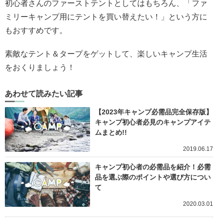
初心者さんのファーストテントとしてはもちろん、「ファ
ミリーキャンプ用にテントを買い替えたい！」という方に
もおすすめです。
素敵なテント＆タープをゲットして、楽しいキャンプ生活
をおくりましょう！
あわせて読みたい記事
【2023年キャンプ必需品完全保存版】
キャンプ初心者必見のキャンプアイテ
ムまとめ!!
2019.06.17
キャンプ初心者の必需品を紹介！必需
品を選ぶ際のポイントや選び方につい
て
2020.03.01