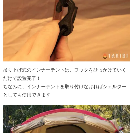
吊り下げ式のインナーテントは、フックをひっかけていく
だけで設置完了！
ちなみに、インナーテントを取り付けなければシェルター
としても使用できます。