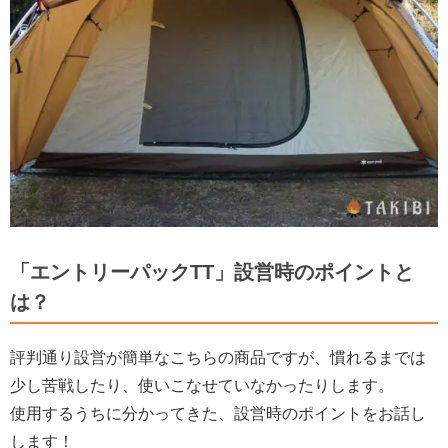
「エントリーパックTT」設営時のポイントと
は？
評判通り設営が簡単なこちらの商品ですが、慣れるまでは
少し苦戦したり、使いこなせていなかったりします。
使用するうちに分かってきた、設営時のポイントをお話し
します！