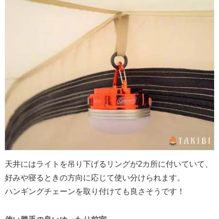
天井にはライトを吊り下げるリングが2カ所に付いていて、
好みや寝るときの方向に応じて使い分けられます。
ハンギングチェーンを取り付けても良さそうです！