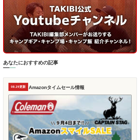
あなたにおすすめの記事
Amazonタイムセール情報
08.29更新