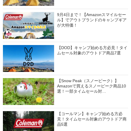
9月4日まで！【Amazonスマイルセー
ル】でアウトブランドのキャンプギア
が大特価！
【DOD】キャンプ始める方必見！タイ
ムセール対象のアウトドア商品7選
【Snow Peak（スノーピーク）】
Amazonで買えるスノーピーク商品10
選！一部タイムセール対…
【コールマン】キャンプ始める方必
見！タイムセール対象のアウトドア商
品5選