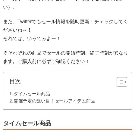
い）。
また、Twitterでもセール情報を随時更新！チェックしてく
ださいね～！
それでは、いってみよー！
※それぞれの商品でセールの開始時刻、終了時刻が異なり
ます。ご購入前に必ずご確認ください！
目次
タイムセール商品
開催予定の狙い目！セールアイテム商品
タイムセール商品