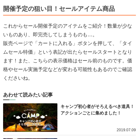
開催予定の狙い目！セールアイテム商品
これからセール開催予定のアイテムをご紹介！数量が少な
いものあり、即完売してしまうものも…。
販売ページで「カートに入れる」ボタンを押して、「タイ
ムセール特価」という表記が出たらセールスタートとなり
ます！また、こちらの表示価格はセール前のものです。価
格やセール実施予定などが変わる可能性もあるのでご確認
くださいね。
あわせて読みたい記事
キャンプ初心者がそろえるべき道具！
アクションごとに集めました！
2019.07.09