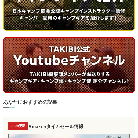
あなたにおすすめの記事
Amazonタイムセール情報
08.29更新