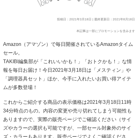
投稿日：2021年3月18日 | 最終更新日：2021年8月18日
本記事は一部にプロモーションを含みます
Amazon（アマゾン）で毎日開催されているAmazonタイム
セール。
TAKIBI編集部が「これいいかも！」「おトクかも！」な情
報を毎日お届け！今日2021年3月18日は「メスティン」や
「調理器具セット」ほか、今手に入れたいお買い得アイテ
ムが多数登場！
これからご紹介する商品の表示価格は2021年3月18日11時
34分時点のもの。内容の変更や売り切れてしまう可能性も
ありますので、実際の販売ページでご確認ください（サイ
ズやカラーの選択も可能ですが、一部セール対象外のサイ
ズ・カラーもあります。販売ページでよくご確認くださ