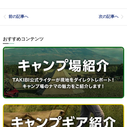
前の記事へ
次の記事へ
おすすめコンテンツ