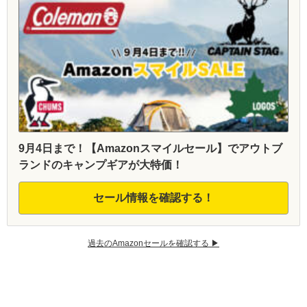
9月4日まで！【Amazonスマイルセール】でアウトブ
ランドのキャンプギアが大特価！
セール情報を確認する！
過去のAmazonセールを確認する ▶︎