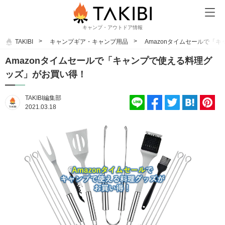
キャンプ・アウトドア情報
TAKIBI
キャンプギア・キャンプ用品
Amazonタイムセールで「
Amazonタイムセールで「キャンプで使える料理グ
ッズ」がお買い得！
TAKIBI編集部
2021.03.18