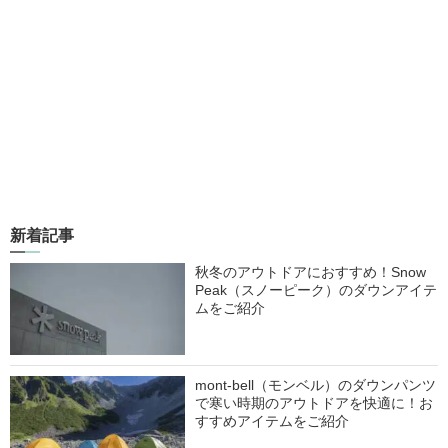
新着記事
秋冬のアウトドアにおすすめ！Snow
Peak（スノーピーク）のダウンアイテ
ムをご紹介
mont-bell（モンベル）のダウンパンツ
で寒い時期のアウトドアを快適に！お
すすめアイテムをご紹介