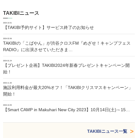
TAKIBIニュース
2024.10.01
【TAKIBI予約サイト】サービス終了のお知らせ
2024.02.06
TAKIBIの「こばやん」が渋谷クロスFM『めざせ！キャンプフェス
RADIO』に出演させていただきま…
2024.01.24
【プレゼント企画】TAKIBI2024年新春プレゼントキャンペーン開
始！
2023.11.30
施設利用料金が最大20%オフ！「TAKIBIクリスマスキャンペーン」
開始！
2023.10.05
【Smart CAMP in Makuhari New City 2023】10月14日(土)～15…
TAKIBIニュース一覧