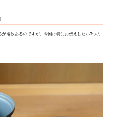
！
ろが複数あるのですが、今回は特にお伝えしたい3つの