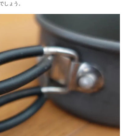
でしょう。