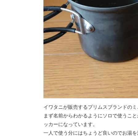
イワタニが販売するプリムスブランドのミ
まず名前からわかるようにソロで使うこと
ッカーになっています。
一人で使う分にはちょうど良いのでお湯を