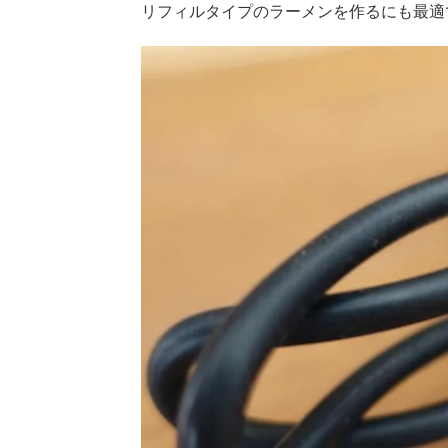
リフィルタイプのラーメンを作るにも最適