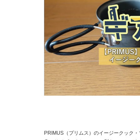
PRIMUS（プリムス）のイージークック