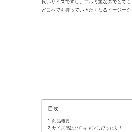
良いサイズですし、アルミ製なのでとても
どこへでも持っていきたくなるイージーク
目次
商品概要
サイズ感はソロキャンにぴったり！