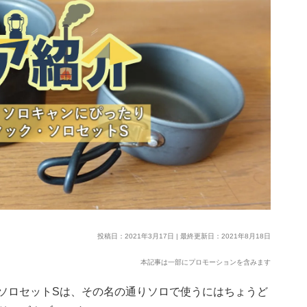
投稿日：2021年3月17日 | 最終更新日：2021年8月18日
本記事は一部にプロモーションを含みます
・ソロセットSは、その名の通りソロで使うにはちょうど