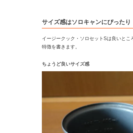
サイズ感はソロキャンにぴったり
イージークック・ソロセットSは良いとこ
特徴を書きます。
ちょうど良いサイズ感