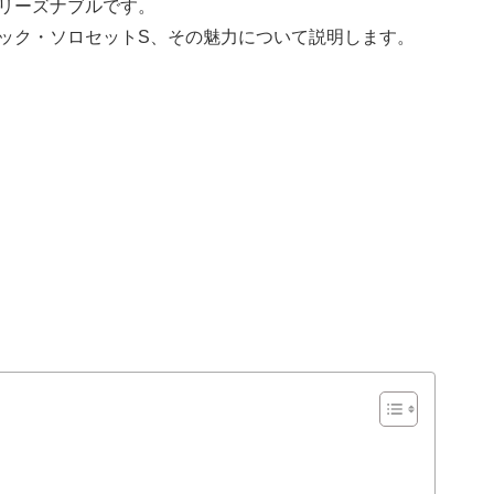
リーズナブルです。
ック・ソロセットS、その魅力について説明します。