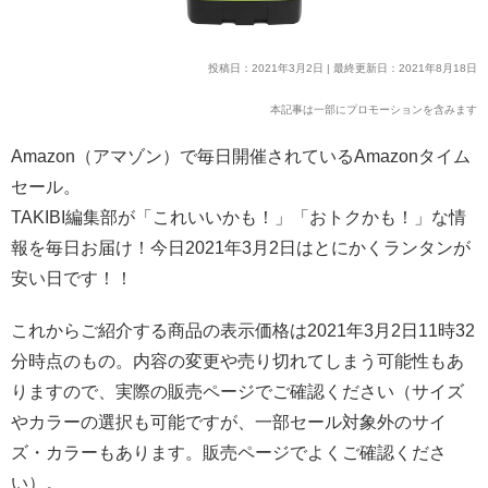
投稿日：2021年3月2日 | 最終更新日：2021年8月18日
本記事は一部にプロモーションを含みます
Amazon（アマゾン）で毎日開催されているAmazonタイム
セール。
TAKIBI編集部が「これいいかも！」「おトクかも！」な情
報を毎日お届け！今日2021年3月2日はとにかくランタンが
安い日です！！
これからご紹介する商品の表示価格は2021年3月2日11時32
分時点のもの。内容の変更や売り切れてしまう可能性もあ
りますので、実際の販売ページでご確認ください（サイズ
やカラーの選択も可能ですが、一部セール対象外のサイ
ズ・カラーもあります。販売ページでよくご確認くださ
い）。