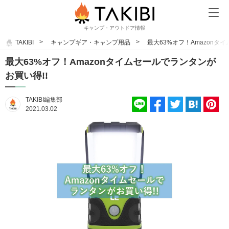
キャンプ・アウトドア情報
TAKIBI
キャンプギア・キャンプ用品
最大63%オフ！Amazonタ
最大63%オフ！Amazonタイムセールでランタンが
お買い得!!
TAKIBI編集部
2021.03.02