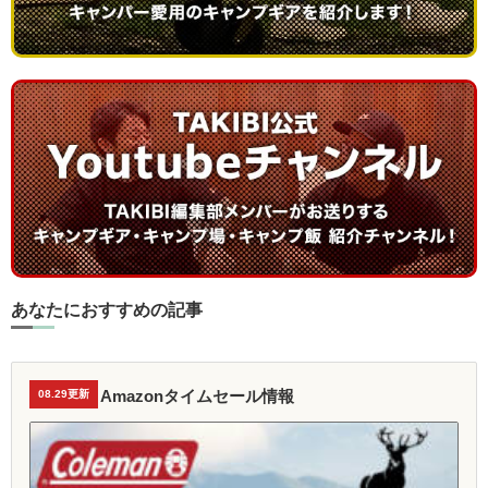
あなたにおすすめの記事
Amazonタイムセール情報
08.29更新