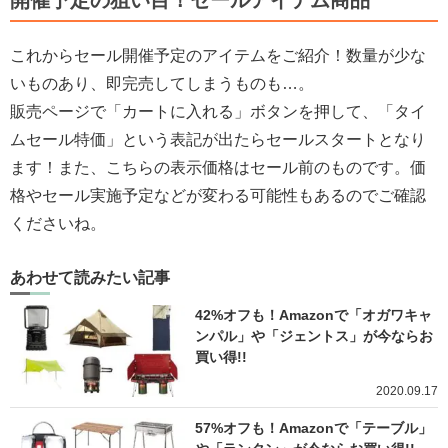
これからセール開催予定のアイテムをご紹介！数量が少な
いものあり、即完売してしまうものも…。
販売ページで「カートに入れる」ボタンを押して、「タイ
ムセール特価」という表記が出たらセールスタートとなり
ます！また、こちらの表示価格はセール前のものです。価
格やセール実施予定などが変わる可能性もあるのでご確認
くださいね。
あわせて読みたい記事
42%オフも！Amazonで「オガワキャ
ンパル」や「ジェントス」が今ならお
買い得!!
2020.09.17
57%オフも！Amazonで「テーブル」