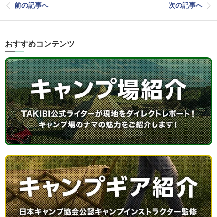
前の記事へ
次の記事へ
おすすめコンテンツ