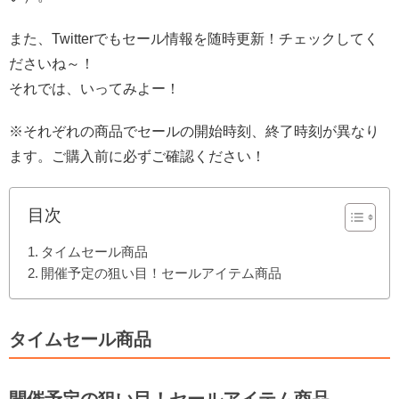
また、Twitterでもセール情報を随時更新！チェックしてく
ださいね～！
それでは、いってみよー！
※それぞれの商品でセールの開始時刻、終了時刻が異なり
ます。ご購入前に必ずご確認ください！
目次
タイムセール商品
開催予定の狙い目！セールアイテム商品
タイムセール商品
開催予定の狙い目！セールアイテム商品