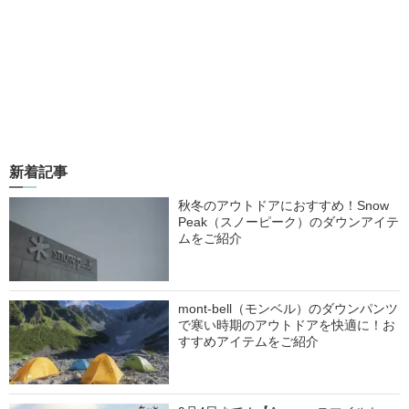
新着記事
秋冬のアウトドアにおすすめ！Snow
Peak（スノーピーク）のダウンアイテ
ムをご紹介
mont-bell（モンベル）のダウンパンツ
で寒い時期のアウトドアを快適に！お
すすめアイテムをご紹介