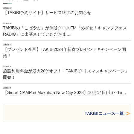
2024.10.01
【TAKIBI予約サイト】サービス終了のお知らせ
2024.02.06
TAKIBIの「こばやん」が渋谷クロスFM『めざせ！キャンプフェス
RADIO』に出演させていただきま…
2024.01.24
【プレゼント企画】TAKIBI2024年新春プレゼントキャンペーン開
始！
2023.11.30
施設利用料金が最大20%オフ！「TAKIBIクリスマスキャンペーン」
開始！
2023.10.05
【Smart CAMP in Makuhari New City 2023】10月14日(土)～15…
TAKIBIニュース一覧