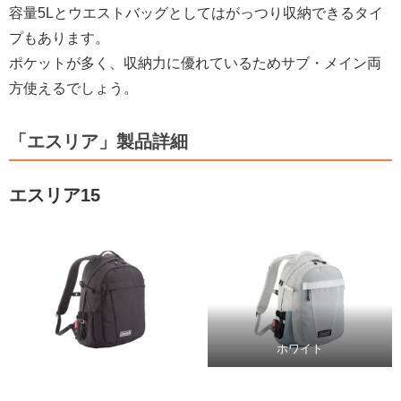
容量5Lとウエストバッグとしてはがっつり収納できるタイ
プもあります。
ポケットが多く、収納力に優れているためサブ・メイン両
方使えるでしょう。
「エスリア」製品詳細
エスリア15
ホワイト