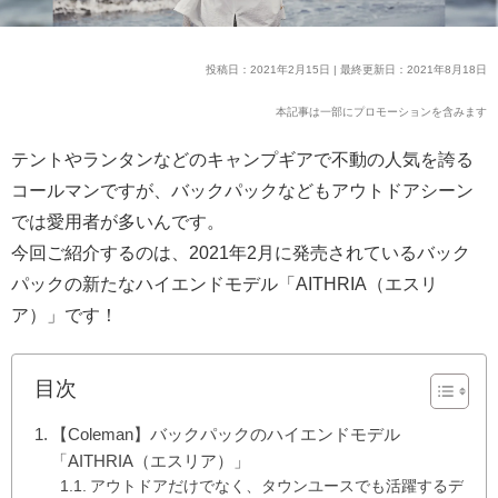
投稿日：2021年2月15日 | 最終更新日：2021年8月18日
本記事は一部にプロモーションを含みます
テントやランタンなどのキャンプギアで不動の人気を誇る
コールマンですが、バックパックなどもアウトドアシーン
では愛用者が多いんです。
今回ご紹介するのは、2021年2月に発売されているバック
パックの新たなハイエンドモデル「AITHRIA（エスリ
ア）」です！
目次
【Coleman】バックパックのハイエンドモデル
「AITHRIA（エスリア）」
アウトドアだけでなく、タウンユースでも活躍するデ