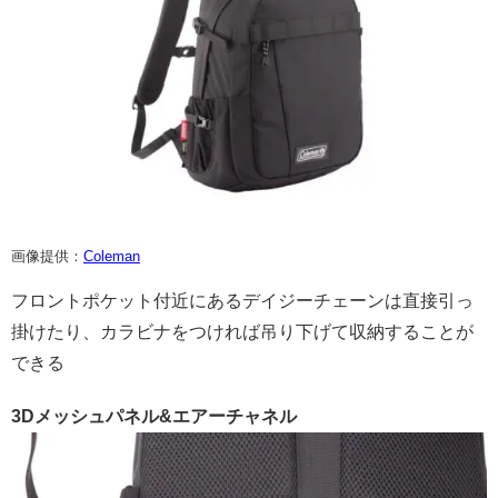
画像提供：
Coleman
フロントポケット付近にあるデイジーチェーンは直接引っ
掛けたり、カラビナをつければ吊り下げて収納することが
できる
3Dメッシュパネル&エアーチャネル