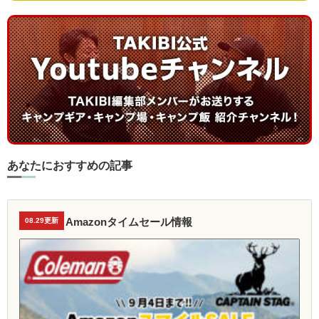
あなたにおすすめの記事
Amazonタイムセール情報
08.29更新