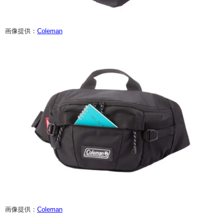
画像提供：
Coleman
画像提供：
Coleman