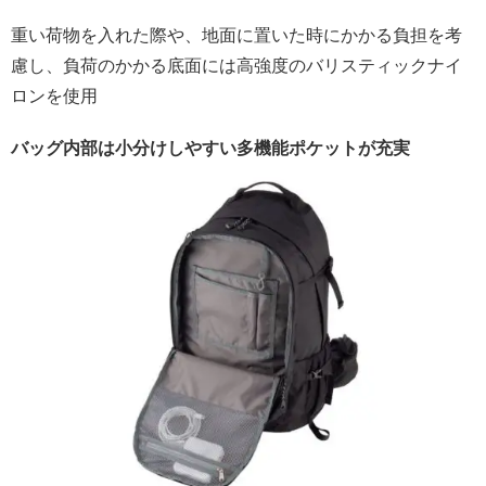
重い荷物を入れた際や、地面に置いた時にかかる負担を考
慮し、負荷のかかる底面には高強度のバリスティックナイ
ロンを使用
バッグ内部は小分けしやすい多機能ポケットが充実