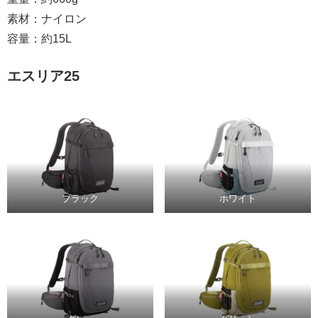
素材：ナイロン
容量：約15L
エスリア25
ブラック
ホワイト