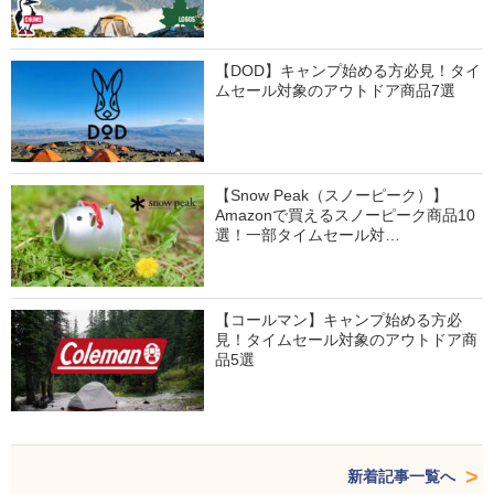
【DOD】キャンプ始める方必見！タイ
ムセール対象のアウトドア商品7選
【Snow Peak（スノーピーク）】
Amazonで買えるスノーピーク商品10
選！一部タイムセール対…
【コールマン】キャンプ始める方必
見！タイムセール対象のアウトドア商
品5選
新着記事一覧へ