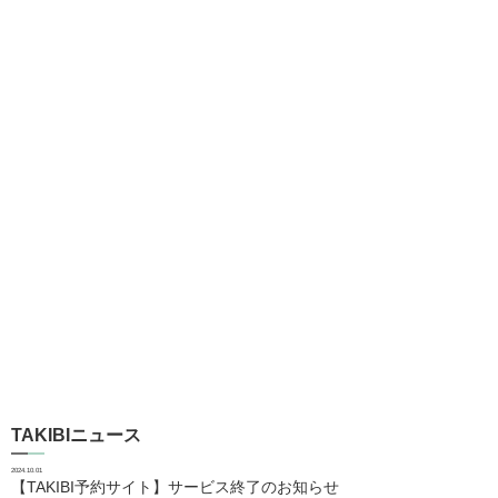
TAKIBIニュース
2024.10.01
【TAKIBI予約サイト】サービス終了のお知らせ