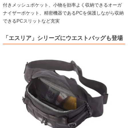
付きメッシュポケット、小物を効率よく収納できるオーガ
ナイザーポケット、精密機器であるPCを保護しながら収納
できるPCスリットなど充実
「エスリア」シリーズにウエストバッグも登場