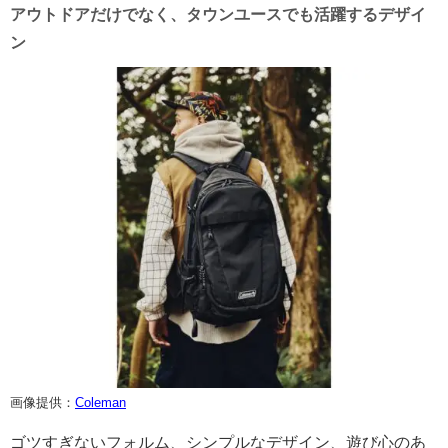
アウトドアだけでなく、タウンユースでも活躍するデザイ
ン
画像提供：
Coleman
ゴツすぎないフォルム、シンプルなデザイン、遊び心のあ