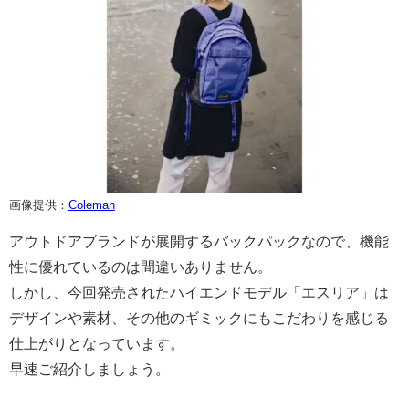
画像提供：
Coleman
アウトドアブランドが展開するバックパックなので、機能
性に優れているのは間違いありません。
しかし、今回発売されたハイエンドモデル「エスリア」は
デザインや素材、その他のギミックにもこだわりを感じる
仕上がりとなっています。
早速ご紹介しましょう。