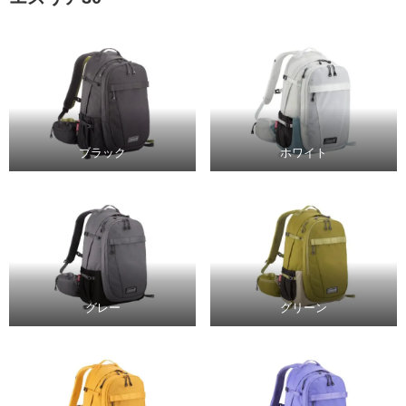
ブラック
ホワイト
グレー
グリーン