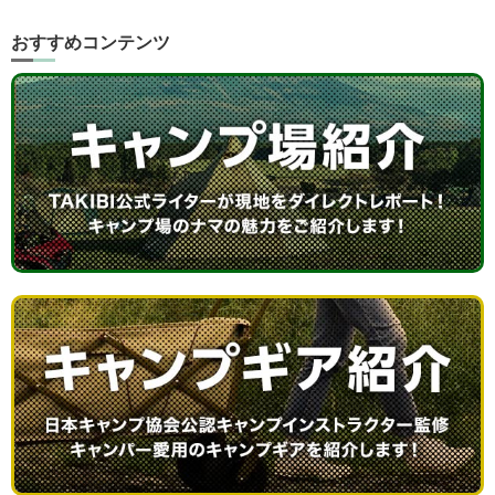
おすすめコンテンツ