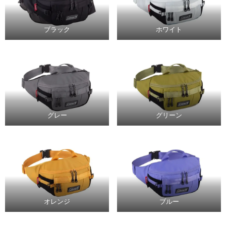
ブラック
ホワイト
グレー
グリーン
オレンジ
ブルー