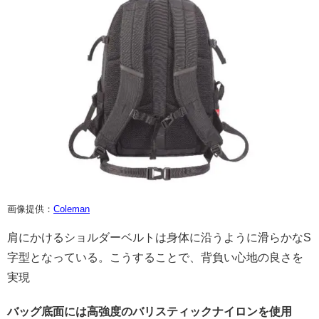
画像提供：
Coleman
肩にかけるショルダーベルトは身体に沿うように滑らかなS
字型となっている。こうすることで、背負い心地の良さを
実現
バッグ底面には高強度のバリスティックナイロンを使用