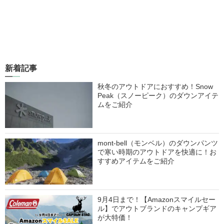
新着記事
秋冬のアウトドアにおすすめ！Snow
Peak（スノーピーク）のダウンアイテ
ムをご紹介
mont-bell（モンベル）のダウンパンツ
で寒い時期のアウトドアを快適に！お
すすめアイテムをご紹介
9月4日まで！【Amazonスマイルセー
ル】でアウトブランドのキャンプギア
が大特価！