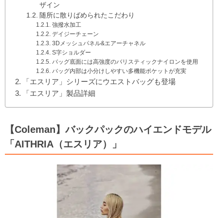
ザイン
随所に散りばめられたこだわり
強撥水加工
デイジーチェーン
3Dメッシュパネル&エアーチャネル
S字ショルダー
バッグ底面には高強度のバリスティックナイロンを使用
バッグ内部は小分けしやすい多機能ポケットが充実
「エスリア」シリーズにウエストバッグも登場
「エスリア」製品詳細
【Coleman】バックパックのハイエンドモデル
「AITHRIA（エスリア）」