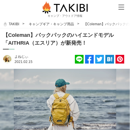
キャンプ・アウトドア情報
TAKIBI
キャンプギア・キャンプ用品
【Coleman】バックパック
【Coleman】バックパックのハイエンドモデル
「AITHRIA（エスリア）が新発売！
よねじぃ
2021.02.15