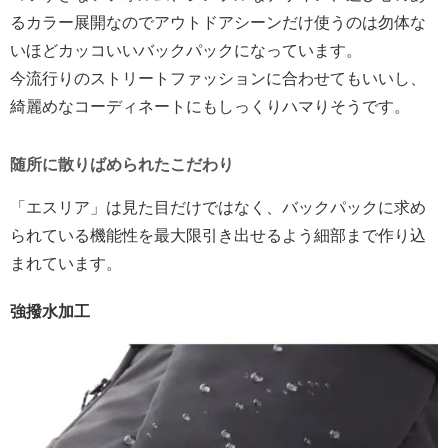
るカラー展開なのでアウトドアシーンだけ使うのは勿体な
いほどカッコいいバックパックになっています。
今流行りのストリートファッションに合わせてもいいし、
綺麗めなコーディネートにもしっくりハマりそうです。
随所に散りばめられたこだわり
「エスリア」は見た目だけではなく、バックパックに求め
られている機能性を最大限引き出せるよう細部まで作り込
まれています。
強撥水加工