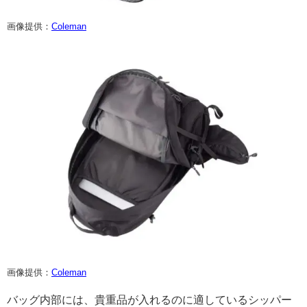
画像提供：
Coleman
画像提供：
Coleman
バッグ内部には、貴重品が入れるのに適しているシッパー