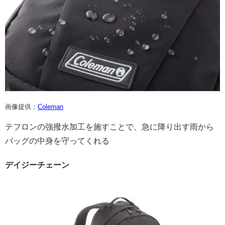
画像提供：
Coleman
テフロンの強撥水加工を施すことで、急に降り出す雨から
バッグの中身を守ってくれる
デイジーチェーン