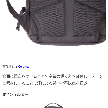
画像提供：
Coleman
背面に凹凸をつけることで空気の通り道を確保し、メッシ
ュ素材にすることで汗による背中の不快感を軽減
S字ショルダー