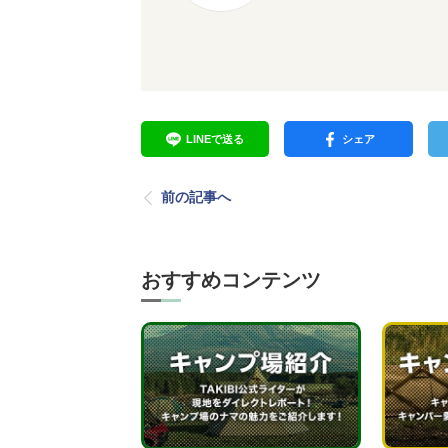
LINEで送る
シェア
前の記事へ
おすすめコンテンツ