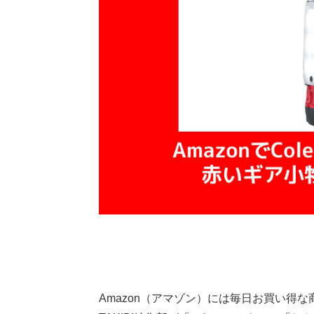
Amazon（アマゾン）には毎日お買い得