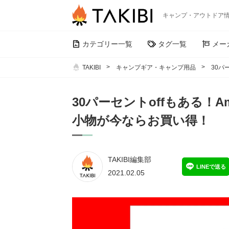
キャンプ・アウトドア
カテゴリー一覧
タグ一覧
メー
TAKIBI
キャンプギア・キャンプ用品
30パ
30パーセントoffもある！
小物が今ならお買い得！
TAKIBI編集部
LINEで送る
2021.02.05