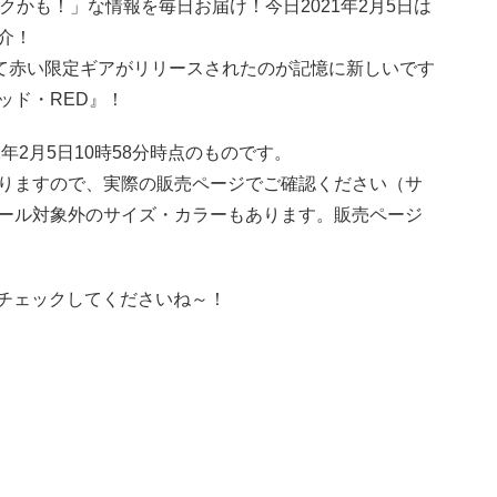
トクかも！」な情報を毎日お届け！今日2021年2月5日は
介！
して赤い限定ギアがリリースされたのが記憶に新しいです
ッド・RED』！
年2月5日10時58分時点のものです。
りますので、実際の販売ページでご確認ください（サ
ール対象外のサイズ・カラーもあります。販売ページ
新！チェックしてくださいね～！