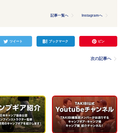
記事一覧へ
Instagramへ
ツイート
ブックマーク
ピン
次の記事へ