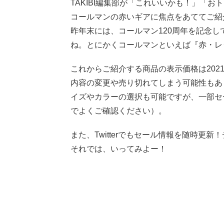
TAKIBI編集部が「これいいかも！」「お
コールマンの赤いギアに焦点をあててご紹
昨年末には、コールマン120周年を記念
ね。とにかくコールマンといえば『赤・レ
これからご紹介する商品の表示価格は2021
内容の変更や売り切れてしまう可能性もあ
イズやカラーの選択も可能ですが、一部セ
でよくご確認ください）。
また、Twitterでもセール情報を随時更
それでは、いってみよー！