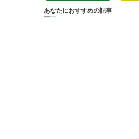
あなたにおすすめの記事