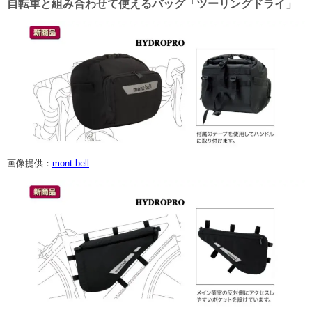
自転車と組み合わせて使えるバッグ「ツーリングドライ」
画像提供：
mont-bell