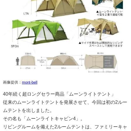
画像提供：
mont-bell
40年続く超ロングセラー商品「ムーンライトテント」
従来のムーンライトテントを発展させて、今回は初の2ルー
ムテントを出しました。
その名も「ムーンライトキャビン4」。
リビングルームを備えた2ルームテントは、ファミリーキャ