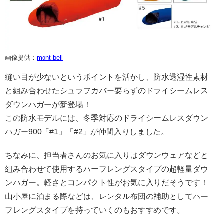
画像提供：
mont-bell
縫い目が少ないというポイントを活かし、防水透湿性素材
と組み合わせたシュラフカバー要らずのドライシームレス
ダウンハガーが新登場！
この防水モデルには、冬季対応のドライシームレスダウン
ハガー900「#1」「#2」が仲間入りしました。
ちなみに、担当者さんのお気に入りはダウンウェアなどと
組み合わせて使用するハーフレングスタイプの超軽量ダウ
ンハガー。軽さとコンパクト性がお気に入りだそうです！
山小屋に泊まる際などは、レンタル布団の補助としてハー
フレングスタイプを持っていくのもおすすめです。