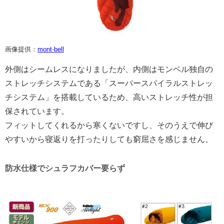
画像提供：
mont-bell
外側はシームレスになりましたが、内側はモンベル独自の
ストレッチシステムである「スーパースパイラルストレッ
チシステム」を搭載しているため、高いストレッチ性が担
保されています。
フィットしてくれるから寒くないですし、そのうえで伸び
やすいから寝返りを打ったりしても窮屈さを感じません。
防水仕様でシュラフカバー要らず