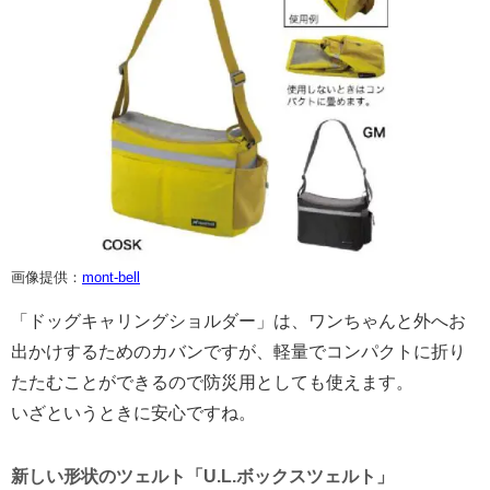
画像提供：
mont-bell
「ドッグキャリングショルダー」は、ワンちゃんと外へお
出かけするためのカバンですが、軽量でコンパクトに折り
たたむことができるので防災用としても使えます。
いざというときに安心ですね。
新しい形状のツェルト「U.L.ボックスツェルト」