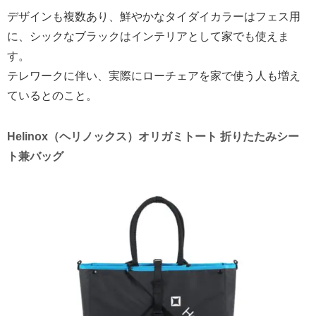
デザインも複数あり、鮮やかなタイダイカラーはフェス用
に、シックなブラックはインテリアとして家でも使えま
す。
テレワークに伴い、実際にローチェアを家で使う人も増え
ているとのこと。
Helinox（ヘリノックス）オリガミトート 折りたたみシー
ト兼バッグ