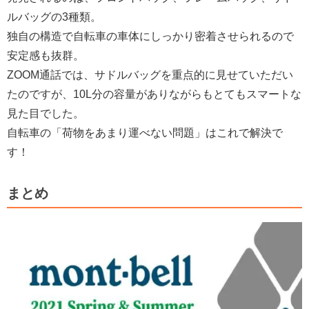
ルバッグの3種類。
独自の構造で自転車の車体にしっかり密着させられるので
安定感も抜群。
ZOOM通話では、サドルバッグを重点的に見せていただい
たのですが、10L分の容量がありながらもとてもスマートな
見た目でした。
自転車の「荷物をあまり運べない問題」はこれで解決で
す！
まとめ