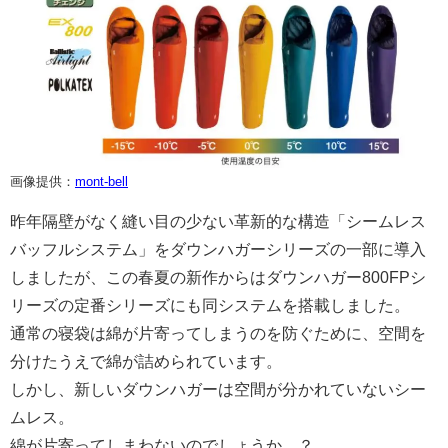
画像提供：
mont-bell
昨年隔壁がなく縫い目の少ない革新的な構造「シームレス
バッフルシステム」をダウンハガーシリーズの一部に導入
しましたが、この春夏の新作からはダウンハガー800FPシ
リーズの定番シリーズにも同システムを搭載しました。
通常の寝袋は綿が片寄ってしまうのを防ぐために、空間を
分けたうえで綿が詰められています。
しかし、新しいダウンハガーは空間が分かれていないシー
ムレス。
綿が片寄ってしまわないのでしょうか…？