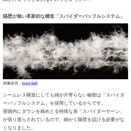
隔壁が無い革新的な構造「スパイダーバッフルシステム」
画像提供：
mont-bell
シームレス構造にしても綿が片寄らない秘密は「スパイダ
ーバッフルシステム」を採用しているからです。
寝袋内にダウンを絡めとる特殊な糸「スパイダーヤーン」
が張り巡らされているので、細かく隔壁を設ける必要がな
くなりました。