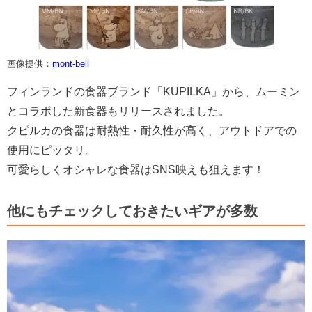
画像提供：
mont-bell
フィンランドの食器ブランド「KUPILKA」から、ムーミン
とコラボした新食器もリリースされました。
クピルカの食器は耐熱性・耐久性が高く、アウトドアでの
使用にピッタリ。
可愛らしくオシャレな食器はSNS映えも狙えます！
他にもチェックしておきたいギアが多数