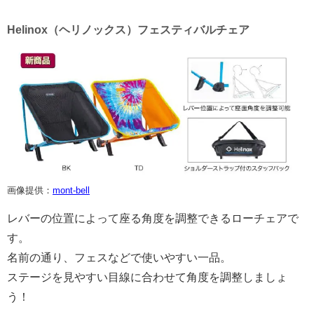
Helinox（ヘリノックス）フェスティバルチェア
画像提供：
mont-bell
レバーの位置によって座る角度を調整できるローチェアで
す。
名前の通り、フェスなどで使いやすい一品。
ステージを見やすい目線に合わせて角度を調整しましょ
う！