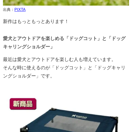
出典：
PIXTA
新作はもっともっとあります！
愛犬とアウトドアを楽しめる「ドッグコット」と「ドッグ
キャリングショルダー」
最近は愛犬とアウトドアを楽しむ人も増えています。
そんな時に使えるのが「ドッグコット」と「ドッグキャリ
ングショルダー」です。