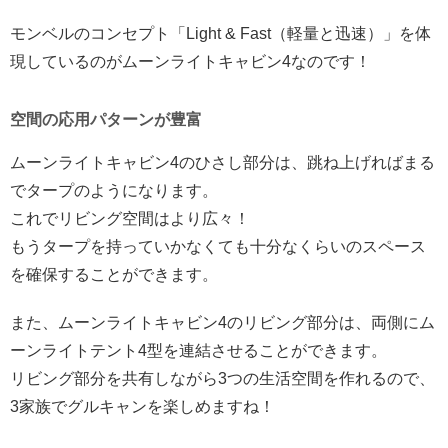
モンベルのコンセプト「Light & Fast（軽量と迅速）」を体
現しているのがムーンライトキャビン4なのです！
空間の応用パターンが豊富
ムーンライトキャビン4のひさし部分は、跳ね上げればまる
でタープのようになります。
これでリビング空間はより広々！
もうタープを持っていかなくても十分なくらいのスペース
を確保することができます。
また、ムーンライトキャビン4のリビング部分は、両側にム
ーンライトテント4型を連結させることができます。
リビング部分を共有しながら3つの生活空間を作れるので、
3家族でグルキャンを楽しめますね！