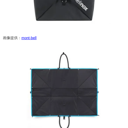
画像提供：
mont-bell