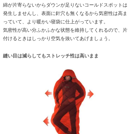
綿が片寄らないからダウンが足りないコールドスポットは
発生しませんし、表面に針穴も無くなるから気密性は高ま
っていて、より暖かい寝袋に仕上がっています。
気密性が高い分ふかふかな状態を維持してくれるので、片
付けるときはしっかり空気を抜いてあげましょう。
縫い目は減らしてもストレッチ性は高いまま