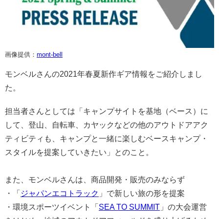
画像提供：
mont-bell
モンベルさんの2021年春夏新作ギア情報をご紹介しまし
た。
担当者さんとしては「キャンプサイトを基地（ベース）に
して、登山、自転車、カヤックなどの他のアウトドアアク
ティビティも、キャンプと一緒に楽しむベースキャンプ・
スタイルを提案していきたい」とのこと。
また、モンベルさんは、商品開発・販売のみならず
・「
ジャパンエコトラック
」で新しい旅の形を提案
・環境スポーツイベント「
SEA TO SUMMIT
」の大会運営