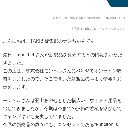
投稿日：2021年2月13日 | 最終更新日：2021年8月18日
本記事は一部にプロモーションを含みます
こんにちは。TAKIBI編集部のナンちゃんです！
先日、mont-bellさんが新製品を発売するとの情報をいただ
きました。
この度は、株式会社モンベルさんにZOOMでオンライン取
材をしましたので、そこで聞いた新製品の耳より情報をお
伝えします。
モンベルさんは登山を中心とした幅広いアウトドア用品を
出してきましたが、今期は今までの技術の蓄積を活かして
キャンプギアも充実していました。
今回の新商品の数々にも、コンセプトである“Function is