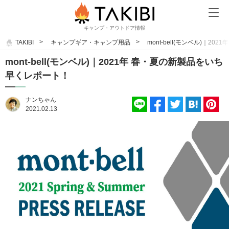
キャンプ・アウトドア情報
TAKIBI
キャンプギア・キャンプ用品
mont-bell(モンベル)｜2
mont-bell(モンベル)｜2021年 春・夏の新製品をいち
早くレポート！
ナンちゃん
2021.02.13