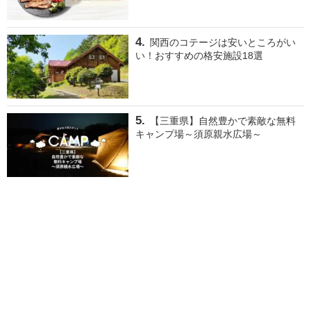
関西のコテージは安いところがい
い！おすすめの格安施設18選
【三重県】自然豊かで素敵な無料
キャンプ場～須原親水広場～