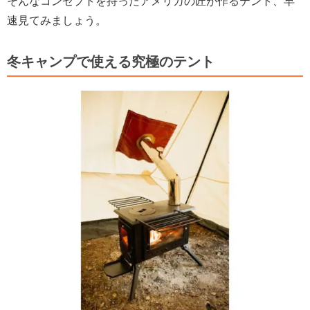
そんなコンセプトを持ったアメリカの匠が作るテント、早
速見てみましょう。
冬キャンプで使える究極のテント