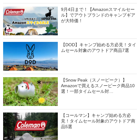
9月4日まで！【Amazonスマイルセー
ル】でアウトブランドのキャンプギア
が大特価！
【DOD】キャンプ始める方必見！タイ
ムセール対象のアウトドア商品7選
【Snow Peak（スノーピーク）】
Amazonで買えるスノーピーク商品10
選！一部タイムセール対…
【コールマン】キャンプ始める方必
見！タイムセール対象のアウトドア商
品5選