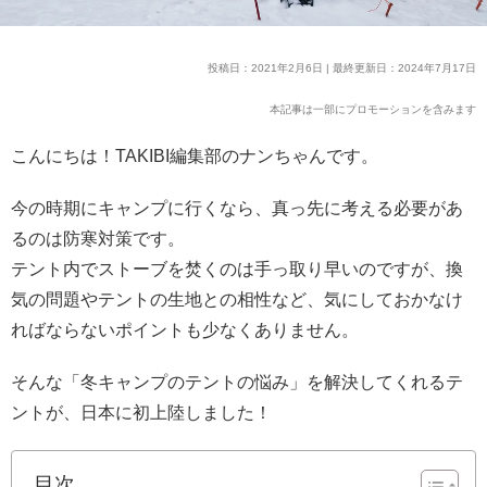
投稿日：2021年2月6日 | 最終更新日：2024年7月17日
本記事は一部にプロモーションを含みます
こんにちは！TAKIBI編集部のナンちゃんです。
今の時期にキャンプに行くなら、真っ先に考える必要があ
るのは防寒対策です。
テント内でストーブを焚くのは手っ取り早いのですが、換
気の問題やテントの生地との相性など、気にしておかなけ
ればならないポイントも少なくありません。
そんな「冬キャンプのテントの悩み」を解決してくれるテ
ントが、日本に初上陸しました！
目次