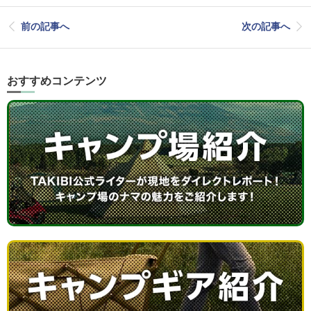
前の記事へ
次の記事へ
おすすめコンテンツ