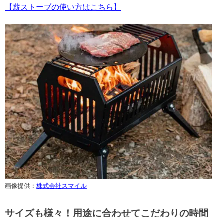
【薪ストーブの使い方はこちら】
画像提供：
株式会社スマイル
サイズも様々！用途に合わせてこだわりの時間