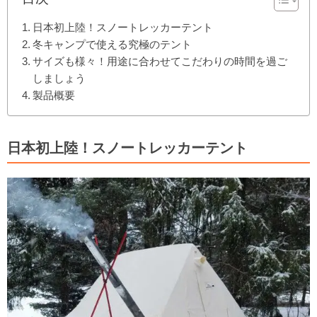
日本初上陸！スノートレッカーテント
冬キャンプで使える究極のテント
サイズも様々！用途に合わせてこだわりの時間を過ご
しましょう
製品概要
日本初上陸！スノートレッカーテント