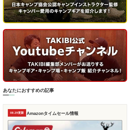
あなたにおすすめの記事
Amazonタイムセール情報
08.29更新