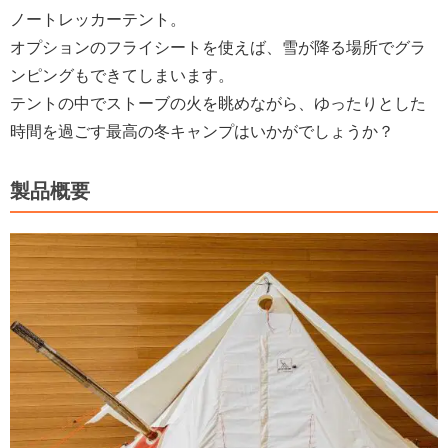
ノートレッカーテント。
オプションのフライシートを使えば、雪が降る場所でグラ
ンピングもできてしまいます。
テントの中でストーブの火を眺めながら、ゆったりとした
時間を過ごす最高の冬キャンプはいかがでしょうか？
製品概要