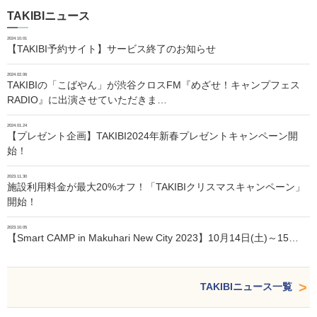
TAKIBIニュース
2024.10.01
【TAKIBI予約サイト】サービス終了のお知らせ
2024.02.06
TAKIBIの「こばやん」が渋谷クロスFM『めざせ！キャンプフェス
RADIO』に出演させていただきま…
2024.01.24
【プレゼント企画】TAKIBI2024年新春プレゼントキャンペーン開
始！
2023.11.30
施設利用料金が最大20%オフ！「TAKIBIクリスマスキャンペーン」
開始！
2023.10.05
【Smart CAMP in Makuhari New City 2023】10月14日(土)～15…
TAKIBIニュース一覧