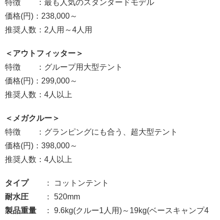
特徴 ：最も人気のスタンダードモデル
価格(円)：238,000～
推奨人数：2人用～4人用
＜アウトフィッター＞
特徴 ：グループ用大型テント
価格(円)：299,000～
推奨人数：4人以上
＜メガクルー＞
特徴 ：グランピングにも合う、超大型テント
価格(円)：398,000～
推奨人数：4人以上
タイプ
： コットンテント
耐水圧
： 520mm
製品重量
： 9.6kg(クルー1人用)～19kg(ベースキャンプ4