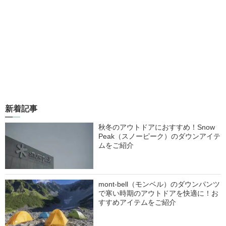
新着記事
秋冬のアウトドアにおすすめ！Snow
Peak（スノーピーク）のダウンアイテ
ムをご紹介
mont-bell（モンベル）のダウンパンツ
で寒い時期のアウトドアを快適に！お
すすめアイテムをご紹介