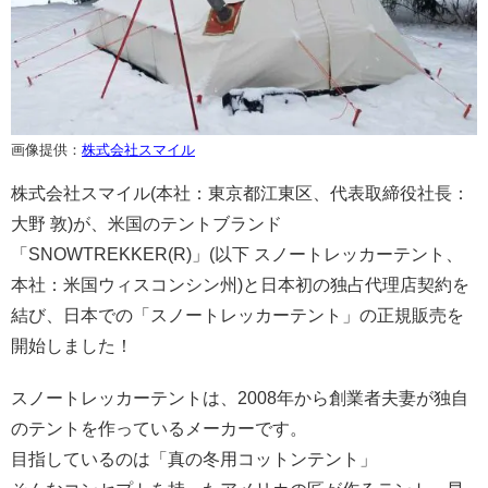
画像提供：
株式会社スマイル
株式会社スマイル(本社：東京都江東区、代表取締役社長：
大野 敦)が、米国のテントブランド
「SNOWTREKKER(R)」(以下 スノートレッカーテント、
本社：米国ウィスコンシン州)と日本初の独占代理店契約を
結び、日本での「スノートレッカーテント」の正規販売を
開始しました！
スノートレッカーテントは、2008年から創業者夫妻が独自
のテントを作っているメーカーです。
目指しているのは「真の冬用コットンテント」