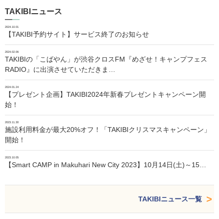
TAKIBIニュース
2024.10.01
【TAKIBI予約サイト】サービス終了のお知らせ
2024.02.06
TAKIBIの「こばやん」が渋谷クロスFM『めざせ！キャンプフェス
RADIO』に出演させていただきま…
2024.01.24
【プレゼント企画】TAKIBI2024年新春プレゼントキャンペーン開
始！
2023.11.30
施設利用料金が最大20%オフ！「TAKIBIクリスマスキャンペーン」
開始！
2023.10.05
【Smart CAMP in Makuhari New City 2023】10月14日(土)～15…
TAKIBIニュース一覧