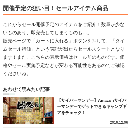
開催予定の狙い目！セールアイテム商品
これからセール開催予定のアイテムをご紹介！数量が少な
いものあり、即完売してしまうものも…。
販売ページで「カートに入れる」ボタンを押して、「タイ
ムセール特価」という表記が出たらセールスタートとなり
ます！また、こちらの表示価格はセール前のものです。価
格やセール実施予定などが変わる可能性もあるのでご確認
くださいね。
あわせて読みたい記事
【サイバーマンデー】Amazonサイバ
ーマンデーでゲットできるキャンプギ
アをチェック！
2019.12.06