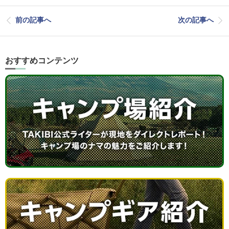
前の記事へ
次の記事へ
おすすめコンテンツ