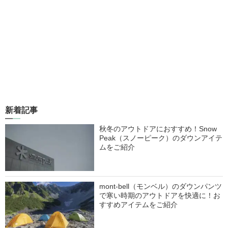
新着記事
秋冬のアウトドアにおすすめ！Snow
Peak（スノーピーク）のダウンアイテ
ムをご紹介
mont-bell（モンベル）のダウンパンツ
で寒い時期のアウトドアを快適に！お
すすめアイテムをご紹介