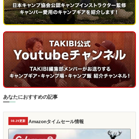
あなたにおすすめの記事
Amazonタイムセール情報
08.29更新