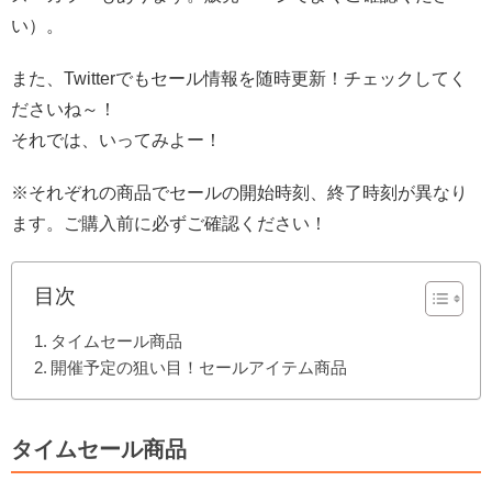
い）。
また、Twitterでもセール情報を随時更新！チェックしてく
ださいね～！
それでは、いってみよー！
※それぞれの商品でセールの開始時刻、終了時刻が異なり
ます。ご購入前に必ずご確認ください！
目次
タイムセール商品
開催予定の狙い目！セールアイテム商品
タイムセール商品