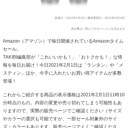
投稿日：2021年2月1日 | 最終更新日：2021年8月18日
本記事は一部にプロモーションを含みます
Amazon（アマゾン）で毎日開催されているAmazonタイム
セール。
TAKIBI編集部が「これいいかも！」「おトクかも！」な情
報を毎日お届け！今日2021年2月1日は「ランタン」や「メ
スティン」ほか、今手に入れたいお買い得アイテムが多数
登場！
これからご紹介する商品の表示価格は2021年2月1日11時10
分時点のもの。内容の変更や売り切れてしまう可能性もあ
りますので、実際の販売ページでご確認ください（サイズ
やカラーの選択も可能ですが、一部セール対象外のサイ
ズ・カラーもあります。販売ページでよくご確認くださ