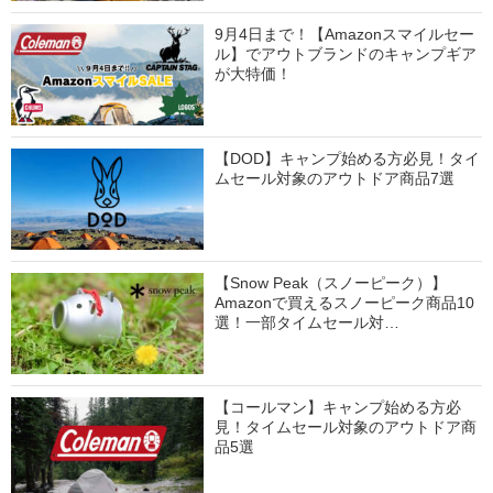
9月4日まで！【Amazonスマイルセー
ル】でアウトブランドのキャンプギア
が大特価！
【DOD】キャンプ始める方必見！タイ
ムセール対象のアウトドア商品7選
【Snow Peak（スノーピーク）】
Amazonで買えるスノーピーク商品10
選！一部タイムセール対…
【コールマン】キャンプ始める方必
見！タイムセール対象のアウトドア商
品5選