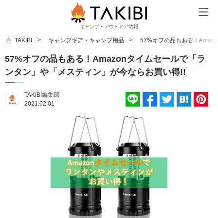
キャンプ・アウトドア情報
TAKIBI
キャンプギア・キャンプ用品
57%オフの品もある！Ama
57%オフの品もある！Amazonタイムセールで「ラ
ンタン」や「メスティン」が今ならお買い得!!
TAKIBI編集部
2021.02.01