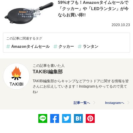
59%オフも！Amazonタイムセールで
「クッカー」や「LEDランタン」が今
ならお買い得!!
2020.10.23
この記事に関連するタグ
Amazonタイムセール
クッカー
ランタン
この記事を書いた人
TAKIBI編集部
TAKIBI編集部からキャンプなどアウトドアに関する情報を皆
さんにお伝えしていきます！Instagramもやってるので見て
ね♪
記事一覧へ
Instagramへ