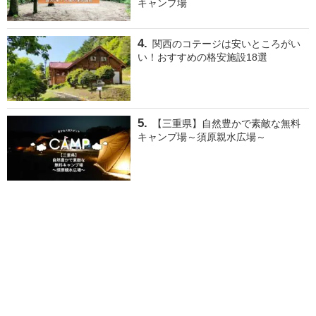
キャンプ場
関西のコテージは安いところがい
い！おすすめの格安施設18選
【三重県】自然豊かで素敵な無料
キャンプ場～須原親水広場～