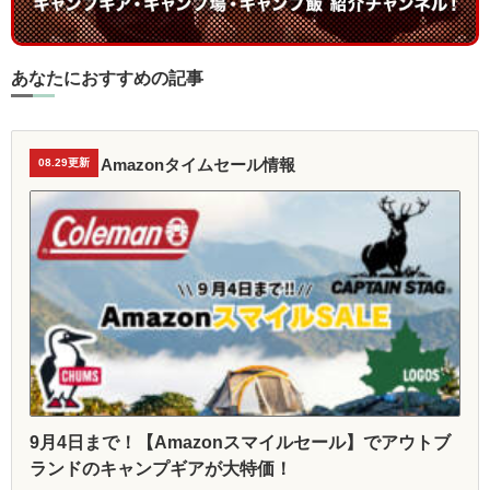
あなたにおすすめの記事
Amazonタイムセール情報
08.29更新
9月4日まで！【Amazonスマイルセール】でアウトブ
ランドのキャンプギアが大特価！