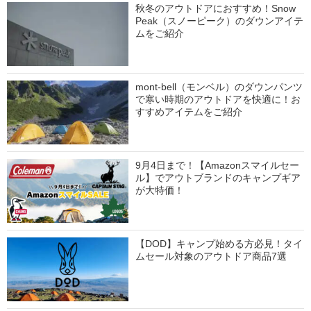
秋冬のアウトドアにおすすめ！Snow
Peak（スノーピーク）のダウンアイテ
ムをご紹介
mont-bell（モンベル）のダウンパンツ
で寒い時期のアウトドアを快適に！お
すすめアイテムをご紹介
9月4日まで！【Amazonスマイルセー
ル】でアウトブランドのキャンプギア
が大特価！
【DOD】キャンプ始める方必見！タイ
ムセール対象のアウトドア商品7選