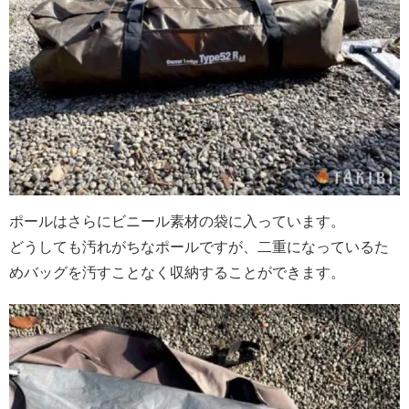
ポールはさらにビニール素材の袋に入っています。
どうしても汚れがちなポールですが、二重になっているた
めバッグを汚すことなく収納することができます。