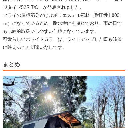
ジタイプ52R T/C」が発表されました。
フライの屋根部分だけはポリエステル素材（耐圧性1,800
㎜）になっているため、耐水性にも優れており、雨の日で
も比較的取扱いしやすい仕様になっています。
可愛らしいホワイトカラーは、ライトアップした際も綺麗
に映えること間違いなしです。
まとめ