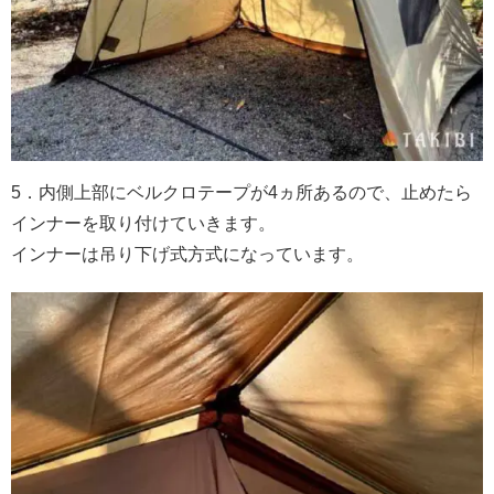
5．内側上部にベルクロテープが4ヵ所あるので、止めたら
インナーを取り付けていきます。
インナーは吊り下げ式方式になっています。