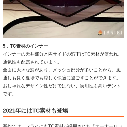
5．TC素材のインナー
インナーの天井部分と両サイドの窓下はTC素材が使われ、
通気性も配慮されています。
全面に大きな窓があり、メッシュ部分が多いことから、風
通しも良く夏場でも涼しく快適に過ごすことができます。
おしゃれなデザイン性だけではない、実用性も高いテント
です。
2021年にはTC素材も登場
新作では、フライにもTC素材が採用された「オーナーロッ