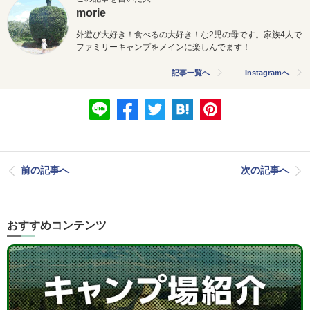
morie
外遊び大好き！食べるの大好き！な2児の母です。
家族4人で
ファミリーキャンプをメインに楽しんでます！
記事一覧へ
Instagramへ
前の記事へ
次の記事へ
おすすめコンテンツ