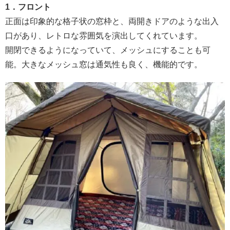
1．フロント
正面は印象的な格子状の窓枠と、両開きドアのような出入
口があり、レトロな雰囲気を演出してくれています。
開閉できるようになっていて、メッシュにすることも可
能。大きなメッシュ窓は通気性も良く、機能的です。