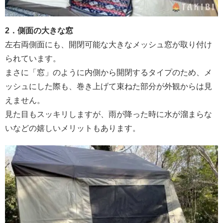
2．側面の大きな窓
左右両側面にも、開閉可能な大きなメッシュ窓が取り付け
られています。
まさに「窓」のように内側から開閉するタイプのため、メ
ッシュにした際も、巻き上げて束ねた部分が外観からは見
えません。
見た目もスッキリしますが、雨が降った時に水が溜まらな
いなどの嬉しいメリットもあります。