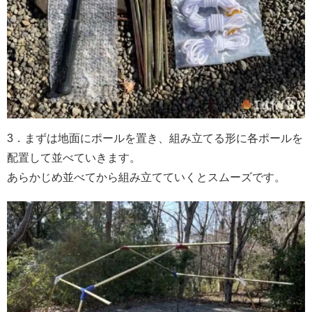
3．まずは地面にポールを置き、組み立てる形に各ポールを
配置して並べていきます。
あらかじめ並べてから組み立てていくとスムーズです。