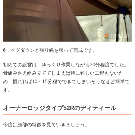
6．ペグダウンと張り縄を張って完成です。
初めての設営は、ゆっくり作業しながら30分程度でした。
骨組みさえ組み立ててしまえば特に難しい工程もないた
め、慣れれば10～15分程でできてしまいそうなほど簡単で
す。
オーナーロッジタイプ52Rのディティール
今度は細部の特徴を見ていきましょう。