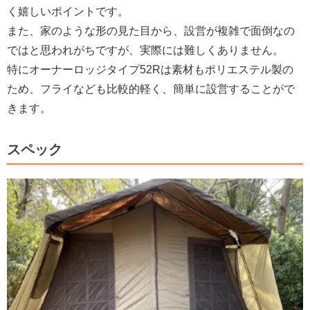
く嬉しいポイントです。
また、家のような形の見た目から、設営が複雑で面倒なの
ではと思われがちですが、実際には難しくありません。
特にオーナーロッジタイプ52Rは素材もポリエステル製の
ため、フライなども比較的軽く、簡単に設営することがで
きます。
スペック