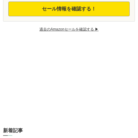
セール情報を確認する！
過去のAmazonセールを確認する ▶︎
新着記事