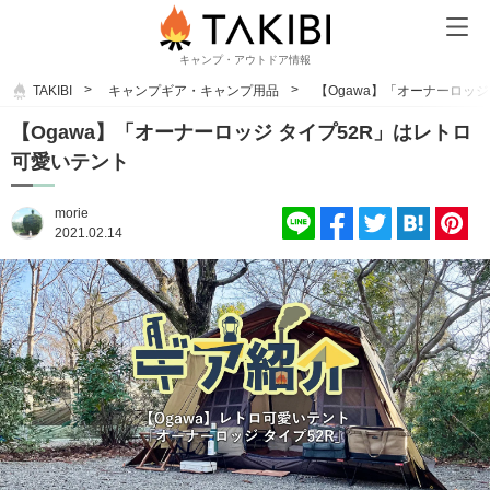
キャンプ・アウトドア情報
TAKIBI
キャンプギア・キャンプ用品
【Ogawa】「オーナーロッ
【Ogawa】「オーナーロッジ タイプ52R」はレトロ
可愛いテント
morie
2021.02.14