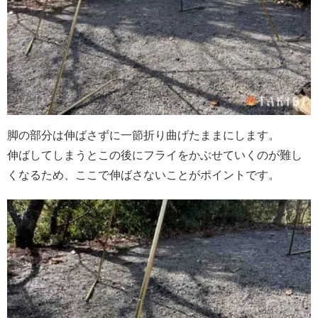
脚の部分は伸ばさずに一節折り曲げたままにします。
伸ばしてしまうとこの後にフライをかぶせていくのが難し
くなるため、ここで伸ばさないことがポイントです。