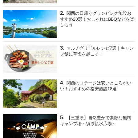
関西の日帰りグランピング施設お
すすめ20選！おしゃれにBBQなどを楽
しもう
マルチグリドルレシピ7選｜キャン
プ飯に革命を起こす！
関西のコテージは安いところがい
い！おすすめの格安施設18選
【三重県】自然豊かで素敵な無料
キャンプ場～須原親水広場～