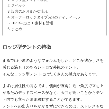
スペック
設営のおおまかな流れ
オーナーロッジタイプ52Rのディティール
2021年にはTC素材も登場
まとめ
ロッジ型テントの特徴
まるで山小屋のようなフォルムをした、どこか懐かしさを
感じる温もりのあるレトロな外観のテント。
そんなロッジ型テントにはたくさんの魅力があります。
まずは居住性の高さです。側面が直角に近い角度で立ち上
がるためデッドスペースがなく、天井が高いことからテン
ト内でも立ったまま移動することができます。
テントへの出入りをかがまずにできるのは、ストレスもな