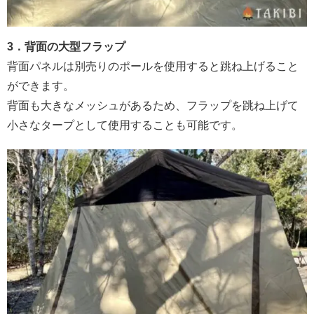
3．背面の大型フラップ
背面パネルは別売りのポールを使用すると跳ね上げること
ができます。
背面も大きなメッシュがあるため、フラップを跳ね上げて
小さなタープとして使用することも可能です。