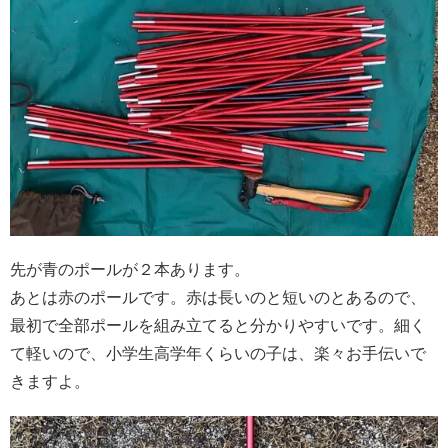
先が青のポールが２本あります。
あとは赤のポールです。赤は長いのと短いのとあるので、
最初で全部ポールを組み立てると分かりやすいです。細く
て軽いので、小学生高学年くらいの子は、楽々お手伝いで
きますよ。