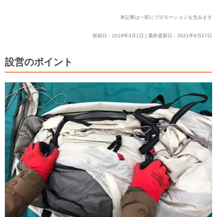
本記事は一部にプロモーションを含みます
投稿日：2019年3月1日 | 最終更新日：2021年8月17日
設営のポイント