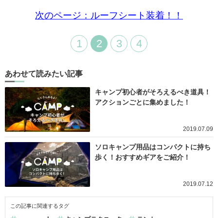
次のページ：ルーフシート装着！！
1
2
3
4
あわせて読みたい記事
キャンプ初心者がそろえるべき道具！
アクションごとに集めました！
2019.07.09
ソロキャンプ用品はコンパクトに持ち
歩く！おすすめギアをご紹介！
2019.07.12
この記事に関連するタグ