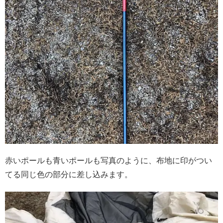
赤いポールも青いポールも写真のように、布地に印がつい
てる同じ色の部分に差し込みます。