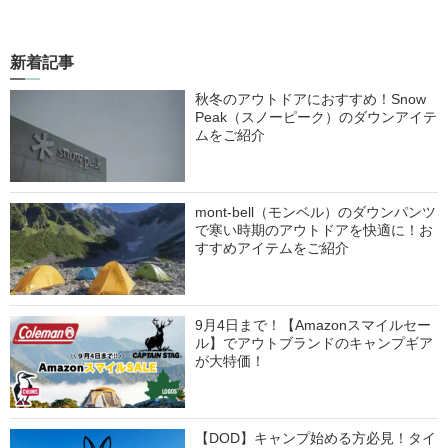
新着記事
秋冬のアウトドアにおすすめ！Snow
Peak（スノーピーク）のダウンアイテ
ムをご紹介
mont-bell（モンベル）のダウンパンツ
で寒い時期のアウトドアを快適に！お
すすめアイテムをご紹介
9月4日まで！【Amazonスマイルセー
ル】でアウトブランドのキャンプギア
が大特価！
【DOD】キャンプ始める方必見！タイ