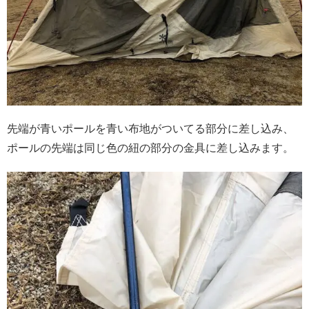
先端が青いポールを青い布地がついてる部分に差し込み、
ポールの先端は同じ色の紐の部分の金具に差し込みます。