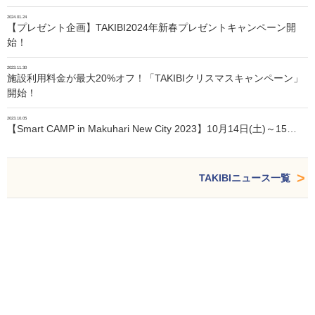
2024.01.24
【プレゼント企画】TAKIBI2024年新春プレゼントキャンペーン開
始！
2023.11.30
施設利用料金が最大20%オフ！「TAKIBIクリスマスキャンペーン」
開始！
2023.10.05
【Smart CAMP in Makuhari New City 2023】10月14日(土)～15…
TAKIBIニュース一覧