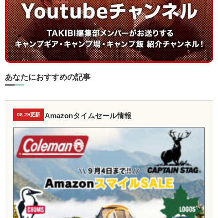
あなたにおすすめの記事
Amazonタイムセール情報
08.29更新