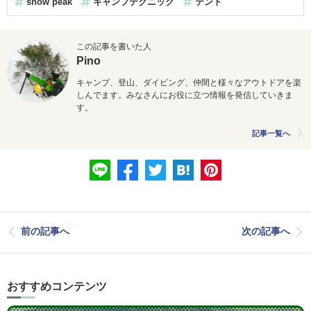
snow peak
キャンプテクニック
テント
この記事を書いた人
Pino
キャンプ、登山、ダイビング、仲間と様々なアウトドアを楽
しんでます。みなさんにお役に立つ情報を発信していきま
す。
記事一覧へ
前の記事へ
次の記事へ
おすすめコンテンツ