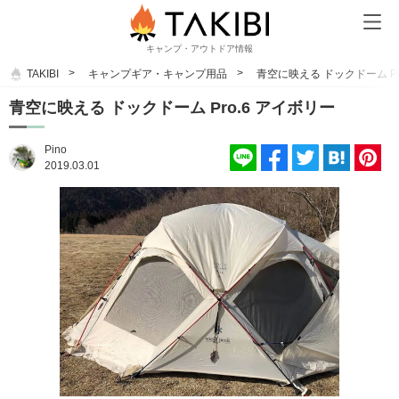
キャンプ・アウトドア情報
TAKIBI
キャンプギア・キャンプ用品
青空に映える ドックドーム Pr
青空に映える ドックドーム Pro.6 アイボリー
Pino
2019.03.01