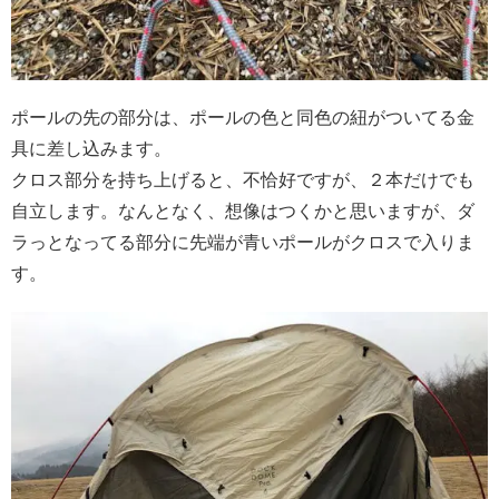
ポールの先の部分は、ポールの色と同色の紐がついてる金
具に差し込みます。
クロス部分を持ち上げると、不恰好ですが、２本だけでも
自立します。なんとなく、想像はつくかと思いますが、ダ
ラっとなってる部分に先端が青いポールがクロスで入りま
す。