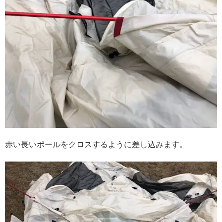
赤い長いポールをクロスするように差し込みます。