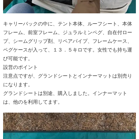
キャリーバックの中に、テント本体、ルーフシート、本体
フレーム、前室フレーム、ジュラルミンペグ、自在付ロー
プ、シームグリップ剤、リペアパイプ、フレームケース、
ペグケースが入って、１３．５キロです。女性でも持ち運
び可能です。
設営のポイント
注意点ですが、グランドシートとインナーマットは別売り
になります。
グランドシートは別途、購入しました。インナーマット
は、他のを利用してます。