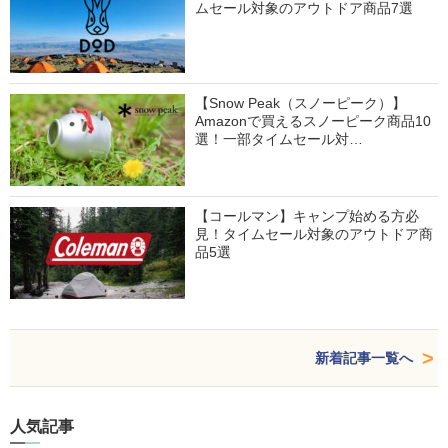
ムセール対象のアウトドア商品7選
【Snow Peak（スノーピーク）】
Amazonで買えるスノーピーク商品10
選！一部タイムセール対…
【コールマン】キャンプ始める方必
見！タイムセール対象のアウトドア商
品5選
新着記事一覧へ
人気記事