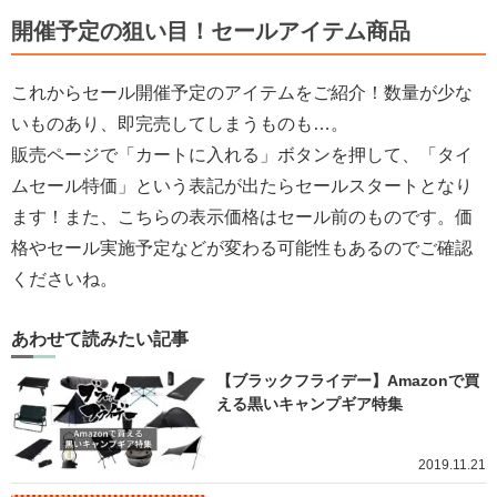
開催予定の狙い目！セールアイテム商品
これからセール開催予定のアイテムをご紹介！数量が少な
いものあり、即完売してしまうものも…。
販売ページで「カートに入れる」ボタンを押して、「タイ
ムセール特価」という表記が出たらセールスタートとなり
ます！また、こちらの表示価格はセール前のものです。価
格やセール実施予定などが変わる可能性もあるのでご確認
くださいね。
あわせて読みたい記事
【ブラックフライデー】Amazonで買
える黒いキャンプギア特集
2019.11.21