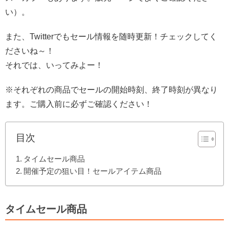
い）。
また、Twitterでもセール情報を随時更新！チェックしてく
ださいね～！
それでは、いってみよー！
※それぞれの商品でセールの開始時刻、終了時刻が異なり
ます。ご購入前に必ずご確認ください！
目次
タイムセール商品
開催予定の狙い目！セールアイテム商品
タイムセール商品