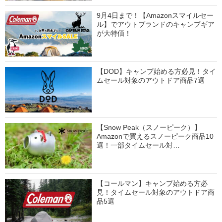
9月4日まで！【Amazonスマイルセー
ル】でアウトブランドのキャンプギア
が大特価！
【DOD】キャンプ始める方必見！タイ
ムセール対象のアウトドア商品7選
【Snow Peak（スノーピーク）】
Amazonで買えるスノーピーク商品10
選！一部タイムセール対…
【コールマン】キャンプ始める方必
見！タイムセール対象のアウトドア商
品5選