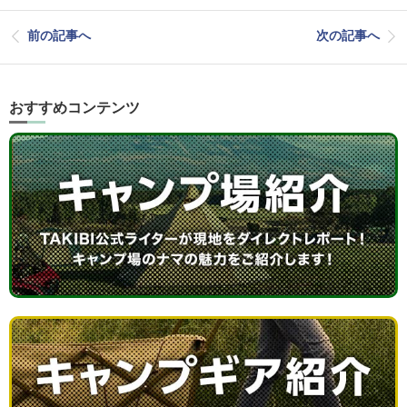
前の記事へ
次の記事へ
おすすめコンテンツ