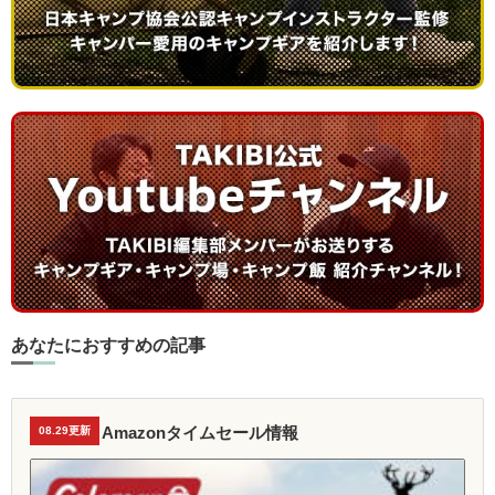
あなたにおすすめの記事
Amazonタイムセール情報
08.29更新