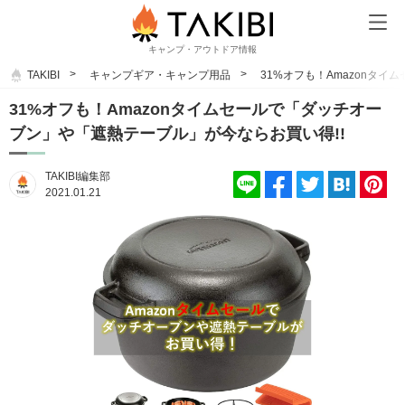
キャンプ・アウトドア情報
TAKIBI
キャンプギア・キャンプ用品
31%オフも！Amazonタ
31%オフも！Amazonタイムセールで「ダッチオー
ブン」や「遮熱テーブル」が今ならお買い得!!
TAKIBI編集部
2021.01.21