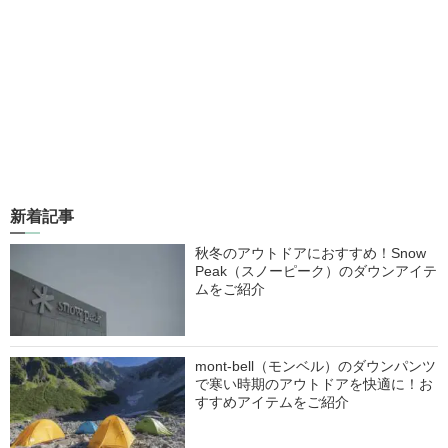
新着記事
秋冬のアウトドアにおすすめ！Snow
Peak（スノーピーク）のダウンアイテ
ムをご紹介
mont-bell（モンベル）のダウンパンツ
で寒い時期のアウトドアを快適に！お
すすめアイテムをご紹介