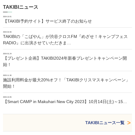
TAKIBIニュース
2024.10.01
【TAKIBI予約サイト】サービス終了のお知らせ
2024.02.06
TAKIBIの「こばやん」が渋谷クロスFM『めざせ！キャンプフェス
RADIO』に出演させていただきま…
2024.01.24
【プレゼント企画】TAKIBI2024年新春プレゼントキャンペーン開
始！
2023.11.30
施設利用料金が最大20%オフ！「TAKIBIクリスマスキャンペーン」
開始！
2023.10.05
【Smart CAMP in Makuhari New City 2023】10月14日(土)～15…
TAKIBIニュース一覧