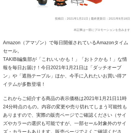
投稿日：2021年1月21日 | 最終更新日：2021年8月18日
本記事は一部にプロモーションを含みます
Amazon（アマゾン）で毎日開催されているAmazonタイム
セール。
TAKIBI編集部が「これいいかも！」「おトクかも！」な情
報を毎日お届け！今日2021年1月21日は「ダッチオーブ
ン」や「遮熱テーブル」ほか、今手に入れたいお買い得ア
イテムが多数登場！
これからご紹介する商品の表示価格は2021年1月21日11時
24分時点のもの。内容の変更や売り切れてしまう可能性も
ありますので、実際の販売ページでご確認ください（サイ
ズやカラーの選択も可能ですが、一部セール対象外のサイ
ズ・カラーもあります。販売ページでよくご確認くださ