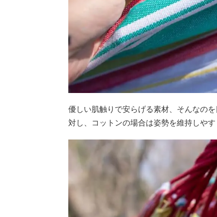
優しい肌触りで安らげる素材、そんなのを
対し、コットンの場合は姿勢を維持しやす