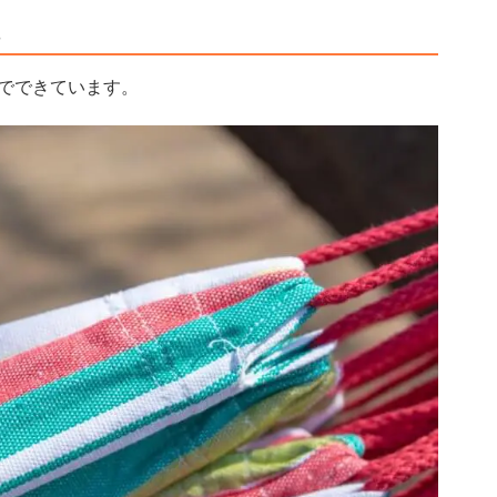
。
でできています。