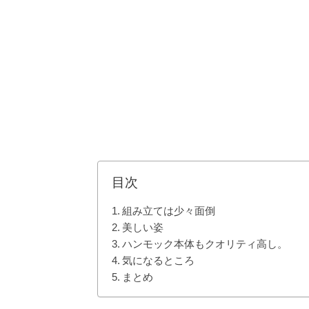
目次
組み立ては少々面倒
美しい姿
ハンモック本体もクオリティ高し。
気になるところ
まとめ