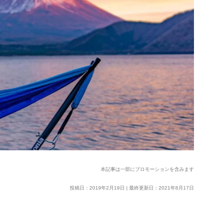
本記事は一部にプロモーションを含みます
投稿日：2019年2月19日 | 最終更新日：2021年8月17日