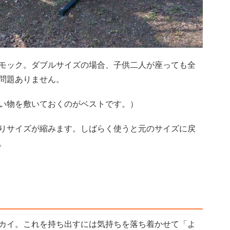
モック。ダブルサイズの場合、子供二人が座っても全
問題ありません。
い物を敷いておくのがベストです。）
りサイズが縮みます。しばらく使うと元のサイズに戻
。
カイ。これを持ち出すには気持ちを落ち着かせて「よ