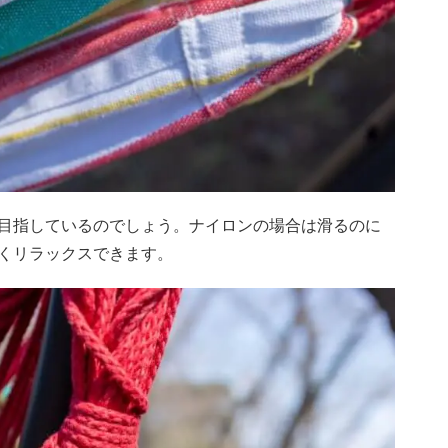
目指しているのでしょう。ナイロンの場合は滑るのに
くリラックスできます。