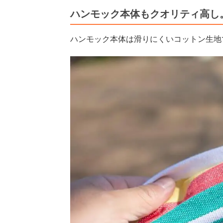
ハンモック本体もクオリティ高し
ハンモック本体は滑りにくいコットン生地