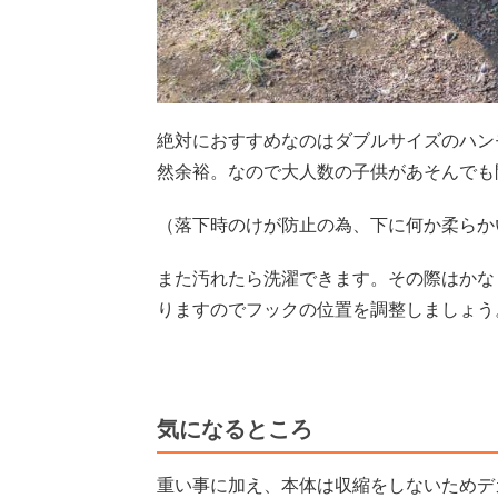
絶対におすすめなのはダブルサイズのハン
然余裕。なので大人数の子供があそんでも
（落下時のけが防止の為、下に何か柔らか
また汚れたら洗濯できます。その際はかな
りますのでフックの位置を調整しましょう
気になるところ
重い事に加え、本体は収縮をしないためデ