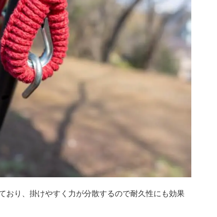
ており、掛けやすく力が分散するので耐久性にも効果