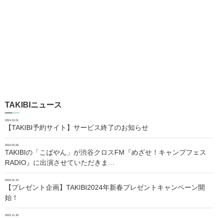
TAKIBIニュース
2024.10.01
【TAKIBI予約サイト】サービス終了のお知らせ
2024.02.06
TAKIBIの「こばやん」が渋谷クロスFM『めざせ！キャンプフェス
RADIO』に出演させていただきま…
2024.01.24
【プレゼント企画】TAKIBI2024年新春プレゼントキャンペーン開
始！
2023.11.30