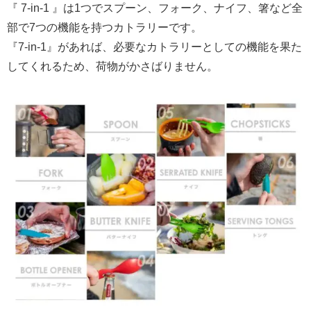
『 7-in-1 』は1つでスプーン、フォーク、ナイフ、箸など全
部で7つの機能を持つカトラリーです。
『7-in-1』があれば、必要なカトラリーとしての機能を果た
してくれるため、荷物がかさばりません。