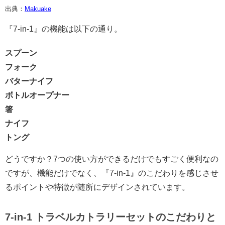
出典：
Makuake
『7-in-1』の機能は以下の通り。
スプーン
フォーク
バターナイフ
ボトルオープナー
箸
ナイフ
トング
どうですか？7つの使い方ができるだけでもすごく便利なの
ですが、機能だけでなく、『7-in-1』のこだわりを感じさせ
るポイントや特徴が随所にデザインされています。
7-in-1 トラベルカトラリーセットのこだわりと