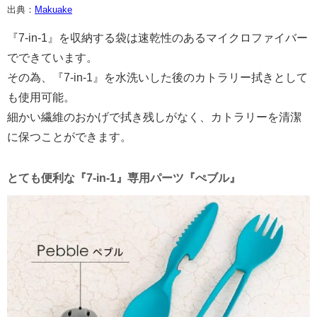
出典：
Makuake
『7-in-1』を収納する袋は速乾性のあるマイクロファイバー
でできています。
その為、『7-in-1』を水洗いした後のカトラリー拭きとして
も使用可能。
細かい繊維のおかげで拭き残しがなく、カトラリーを清潔
に保つことができます。
とても便利な『7-in-1』専用パーツ『ぺブル』