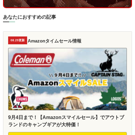
あなたにおすすめの記事
Amazonタイムセール情報
08.29更新
9月4日まで！【Amazonスマイルセール】でアウトブ
ランドのキャンプギアが大特価！