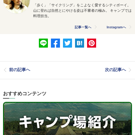
「歩く」「サイクリング」をこよなく愛するシティボーイ。
山に登れば自然とにやける姿は不審者の極み。 キャンプでは
料理担当。
記事一覧へ
Instagramへ
前の記事へ
次の記事へ
おすすめコンテンツ