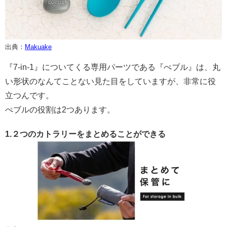
出典：
Makuake
『7-in-1』についてくる専用パーツである『ぺブル』は、丸
い形状のなんてことない見た目をしていますが、非常に役
立つんです。
ぺブルの役割は2つあります。
1.２つのカトラリーをまとめることができる