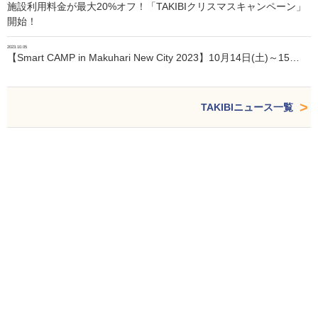
施設利用料金が最大20%オフ！「TAKIBIクリスマスキャンペーン」
開始！
2023.10.05
【Smart CAMP in Makuhari New City 2023】10月14日(土)～15…
TAKIBIニュース一覧