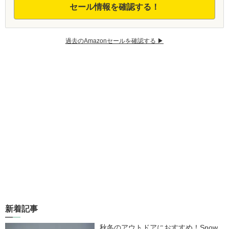
セール情報を確認する！
過去のAmazonセールを確認する ▶︎
新着記事
秋冬のアウトドアにおすすめ！Snow