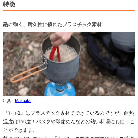
特徴
熱に強く、耐久性に優れたプラスチック素材
出典：
Makuake
『7-in-1』はプラスチック素材でできているのですが、耐熱
温度は150度！パスタや即席めんなどの熱い料理にも使うこ
とができます。