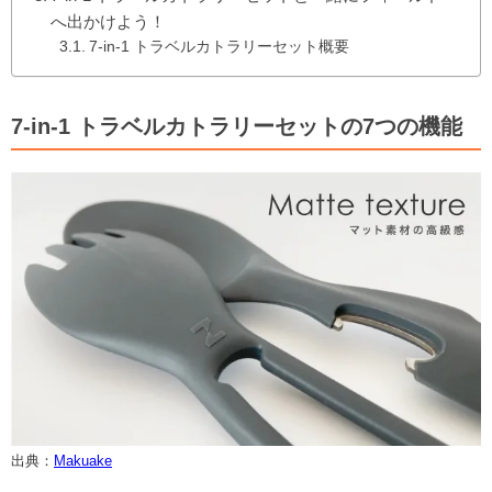
へ出かけよう！
7-in-1 トラベルカトラリーセット概要
7-in-1 トラベルカトラリーセットの7つの機能
出典：
Makuake