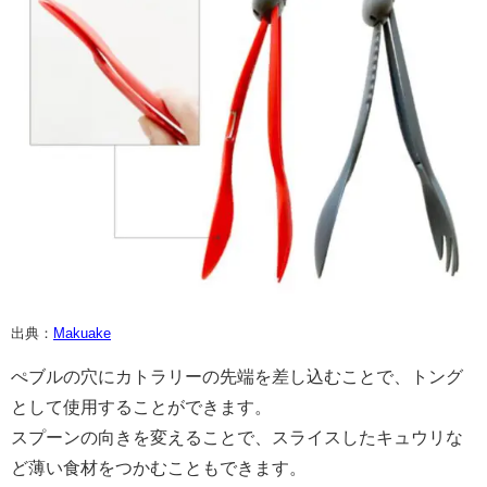
出典：
Makuake
ぺブルの穴にカトラリーの先端を差し込むことで、トング
として使用することができます。
スプーンの向きを変えることで、スライスしたキュウリな
ど薄い食材をつかむこともできます。