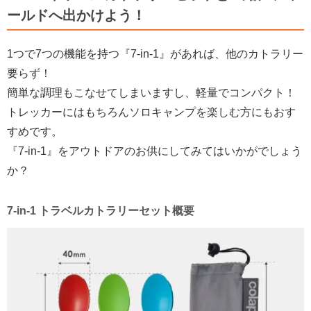
ールドへ出かけよう！
1つで7つの機能を持つ『7-in-1』があれば、他のカトラリー
要らず！
簡単な調理もこなせてしまいますし、軽量でコンパクト！
トレッカーにはもちろんソロキャンプを楽しむ方にもおす
すめです。
『7-in-1』をアウトドアのお供にしてみてはいかがでしょう
か？
7-in-1 トラベルカトラリーセット概要