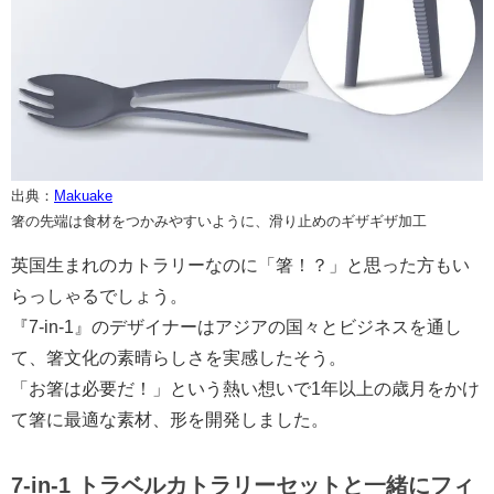
出典：
Makuake
箸の先端は食材をつかみやすいように、滑り止めのギザギザ加工
英国生まれのカトラリーなのに「箸！？」と思った方もい
らっしゃるでしょう。
『7-in-1』のデザイナーはアジアの国々とビジネスを通し
て、箸文化の素晴らしさを実感したそう。
「お箸は必要だ！」という熱い想いで1年以上の歳月をかけ
て箸に最適な素材、形を開発しました。
7-in-1 トラベルカトラリーセットと一緒にフィ