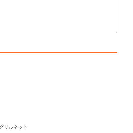
グリルネット