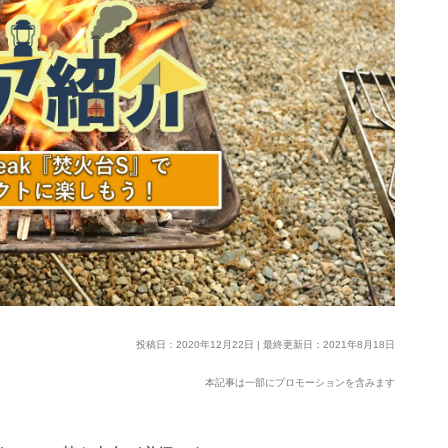
投稿日：2020年12月22日 | 最終更新日：2021年8月18日
本記事は一部にプロモーションを含みます