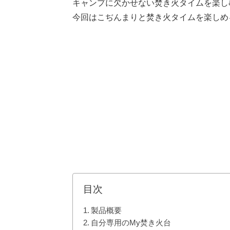
キャンプに欠かせない焚き火タイムを楽し
今回はこぢんまりと焚き火タイムを楽しめるS
目次
製品概要
自分専用のMy焚き火台