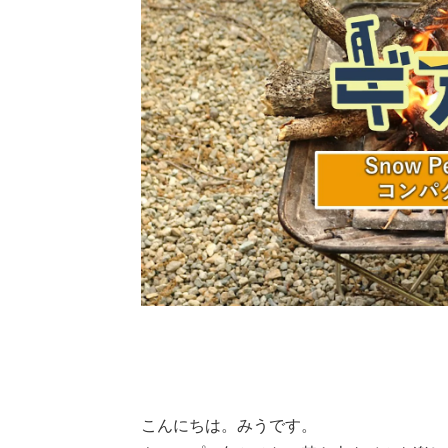
こんにちは。みうです。