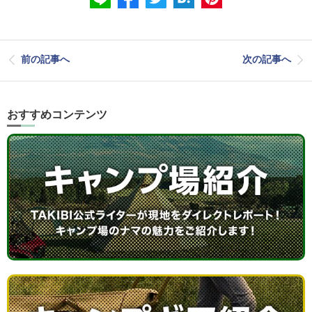
前の記事へ
次の記事へ
おすすめコンテンツ