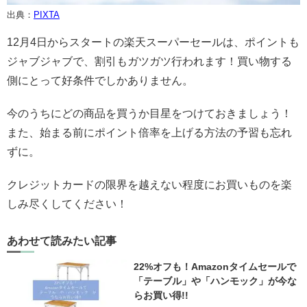
出典：
PIXTA
12月4日からスタートの楽天スーパーセールは、ポイントも
ジャブジャブで、割引もガツガツ行われます！買い物する
側にとって好条件でしかありません。
今のうちにどの商品を買うか目星をつけておきましょう！
また、始まる前にポイント倍率を上げる方法の予習も忘れ
ずに。
クレジットカードの限界を越えない程度にお買いものを楽
しみ尽くしてください！
あわせて読みたい記事
22%オフも！Amazonタイムセールで
「テーブル」や「ハンモック」が今な
らお買い得!!