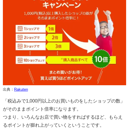
出典：
Rakuten
「税込みで1,000円以上のお買いものをしたショップの数」
がそのままポイント倍率になります。
つまり、いろんなお店で買い物をすればするほど、もらえ
るポイントが膨れ上がっていくということです。