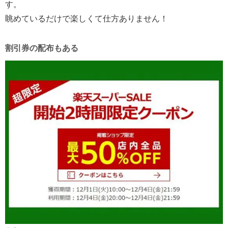
す。
眺めているだけで楽しくて仕方ありません！
割引券の配布もある