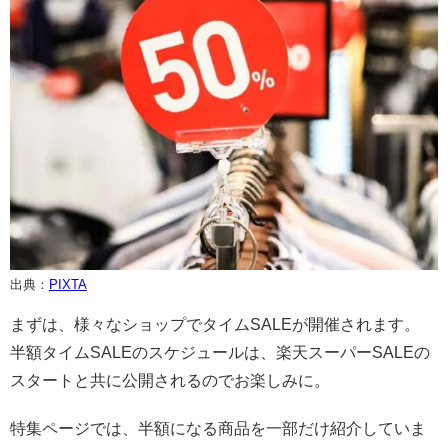
出典：
PIXTA
まずは、様々なショップでタイムSALEが開催されます。
半額タイムSALEのスケジュールは、楽天スーパーSALEの
スタートと共に公開されるのでお楽しみに。
特集ページでは、半額になる商品を一部だけ紹介していま