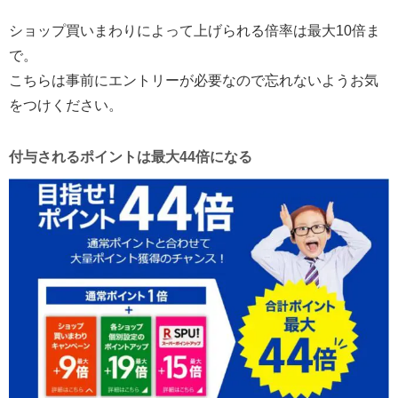
ショップ買いまわりによって上げられる倍率は最大10倍ま
で。
こちらは事前にエントリーが必要なので忘れないようお気
をつけください。
付与されるポイントは最大44倍になる