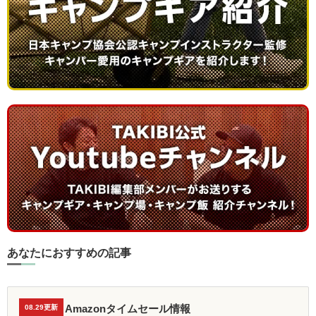
あなたにおすすめの記事
Amazonタイムセール情報
08.29更新