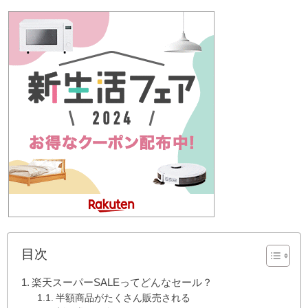
目次
楽天スーパーSALEってどんなセール？
半額商品がたくさん販売される