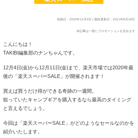
投稿日：2020年12月3日 | 最終更新日：2021年8月18日
本記事は一部にプロモーションを含みます
こんにちは！
TAKIBI編集部のナンちゃんです。
12月4日(金)から12月11日(金)まで、楽天市場では2020年最
後の「楽天スーパーSALE」が開催されます！
買えば買うだけ得ができる奇跡の一週間。
狙っていたキャンプギアを購入するなら最高のタイミング
と言えるでしょう。
今回は「楽天スーパーSALE」がどのようなセールなのかを
紹介いたします。