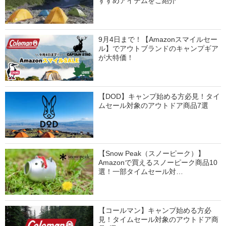
すすめアイテムをご紹介
9月4日まで！【Amazonスマイルセー
ル】でアウトブランドのキャンプギア
が大特価！
【DOD】キャンプ始める方必見！タイ
ムセール対象のアウトドア商品7選
【Snow Peak（スノーピーク）】
Amazonで買えるスノーピーク商品10
選！一部タイムセール対…
【コールマン】キャンプ始める方必
見！タイムセール対象のアウトドア商