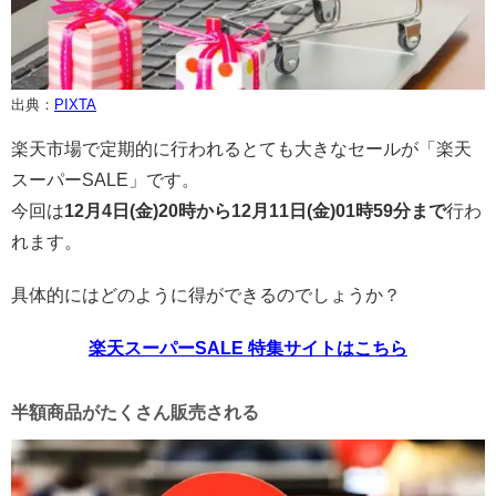
出典：
PIXTA
楽天市場で定期的に行われるとても大きなセールが「楽天
スーパーSALE」です。
今回は
12月4日(金)20時から12月11日(金)01時59分まで
行わ
れます。
具体的にはどのように得ができるのでしょうか？
楽天スーパーSALE 特集サイトはこちら
半額商品がたくさん販売される