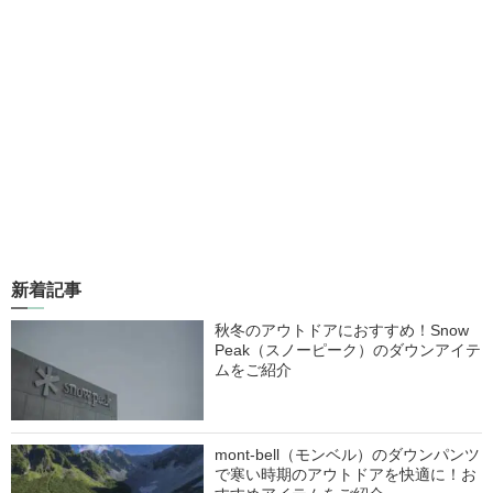
新着記事
秋冬のアウトドアにおすすめ！Snow
Peak（スノーピーク）のダウンアイテ
ムをご紹介
mont-bell（モンベル）のダウンパンツ
で寒い時期のアウトドアを快適に！お