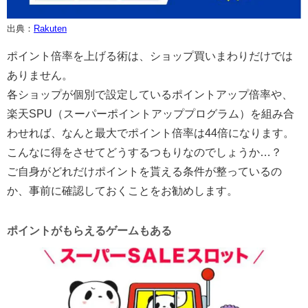
出典：
Rakuten
ポイント倍率を上げる術は、ショップ買いまわりだけでは
ありません。
各ショップが個別で設定しているポイントアップ倍率や、
楽天SPU（スーパーポイントアッププログラム）を組み合
わせれば、なんと最大でポイント倍率は44倍になります。
こんなに得をさせてどうするつもりなのでしょうか…？
ご自身がどれだけポイントを貰える条件が整っているの
か、事前に確認しておくことをお勧めします。
ポイントがもらえるゲームもある