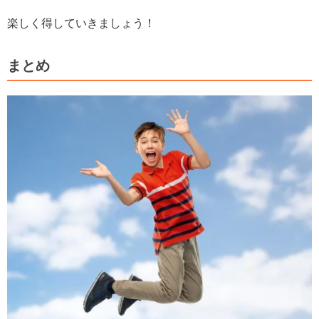
楽しく得していきましょう！
まとめ