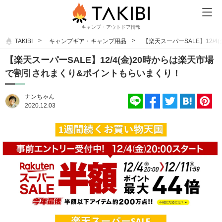
キャンプ・アウトドア情報
TAKIBI
キャンプギア・キャンプ用品
【楽天スーパーSALE】12/
【楽天スーパーSALE】12/4(金)20時からは楽天市場
で割引されまくり&ポイントもらいまくり！
ナンちゃん
2020.12.03