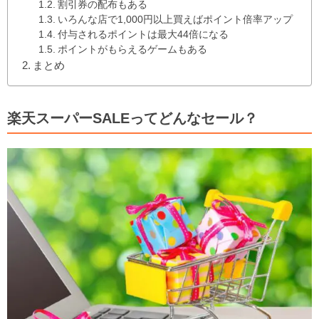
割引券の配布もある
いろんな店で1,000円以上買えばポイント倍率アップ
付与されるポイントは最大44倍になる
ポイントがもらえるゲームもある
まとめ
楽天スーパーSALEってどんなセール？