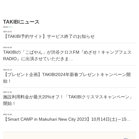
TAKIBIニュース
2024.10.01
【TAKIBI予約サイト】サービス終了のお知らせ
2024.02.06
TAKIBIの「こばやん」が渋谷クロスFM『めざせ！キャンプフェス
RADIO』に出演させていただきま…
2024.01.24
【プレゼント企画】TAKIBI2024年新春プレゼントキャンペーン開
始！
2023.11.30
施設利用料金が最大20%オフ！「TAKIBIクリスマスキャンペーン」
開始！
2023.10.05
【Smart CAMP in Makuhari New City 2023】10月14日(土)～15…