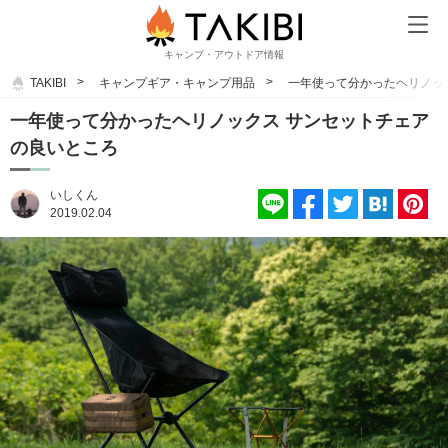
キャンプ・アウトドア情報
TAKIBI
キャンプギア・キャンプ用品
一年使って分かったヘリノッ
一年使って分かったヘリノックス サンセットチェア
の良いところ
いしくん
2019.02.04