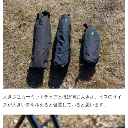
大きさはカーミットチェアとほぼ同じ大きさ。イスのサイ
ズが大きい事を考えると健闘していると思います。