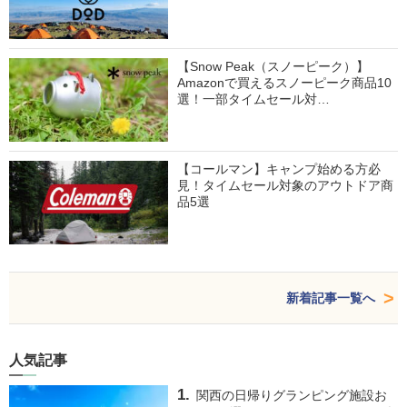
【Snow Peak（スノーピーク）】
Amazonで買えるスノーピーク商品10
選！一部タイムセール対…
【コールマン】キャンプ始める方必
見！タイムセール対象のアウトドア商
品5選
新着記事一覧へ
人気記事
関西の日帰りグランピング施設お