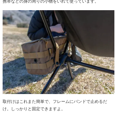
携帯などの身の周りの小物をいれて使っています。
取付けはこれまた簡単で、フレームにバンドで止めるだ
け。しっかりと固定できますよ。