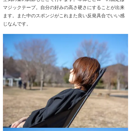
マジックテープ。自分の好みの高さ硬さにすることが出来
ます。また中のスポンジがこれまた良い反発具合でいい感
じなんです。