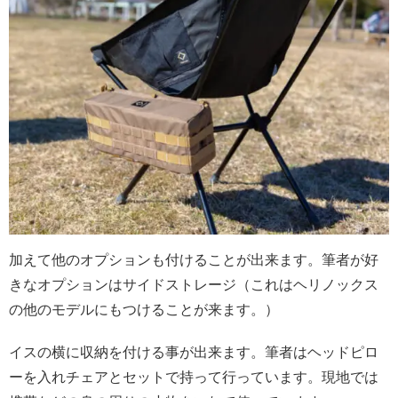
加えて他のオプションも付けることが出来ます。筆者が好
きなオプションはサイドストレージ（これは
ヘリノックス
の他のモデルにもつけることが来ます。）
イスの横に収納を付ける事が出来ます。筆者はヘッドピロ
ーを入れチェアとセットで持って行っています。現地では