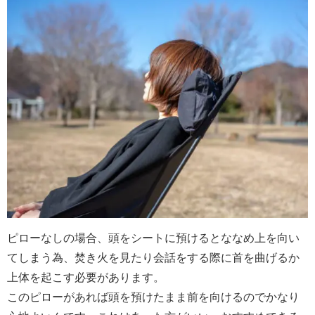
ピローなしの場合、頭をシートに預けるとななめ上を向い
てしまう為、焚き火を見たり会話をする際に首を曲げるか
上体を起こす必要があります。
このピローがあれば頭を預けたまま前を向けるのでかなり