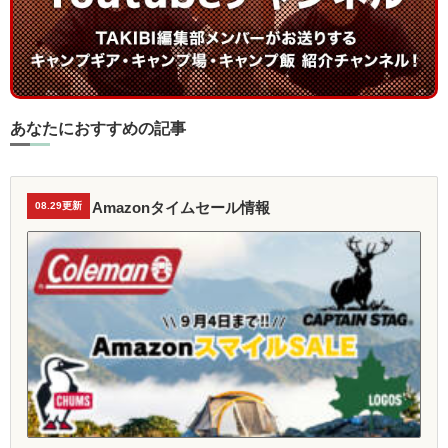
あなたにおすすめの記事
Amazonタイムセール情報
08.29更新