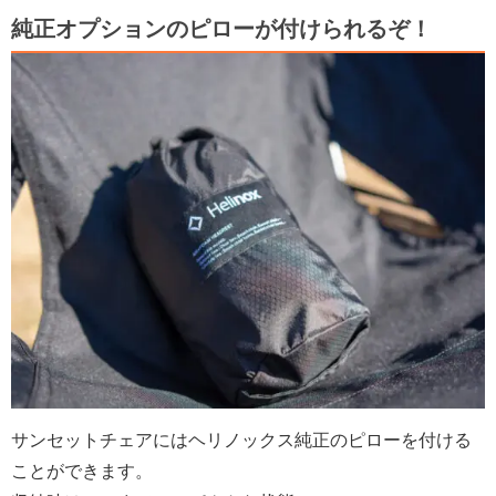
純正オプションのピローが付けられるぞ！
サンセットチェアにはヘリノックス純正のピローを付ける
ことができます。