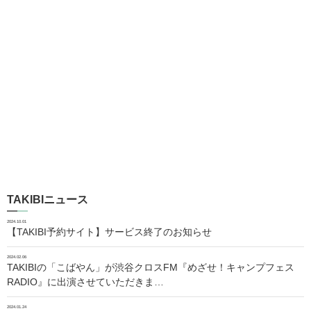
TAKIBIニュース
2024.10.01
【TAKIBI予約サイト】サービス終了のお知らせ
2024.02.06
TAKIBIの「こばやん」が渋谷クロスFM『めざせ！キャンプフェス
RADIO』に出演させていただきま…
2024.01.24