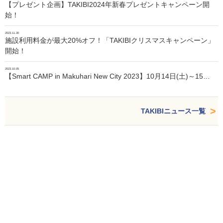
【プレゼント企画】TAKIBI2024年新春プレゼントキャンペーン開
始！
2023.11.30
施設利用料金が最大20%オフ！「TAKIBIクリスマスキャンペーン」
開始！
2023.10.05
【Smart CAMP in Makuhari New City 2023】10月14日(土)～15…
TAKIBIニュース一覧