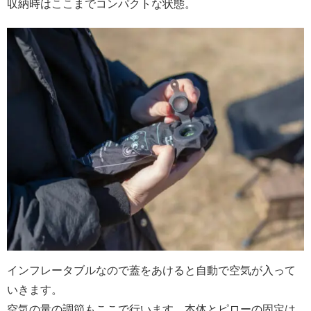
収納時はここまでコンパクトな状態。
インフレータブルなので蓋をあけると自動で空気が入って
いきます。
空気の量の調節もここで行います。本体とピローの固定は