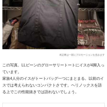
本記事は一部にプロモーションを含みます
この写真、LLビーンのグローサリートートにイスが4脚入っ
ています。
家族4人分のイスがトートバッグ一つにまとまる。以前のイ
スでは考えられないコンパクトさです。ヘリノックスを語
る上でこの性能抜きでは語れないでしょう。