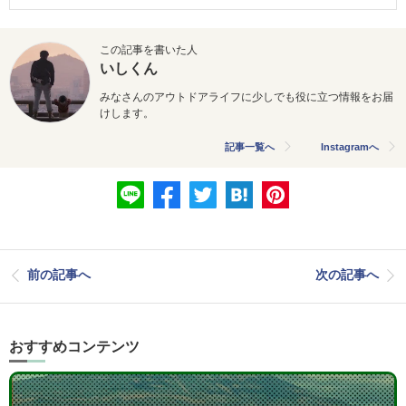
この記事を書いた人
いしくん
みなさんのアウトドアライフに少しでも役に立つ情報をお届
けします。
記事一覧へ
Instagramへ
前の記事へ
次の記事へ
おすすめコンテンツ