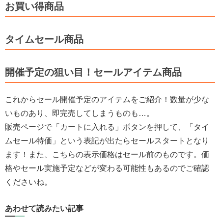
お買い得商品
タイムセール商品
開催予定の狙い目！セールアイテム商品
これからセール開催予定のアイテムをご紹介！数量が少な
いものあり、即完売してしまうものも…。
販売ページで「カートに入れる」ボタンを押して、「タイ
ムセール特価」という表記が出たらセールスタートとなり
ます！また、こちらの表示価格はセール前のものです。価
格やセール実施予定などが変わる可能性もあるのでご確認
くださいね。
あわせて読みたい記事