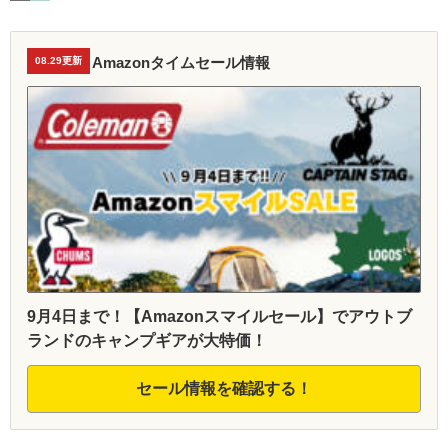
Amazonタイムセール情報
08.29更新
9月4日まで！【Amazonスマイルセール】でアウトブ
ランドのキャンプギアが大特価！
セール情報を確認する！