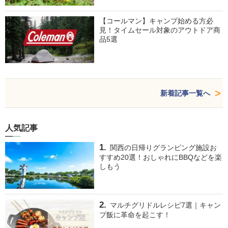
【コールマン】キャンプ始める方必
見！タイムセール対象のアウトドア商
品5選
新着記事一覧へ
人気記事
関西の日帰りグランピング施設お
すすめ20選！おしゃれにBBQなどを楽
しもう
マルチグリドルレシピ7選｜キャン
プ飯に革命を起こす！