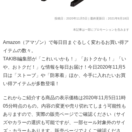
投稿日：2020年11月5日 | 最終更新日：2021年8月18日
本記事は一部にプロモーションを含みます
Amazon（アマゾン）で毎日目まぐるしく変わるお買い得ア
イテムの数々。
TAKIBI編集部が「これいいかも！」「おトクかも！」「い
や、おトクだ！」な情報を毎日お届け！今日2020年11月5
日は「ストーブ」や「防寒着」ほか、今手に入れたいお買
い得アイテムが多数登場！
これからご紹介する商品の表示価格は2020年11月5日11時
05分時点のもの。内容の変更や売り切れてしまう可能性も
ありますので、実際の販売ページでご確認ください（サイ
ズやカラーの選択も可能ですが、一部セール対象外のサイ
ズ・カラーもあります。販売ページでよくご確認くださ