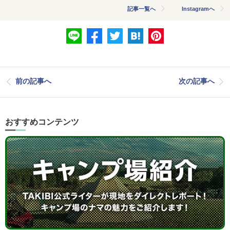
記事一覧へ
Instagramへ
前の記事へ
次の記事へ
おすすめコンテンツ