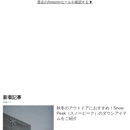
過去のAmazonセールを確認する ▶︎
新着記事
秋冬のアウトドアにおすすめ！Snow
Peak（スノーピーク）のダウンアイテ
ムをご紹介