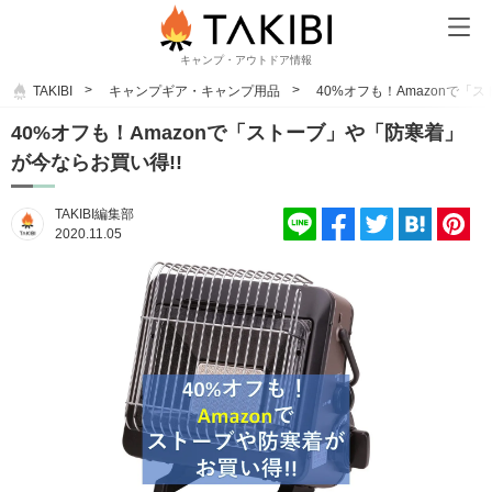
キャンプ・アウトドア情報
TAKIBI
キャンプギア・キャンプ用品
40%オフも！Amazonで「
40%オフも！Amazonで「ストーブ」や「防寒着」
が今ならお買い得!!
TAKIBI編集部
2020.11.05