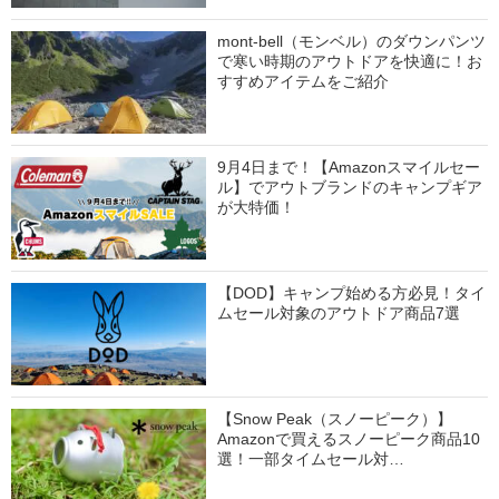
mont-bell（モンベル）のダウンパンツ
で寒い時期のアウトドアを快適に！お
すすめアイテムをご紹介
9月4日まで！【Amazonスマイルセー
ル】でアウトブランドのキャンプギア
が大特価！
【DOD】キャンプ始める方必見！タイ
ムセール対象のアウトドア商品7選
【Snow Peak（スノーピーク）】
Amazonで買えるスノーピーク商品10
選！一部タイムセール対…