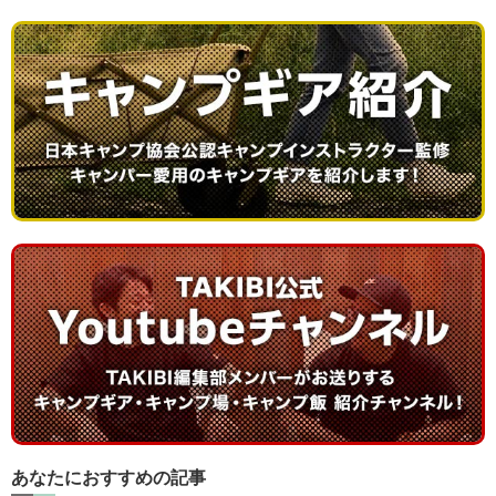
あなたにおすすめの記事