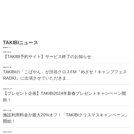
TAKIBIニュース
2024.10.01
【TAKIBI予約サイト】サービス終了のお知らせ
2024.02.06
TAKIBIの「こばやん」が渋谷クロスFM『めざせ！キャンプフェス
RADIO』に出演させていただきま…
2024.01.24
【プレゼント企画】TAKIBI2024年新春プレゼントキャンペーン開
始！
2023.11.30
施設利用料金が最大20%オフ！「TAKIBIクリスマスキャンペーン」
開始！
2023.10.05