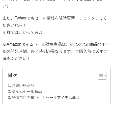
い）。
また、Twitterでもセール情報を随時更新！チェックしてく
ださいね～！
それでは、いってみよー！
※Amazonタイムセール対象商品は、それぞれの商品でセー
ルの開始時刻、終了時刻が異なります。ご購入前に必ずご
確認ください！
目次
お買い得商品
タイムセール商品
開催予定の狙い目！セールアイテム商品