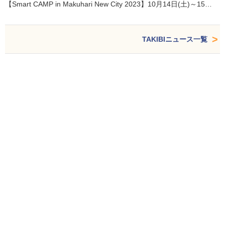
【Smart CAMP in Makuhari New City 2023】10月14日(土)～15…
TAKIBIニュース一覧