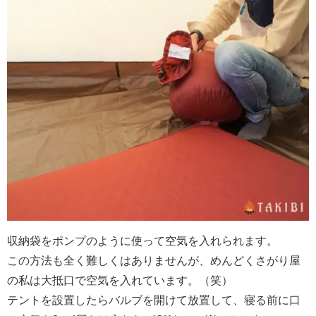
収納袋をポンプのように使って空気を入れられます。
この方法も全く難しくはありませんが、めんどくさがり屋
の私は大抵口で空気を入れています。（笑）
テントを設置したらバルブを開けて放置して、寝る前に口