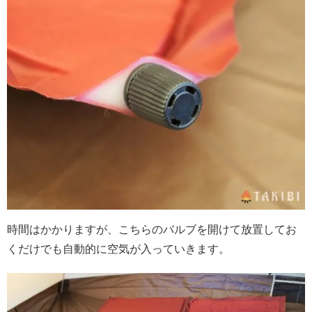
時間はかかりますが、こちらのバルブを開けて放置してお
くだけでも自動的に空気が入っていきます。