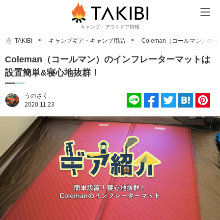
キャンプ・アウトドア情報
TAKIBI
キャンプギア・キャンプ用品
Coleman（コールマン）
Coleman（コールマン）のインフレーターマットは
設置簡単&寝心地抜群！
うのさく
2020.11.23