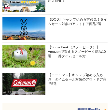
が大特価！
【DOD】キャンプ始める方必見！タイ
ムセール対象のアウトドア商品7選
【Snow Peak（スノーピーク）】
Amazonで買えるスノーピーク商品10
選！一部タイムセール対…
【コールマン】キャンプ始める方必
見！タイムセール対象のアウトドア商
品5選
新着記事一覧へ