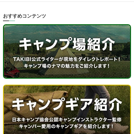
おすすめコンテンツ