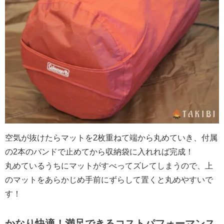
空気が抜けたらマットを2枚重ねて端から丸めていき、付属
の2本のバンドで止めてから収納袋に入れれば完成！
丸めているうちにマットがすべってズレてしまうので、上
のマットをあらかじめ手前にずらして置くと丸めやすいで
す！
かなり快適！満足できるコストパフォーマンス