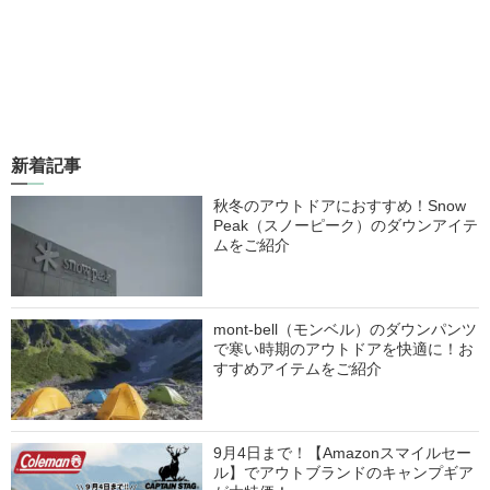
新着記事
秋冬のアウトドアにおすすめ！Snow
Peak（スノーピーク）のダウンアイテ
ムをご紹介
mont-bell（モンベル）のダウンパンツ
で寒い時期のアウトドアを快適に！お
すすめアイテムをご紹介
9月4日まで！【Amazonスマイルセー
ル】でアウトブランドのキャンプギア