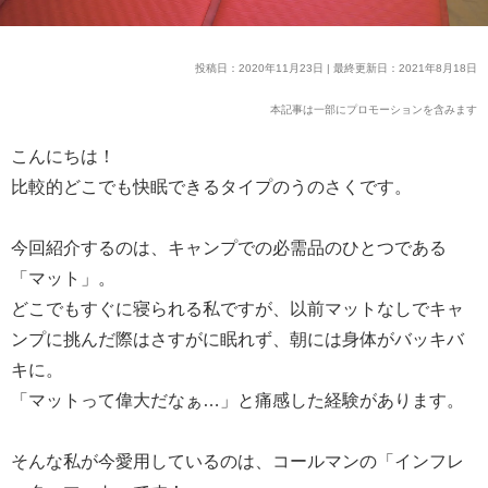
投稿日：2020年11月23日 | 最終更新日：2021年8月18日
本記事は一部にプロモーションを含みます
こんにちは！
比較的どこでも快眠できるタイプのうのさくです。
今回紹介するのは、キャンプでの必需品のひとつである
「マット」。
どこでもすぐに寝られる私ですが、以前マットなしでキャ
ンプに挑んだ際はさすがに眠れず、朝には身体がバッキバ
キに。
「マットって偉大だなぁ…」と痛感した経験があります。
そんな私が今愛用しているのは、コールマンの「インフレ