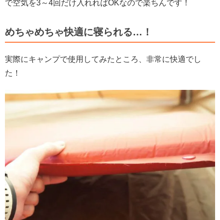
で空気を3～4回だけ入れればOKなので楽ちんです！
めちゃめちゃ快適に寝られる…！
実際にキャンプで使用してみたところ、非常に快適でし
た！