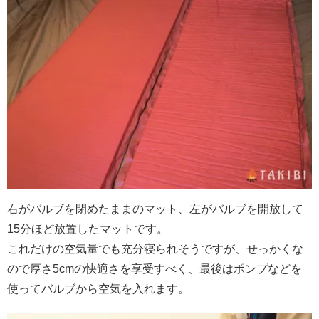
右がバルブを閉めたままのマット、左がバルブを開放して
15分ほど放置したマットです。
これだけの空気量でも充分寝られそうですが、せっかくな
ので厚さ5cmの快適さを享受すべく、最後はポンプなどを
使ってバルブから空気を入れます。