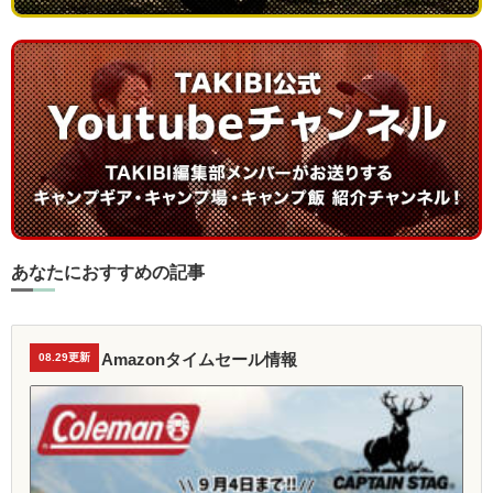
あなたにおすすめの記事
Amazonタイムセール情報
08.29更新