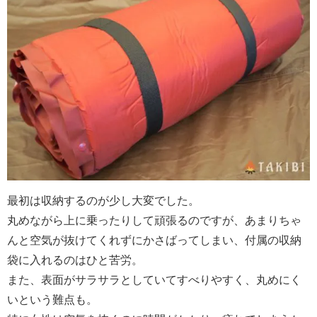
最初は収納するのが少し大変でした。
丸めながら上に乗ったりして頑張るのですが、あまりちゃ
んと空気が抜けてくれずにかさばってしまい、付属の収納
袋に入れるのはひと苦労。
また、表面がサラサラとしていてすべりやすく、丸めにく
いという難点も。