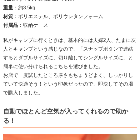
重量
：約3.5kg
材質
：ポリエステル、ポリウレタンフォーム
付属品
：収納ケース
私がキャンプに行くときは、基本的には夫婦2人、たまに友
人とキャンプという感じなので、「スナップボタンで連結
するとダブルサイズに、切り離してシングルサイズに」と
簡単に使い分けられるこちらを選びました。
お店で一度試したところ厚さもちょうどよく、しっかりし
ていて快適そう！という印象だったので、即決してその場
で購入しました。
自動でほとんど空気が入ってくれるので助か
る！