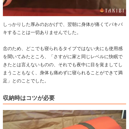
しっかりした厚みのおかげで、翌朝に身体が痛くてバキバ
キすることは一切ありませんでした。
念のため、どこでも寝られるタイプではない夫にも使用感
を聞いてみたところ、「さすがに家と同じレベルに快眠で
きたとは言えないものの、それでも夜中に目を覚ましてし
まうこともなく、身体も痛めずに寝られることができて満
足」とのことでした。
収納時はコツが必要