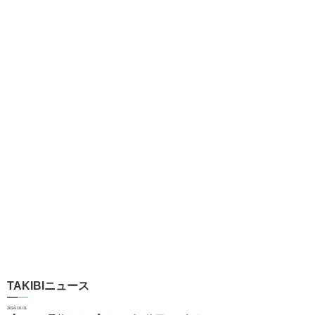
TAKIBIニュース
2024.10.01