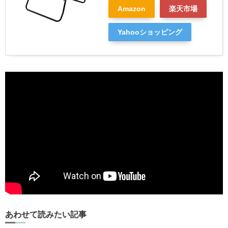
Amazon
楽天市場
Yahooショッピング
あわせて読みたい記事