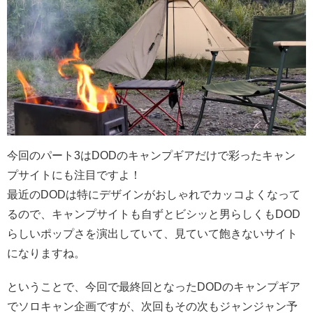
今回のパート3はDODのキャンプギアだけで彩ったキャン
プサイトにも注目ですよ！
最近のDODは特にデザインがおしゃれでカッコよくなって
るので、キャンプサイトも自ずとビシッと男らしくもDOD
らしいポップさを演出していて、見ていて飽きないサイト
になりますね。
ということで、今回で最終回となったDODのキャンプギア
でソロキャン企画ですが、次回もその次もジャンジャン予