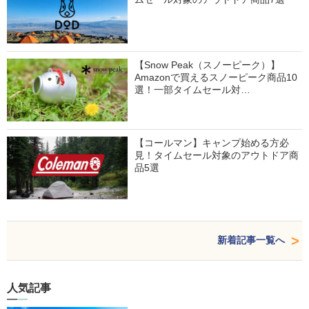
【Snow Peak（スノーピーク）】
Amazonで買えるスノーピーク商品10
選！一部タイムセール対…
【コールマン】キャンプ始める方必
見！タイムセール対象のアウトドア商
品5選
新着記事一覧へ
人気記事