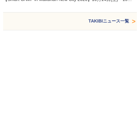
TAKIBIニュース一覧