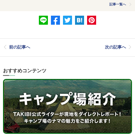
記事一覧へ
前の記事へ
次の記事へ
おすすめコンテンツ