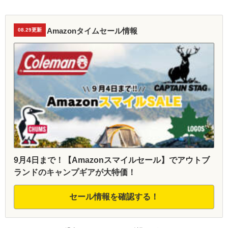
Amazonタイムセール情報
08.29更新
9月4日まで！【Amazonスマイルセール】でアウトブ
ランドのキャンプギアが大特価！
セール情報を確認する！