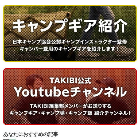
あなたにおすすめの記事