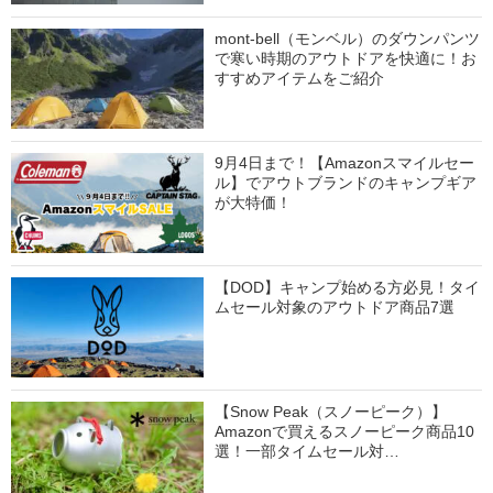
mont-bell（モンベル）のダウンパンツ
で寒い時期のアウトドアを快適に！お
すすめアイテムをご紹介
9月4日まで！【Amazonスマイルセー
ル】でアウトブランドのキャンプギア
が大特価！
【DOD】キャンプ始める方必見！タイ
ムセール対象のアウトドア商品7選
【Snow Peak（スノーピーク）】
Amazonで買えるスノーピーク商品10
選！一部タイムセール対…