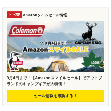
Amazonタイムセール情報
08.29更新
9月4日まで！【Amazonスマイルセール】でアウトブ
ランドのキャンプギアが大特価！
セール情報を確認する！