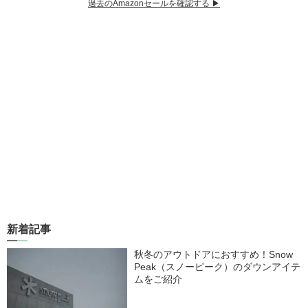
過去のAmazonセールを確認する ▶︎
新着記事
秋冬のアウトドアにおすすめ！Snow
Peak（スノーピーク）のダウンアイテ
ムをご紹介