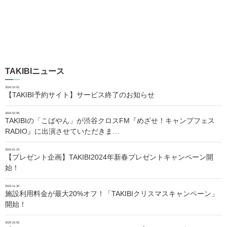
TAKIBIニュース
2024.10.01
【TAKIBI予約サイト】サービス終了のお知らせ
2024.02.06
TAKIBIの「こばやん」が渋谷クロスFM『めざせ！キャンプフェス
RADIO』に出演させていただきま…
2024.01.24
【プレゼント企画】TAKIBI2024年新春プレゼントキャンペーン開
始！
2023.11.30
施設利用料金が最大20%オフ！「TAKIBIクリスマスキャンペーン」
開始！
2023.10.05