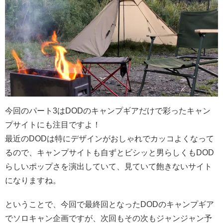
今回のパート3はDODのキャンプギアだけで彩ったキャン
プサイトにも注目ですよ！
最近のDODは特にデザインがおしゃれでカッコよくなって
るので、キャンプサイトも自ずとビシッと男らしくもDOD
らしいポップさを演出していて、見ていて飽きないサイト
になりますね。
ということで、今回で最終回となったDODのキャンプギア
でソロキャン企画ですが、次回もその次もジャンジャン予