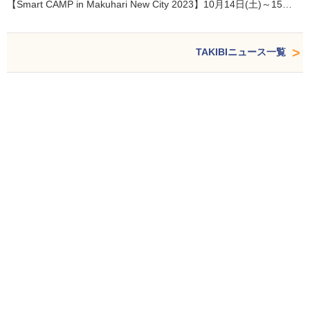
【Smart CAMP in Makuhari New City 2023】10月14日(土)～15…
TAKIBIニュース一覧