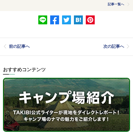
記事一覧へ
前の記事へ
次の記事へ
おすすめコンテンツ