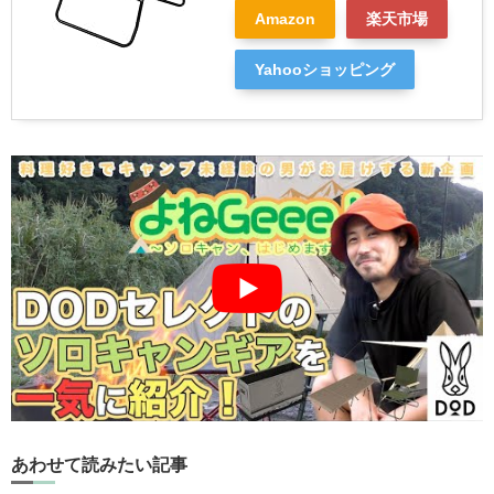
Amazon
楽天市場
Yahooショッピング
あわせて読みたい記事