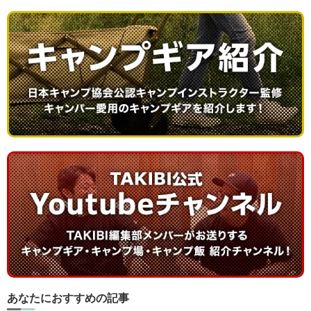
あなたにおすすめの記事