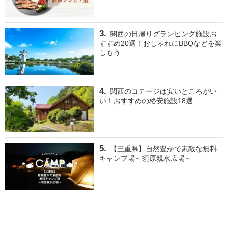
関西の日帰りグランピング施設お
すすめ20選！おしゃれにBBQなどを楽
しもう
関西のコテージは安いところがい
い！おすすめの格安施設18選
【三重県】自然豊かで素敵な無料
キャンプ場～須原親水広場～