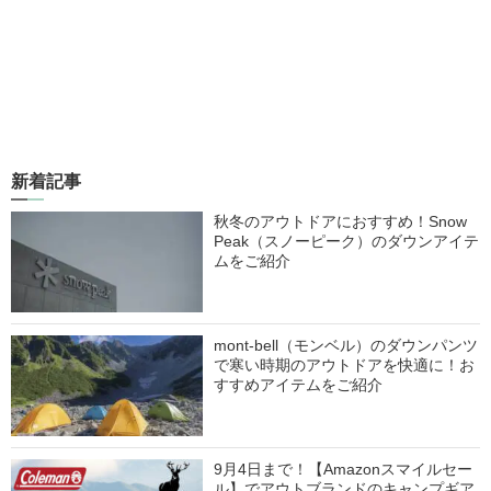
新着記事
秋冬のアウトドアにおすすめ！Snow
Peak（スノーピーク）のダウンアイテ
ムをご紹介
mont-bell（モンベル）のダウンパンツ
で寒い時期のアウトドアを快適に！お
すすめアイテムをご紹介
9月4日まで！【Amazonスマイルセー
ル】でアウトブランドのキャンプギア