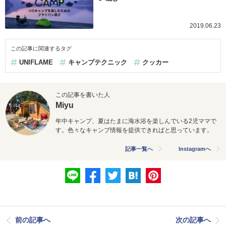
2019.06.23
この記事に関連するタグ
UNIFLAME
キャンプテクニック
クッカー
この記事を書いた人
Miyu
年中キャンプ、夏はたまに海水浴を楽しんでいる2児ママで
す。色々なキャンプ情報を提供できればと思っています。
記事一覧へ
Instagramへ
前の記事へ
次の記事へ