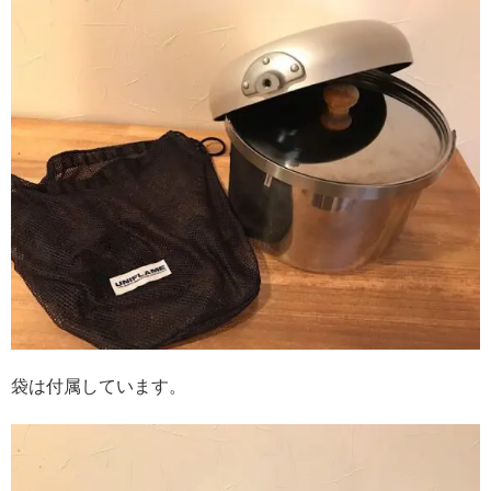
袋は付属しています。