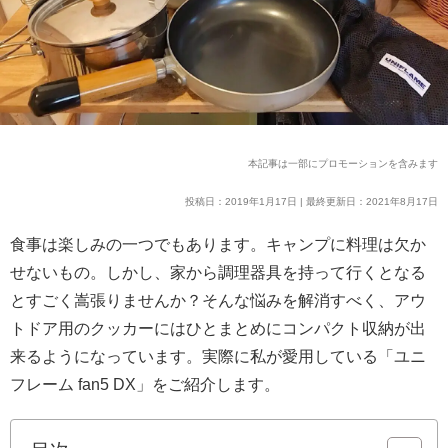
本記事は一部にプロモーションを含みます
投稿日：2019年1月17日 | 最終更新日：2021年8月17日
食事は楽しみの一つでもあります。
キャンプに料理は欠か
せないもの。
しかし、家から調理器具を持って行くとなる
とすごく嵩張りませんか？
そんな悩みを解消すべく、アウ
トドア用のクッカーにはひとまとめにコンパクト収納が出
来るようになっています。
実際に私が愛用している「ユニ
フレーム fan5 DX」をご紹介します。