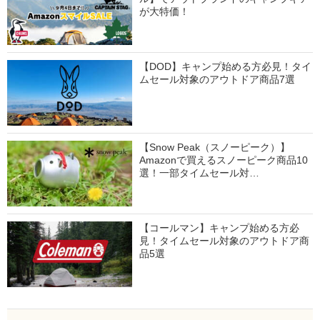
が大特価！
【DOD】キャンプ始める方必見！タイ
ムセール対象のアウトドア商品7選
【Snow Peak（スノーピーク）】
Amazonで買えるスノーピーク商品10
選！一部タイムセール対…
【コールマン】キャンプ始める方必
見！タイムセール対象のアウトドア商
品5選