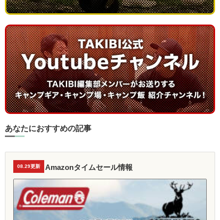
あなたにおすすめの記事
Amazonタイムセール情報
08.29更新