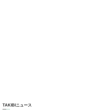
TAKIBIニュース