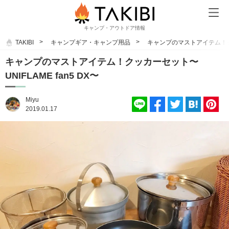
キャンプ・アウトドア情報
TAKIBI
キャンプギア・キャンプ用品
キャンプのマストアイテム！クッカ
キャンプのマストアイテム！クッカーセット〜
UNIFLAME fan5 DX〜
Miyu
2019.01.17