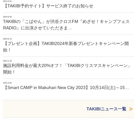
2024.10.01
【TAKIBI予約サイト】サービス終了のお知らせ
2024.02.06
TAKIBIの「こばやん」が渋谷クロスFM『めざせ！キャンプフェス
RADIO』に出演させていただきま…
2024.01.24
【プレゼント企画】TAKIBI2024年新春プレゼントキャンペーン開
始！
2023.11.30
施設利用料金が最大20%オフ！「TAKIBIクリスマスキャンペーン」
開始！
2023.10.05
【Smart CAMP in Makuhari New City 2023】10月14日(土)～15…
TAKIBIニュース一覧