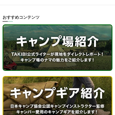
おすすめコンテンツ