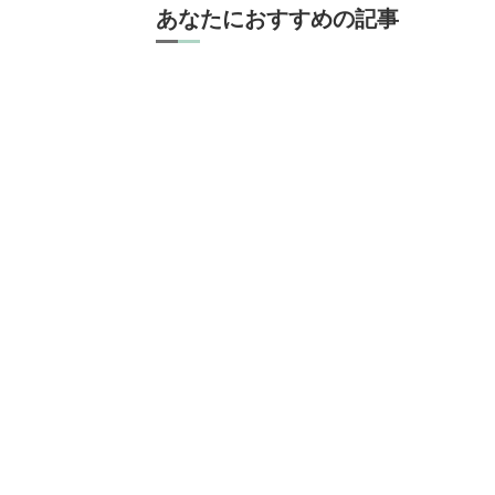
あなたにおすすめの記事