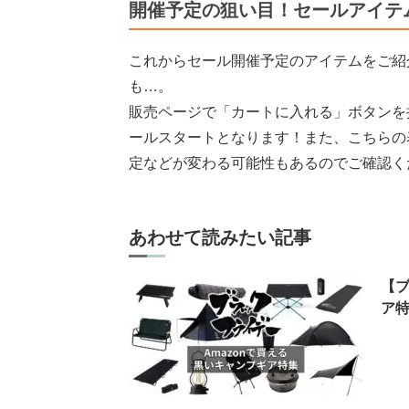
開催予定の狙い目！セールアイテ
これからセール開催予定のアイテムをご紹
も…。
販売ページで「カートに入れる」ボタンを
ールスタートとなります！また、こちらの
定などが変わる可能性もあるのでご確認く
あわせて読みたい記事
【ブ
ア