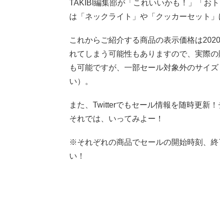
TAKIBI編集部が「これいいかも！」「お
は「ネックライト」や「クッカーセット」
これからご紹介する商品の表示価格は2020
れてしまう可能性もありますので、実際の
も可能ですが、一部セール対象外のサイズ
い）。
また、Twitterでもセール情報を随時更
それでは、いってみよー！
※それぞれの商品でセールの開始時刻、終
い！