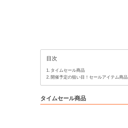
目次
タイムセール商品
開催予定の狙い目！セールアイテム商品
タイムセール商品