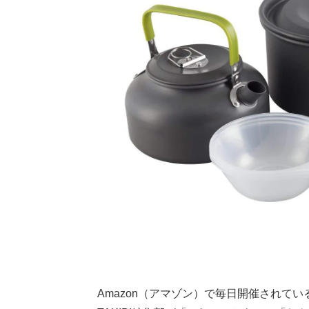
Amazon（アマゾン）で毎日開催されている