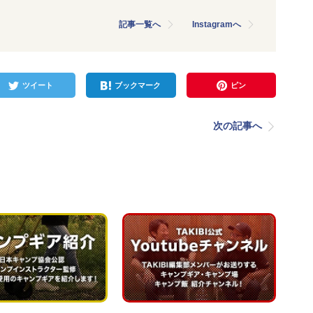
記事一覧へ
Instagramへ
ツイート
ブックマーク
ピン
次の記事へ