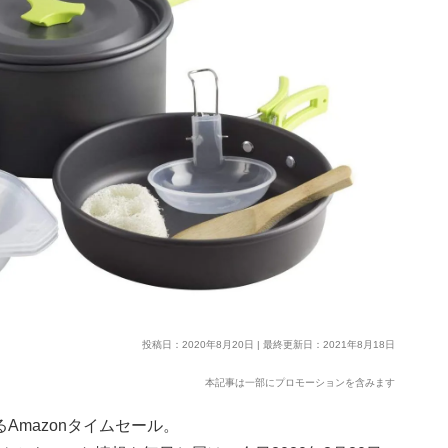
投稿日：2020年8月20日 | 最終更新日：2021年8月18日
本記事は一部にプロモーションを含みます
Amazonタイムセール。