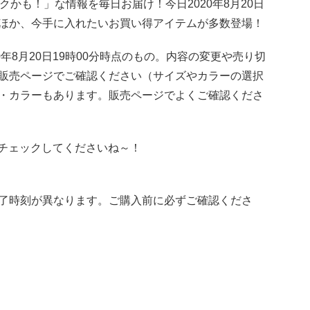
トクかも！」な情報を毎日お届け！今日2020年8月20日
ほか、今手に入れたいお買い得アイテムが多数登場！
年8月20日19時00分時点のもの。内容の変更や売り切
販売ページでご確認ください（サイズやカラーの選択
・カラーもあります。販売ページでよくご確認くださ
新！チェックしてくださいね～！
了時刻が異なります。ご購入前に必ずご確認くださ