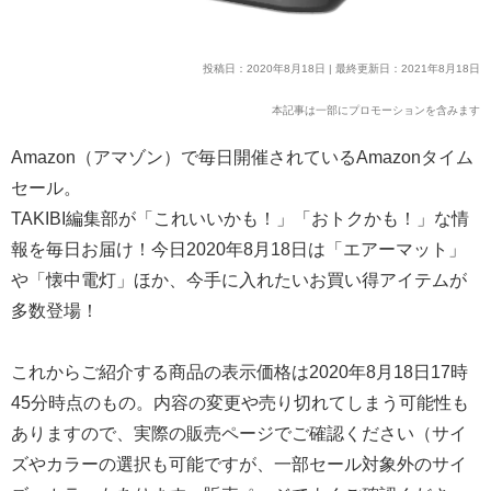
投稿日：2020年8月18日 | 最終更新日：2021年8月18日
本記事は一部にプロモーションを含みます
Amazon（アマゾン）で毎日開催されているAmazonタイム
セール。
TAKIBI編集部が「これいいかも！」「おトクかも！」な情
報を毎日お届け！今日2020年8月18日は「エアーマット」
や「懐中電灯」ほか、今手に入れたいお買い得アイテムが
多数登場！
これからご紹介する商品の表示価格は2020年8月18日17時
45分時点のもの。内容の変更や売り切れてしまう可能性も
ありますので、実際の販売ページでご確認ください（サイ
ズやカラーの選択も可能ですが、一部セール対象外のサイ