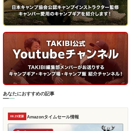
あなたにおすすめの記事
Amazonタイムセール情報
08.29更新