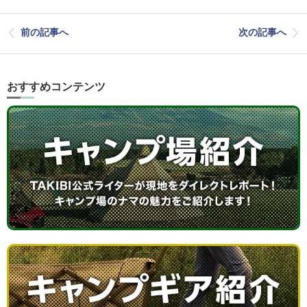
前の記事へ
次の記事へ
おすすめコンテンツ