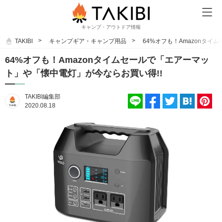
キャンプ・アウトドア情報
TAKIBI
キャンプギア・キャンプ用品
64%オフも！Amazonタ
64%オフも！Amazonタイムセールで「エアーマッ
ト」や「懐中電灯」が今ならお買い得!!
TAKIBI編集部
2020.08.18