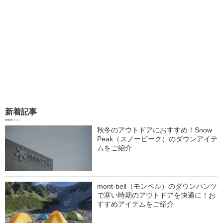
新着記事
秋冬のアウトドアにおすすめ！Snow
Peak（スノーピーク）のダウンアイテ
ムをご紹介
mont-bell（モンベル）のダウンパンツ
で寒い時期のアウトドアを快適に！お
すすめアイテムをご紹介