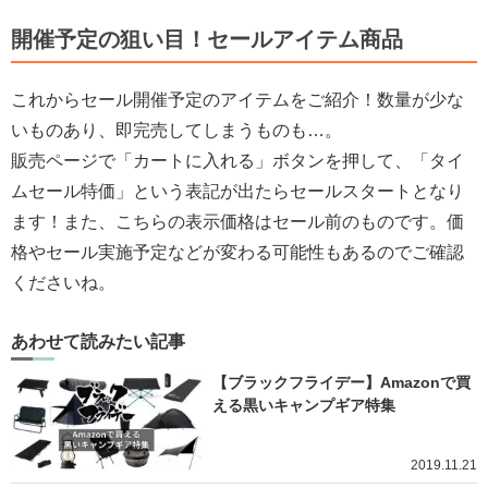
開催予定の狙い目！セールアイテム商品
これからセール開催予定のアイテムをご紹介！数量が少な
いものあり、即完売してしまうものも…。
販売ページで「カートに入れる」ボタンを押して、「タイ
ムセール特価」という表記が出たらセールスタートとなり
ます！また、こちらの表示価格はセール前のものです。価
格やセール実施予定などが変わる可能性もあるのでご確認
くださいね。
あわせて読みたい記事
【ブラックフライデー】Amazonで買
える黒いキャンプギア特集
2019.11.21