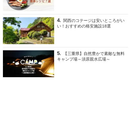
関西のコテージは安いところがい
い！おすすめの格安施設18選
【三重県】自然豊かで素敵な無料
キャンプ場～須原親水広場～