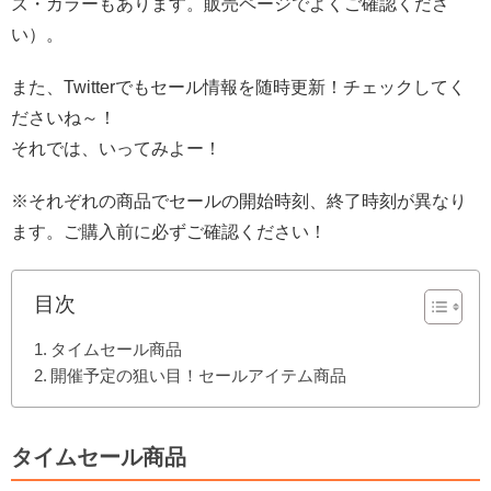
ズ・カラーもあります。販売ページでよくご確認くださ
い）。
また、Twitterでもセール情報を随時更新！チェックしてく
ださいね～！
それでは、いってみよー！
※それぞれの商品でセールの開始時刻、終了時刻が異なり
ます。ご購入前に必ずご確認ください！
目次
タイムセール商品
開催予定の狙い目！セールアイテム商品
タイムセール商品