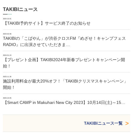
TAKIBIニュース
2024.10.01
【TAKIBI予約サイト】サービス終了のお知らせ
2024.02.06
TAKIBIの「こばやん」が渋谷クロスFM『めざせ！キャンプフェス
RADIO』に出演させていただきま…
2024.01.24
【プレゼント企画】TAKIBI2024年新春プレゼントキャンペーン開
始！
2023.11.30
施設利用料金が最大20%オフ！「TAKIBIクリスマスキャンペーン」
開始！
2023.10.05
【Smart CAMP in Makuhari New City 2023】10月14日(土)～15…
TAKIBIニュース一覧