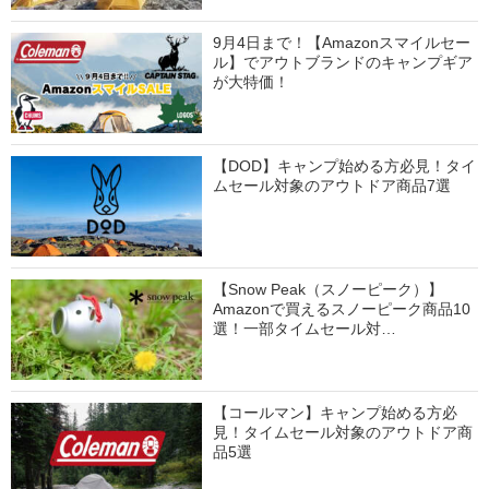
9月4日まで！【Amazonスマイルセー
ル】でアウトブランドのキャンプギア
が大特価！
【DOD】キャンプ始める方必見！タイ
ムセール対象のアウトドア商品7選
【Snow Peak（スノーピーク）】
Amazonで買えるスノーピーク商品10
選！一部タイムセール対…
【コールマン】キャンプ始める方必
見！タイムセール対象のアウトドア商
品5選