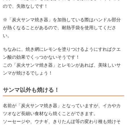
ので、失敗なしです！
※「炭火サンマ焼き器」を加熱している際はハンドル部分
が熱くなることがあるので、耐熱手袋を使用してくださ
い。
ちなみに、焼き網にレモンを塗りつけるようにすればクエ
ン酸の効果でくっつかないそうです！
この「炭火サンマ焼き器」とレモンがあれば、美味しいサ
ンマが焼けるでしょう！
サンマ以外も焼ける！
名前が「炭火サンマ焼き器」となっていますが、イカやカ
ツオなど長細い食材なら焼くことができます。
ソーセージや、ウナギ、きりたんぽ等の変わり種も焼けそ