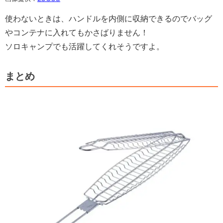
使わないときは、ハンドルを内側に収納できるのでバッグ
やコンテナに入れてもかさばりません！
ソロキャンプでも活躍してくれそうですよ。
まとめ