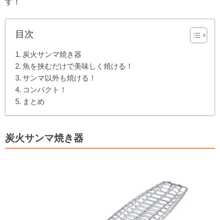
す！
目次
炭火サンマ焼き器
魚を挟むだけで美味しく焼ける！
サンマ以外も焼ける！
コンパクト！
まとめ
炭火サンマ焼き器