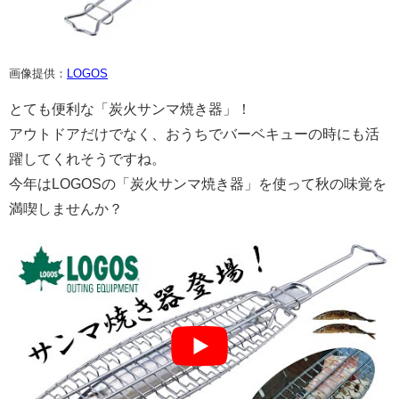
画像提供：
LOGOS
とても便利な「炭火サンマ焼き器」！
アウトドアだけでなく、おうちでバーベキューの時にも活
躍してくれそうですね。
今年はLOGOSの「炭火サンマ焼き器」を使って秋の味覚を
満喫しませんか？