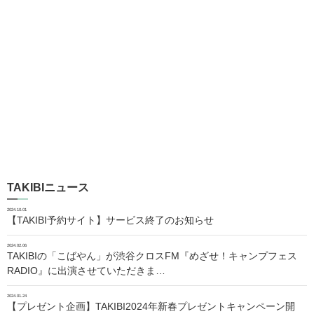
TAKIBIニュース
2024.10.01
【TAKIBI予約サイト】サービス終了のお知らせ
2024.02.06
TAKIBIの「こばやん」が渋谷クロスFM『めざせ！キャンプフェス
RADIO』に出演させていただきま…
2024.01.24
【プレゼント企画】TAKIBI2024年新春プレゼントキャンペーン開