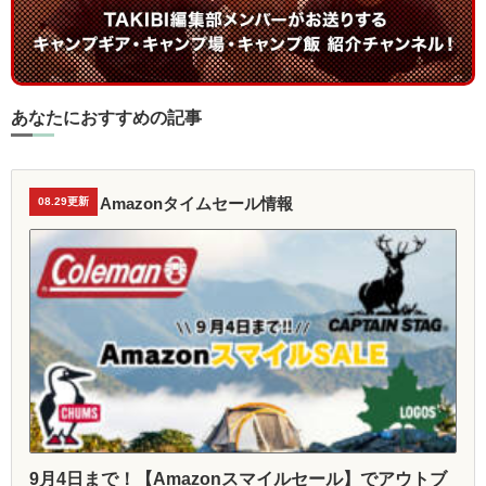
あなたにおすすめの記事
Amazonタイムセール情報
08.29更新
9月4日まで！【Amazonスマイルセール】でアウトブ