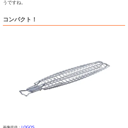
うですね。
コンパクト！
画像提供：
LOGOS