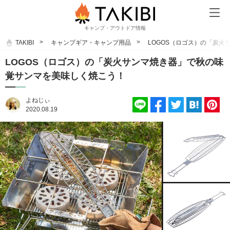
キャンプ・アウトドア情報
TAKIBI
キャンプギア・キャンプ用品
LOGOS（ロゴス）の「炭
LOGOS（ロゴス）の「炭火サンマ焼き器」で秋の味
覚サンマを美味しく焼こう！
よねじぃ
2020.08.19