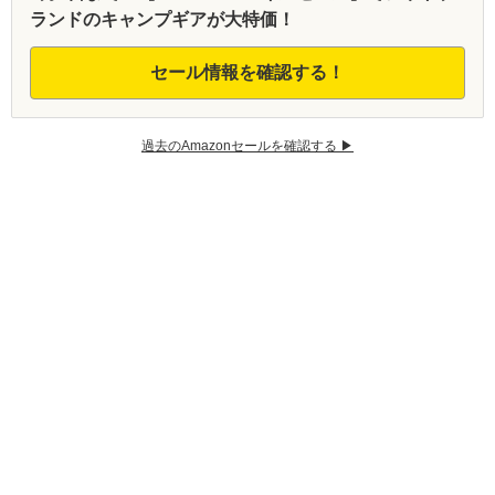
ランドのキャンプギアが大特価！
セール情報を確認する！
過去のAmazonセールを確認する ▶︎