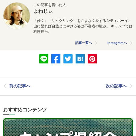
この記事を書いた人
よねじぃ
「歩く」「サイクリング」をこよなく愛するシティボーイ。
山に登れば自然とにやける姿は不審者の極み。 キャンプでは
料理担当。
記事一覧へ
Instagramへ
前の記事へ
次の記事へ
おすすめコンテンツ