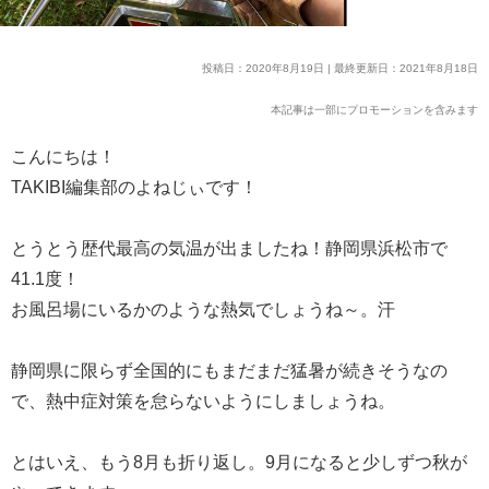
投稿日：2020年8月19日 | 最終更新日：2021年8月18日
本記事は一部にプロモーションを含みます
こんにちは！
TAKIBI編集部のよねじぃです！
とうとう歴代最高の気温が出ましたね！静岡県浜松市で
41.1度！
お風呂場にいるかのような熱気でしょうね～。汗
静岡県に限らず全国的にもまだまだ猛暑が続きそうなの
で、熱中症対策を怠らないようにしましょうね。
とはいえ、もう8月も折り返し。9月になると少しずつ秋が