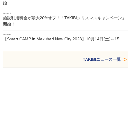
始！
2023.11.30
施設利用料金が最大20%オフ！「TAKIBIクリスマスキャンペーン」
開始！
2023.10.05
【Smart CAMP in Makuhari New City 2023】10月14日(土)～15…
TAKIBIニュース一覧