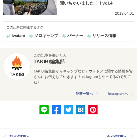
聞いちゃいました！！vol.4
2019.04.01
この記事に関連するタグ
Iwatani
ソロキャンプ
バーナー
リリース情報
この記事を書いた人
TAKIBI編集部
TAKIBI編集部からキャンプなどアウトドアに関する情報を皆
さんにお伝えしていきます！Instagramもやってるので見て
ね♪
記事一覧へ
Instagramへ
前の記事へ
次の記事へ