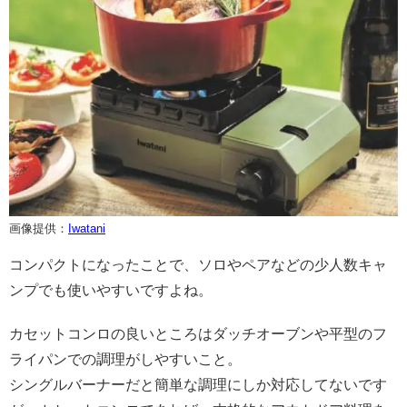
画像提供：
Iwatani
コンパクトになったことで、ソロやペアなどの少人数キャ
ンプでも使いやすいですよね。
カセットコンロの良いところはダッチオーブンや平型のフ
ライパンでの調理がしやすいこと。
シングルバーナーだと簡単な調理にしか対応してないです