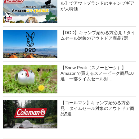
ル】でアウトブランドのキャンプギア
が大特価！
【DOD】キャンプ始める方必見！タイ
ムセール対象のアウトドア商品7選
【Snow Peak（スノーピーク）】
Amazonで買えるスノーピーク商品10
選！一部タイムセール対…
【コールマン】キャンプ始める方必
見！タイムセール対象のアウトドア商
品5選