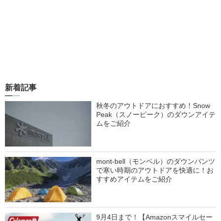
新着記事
秋冬のアウトドアにおすすめ！Snow
Peak（スノーピーク）のダウンアイテ
ムをご紹介
mont-bell（モンベル）のダウンパンツ
で寒い時期のアウトドアを快適に！お
すすめアイテムをご紹介
9月4日まで！【Amazonスマイルセー