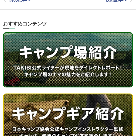
おすすめコンテンツ