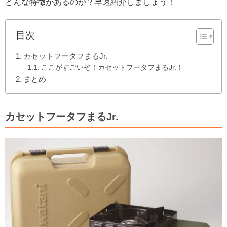
どんな特徴があるのか？早速紹介しましょう！
目次
カセットフータフまるJr.
ここがすごいぞ！カセットフータフまるJr.！
まとめ
カセットフータフまるJr.