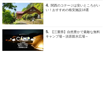
関西のコテージは安いところがい
い！おすすめの格安施設18選
【三重県】自然豊かで素敵な無料
キャンプ場～須原親水広場～