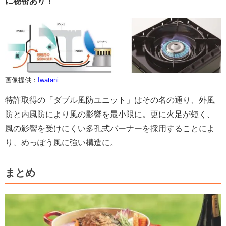
に秘密あり！
画像提供：
Iwatani
特許取得の「ダブル風防ユニット」はその名の通り、外風
防と内風防により風の影響を最小限に。更に火足が短く、
風の影響を受けにくい多孔式バーナーを採用することによ
り、めっぽう風に強い構造に。
まとめ