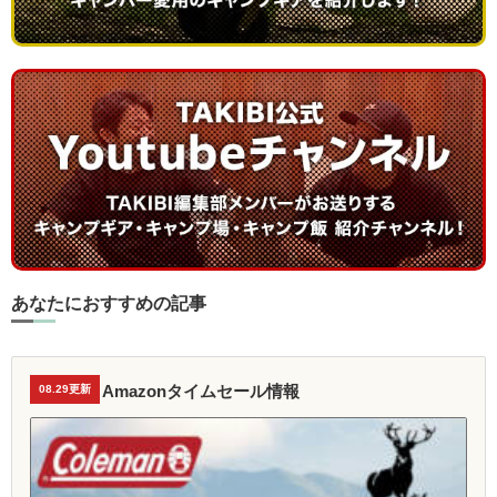
あなたにおすすめの記事
Amazonタイムセール情報
08.29更新