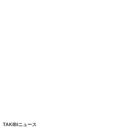
TAKIBIニュース