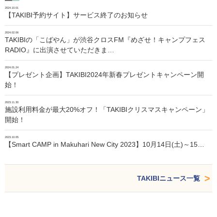
2024.10.01
【TAKIBI予約サイト】サービス終了のお知らせ
2024.02.06
TAKIBIの「こばやん」が渋谷クロスFM『めざせ！キャンプフェス
RADIO』に出演させていただきま…
2024.01.24
【プレゼント企画】TAKIBI2024年新春プレゼントキャンペーン開
始！
2023.11.30
施設利用料金が最大20%オフ！「TAKIBIクリスマスキャンペーン」
開始！
2023.10.05
【Smart CAMP in Makuhari New City 2023】10月14日(土)～15…
TAKIBIニュース一覧