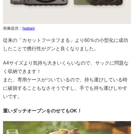
画像提供：
Iwatani
従来の「カセットフータフまる」より60％の小型化に成功
したことで携行性がグンと良くなりました。
A4サイズより気持ち大きいくらいなので、サックに問題な
く収納できます！
また、専用ケースがついているので、持ち運びしている時
に破損することもなさそうですし、手でも持ち運びしやす
いです。
重いダッチオーブンをのせてもOK！