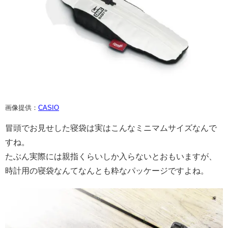
画像提供：
CASIO
冒頭でお見せした寝袋は実はこんなミニマムサイズなんで
すね。
たぶん実際には親指くらいしか入らないとおもいますが、
時計用の寝袋なんてなんとも粋なパッケージですよね。