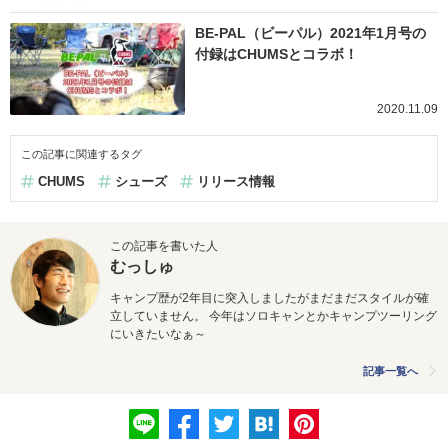
BE-PAL（ビーパル）2021年1月号の
付録はCHUMSとコラボ！
2020.11.09
この記事に関連するタグ
CHUMS
シューズ
リリース情報
この記事を書いた人
むっしゅ
キャンプ歴が2年目に突入しましたがまだまだスタイルが確
立していません。 今年はソロキャンとかキャンプツーリング
にいきたいなぁ～
記事一覧へ