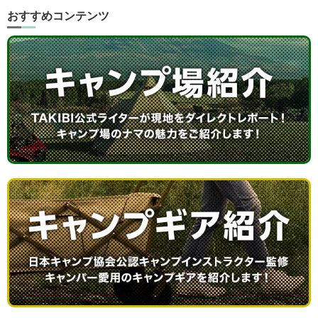
おすすめコンテンツ