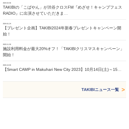
2024.02.06
TAKIBIの「こばやん」が渋谷クロスFM『めざせ！キャンプフェス
RADIO』に出演させていただきま…
2024.01.24
【プレゼント企画】TAKIBI2024年新春プレゼントキャンペーン開
始！
2023.11.30
施設利用料金が最大20%オフ！「TAKIBIクリスマスキャンペーン」
開始！
2023.10.05
【Smart CAMP in Makuhari New City 2023】10月14日(土)～15…
TAKIBIニュース一覧