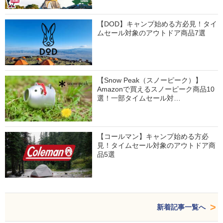
【DOD】キャンプ始める方必見！タイ
ムセール対象のアウトドア商品7選
【Snow Peak（スノーピーク）】
Amazonで買えるスノーピーク商品10
選！一部タイムセール対…
【コールマン】キャンプ始める方必
見！タイムセール対象のアウトドア商
品5選
新着記事一覧へ