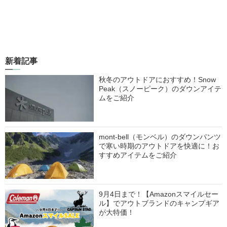
新着記事
秋冬のアウトドアにおすすめ！Snow
Peak（スノーピーク）のダウンアイテ
ムをご紹介
mont-bell（モンベル）のダウンパンツ
で寒い時期のアウトドアを快適に！お
すすめアイテムをご紹介
9月4日まで！【Amazonスマイルセー
ル】でアウトブランドのキャンプギア
が大特価！