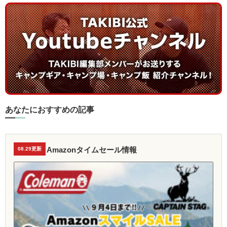
あなたにおすすめの記事
Amazonタイムセール情報
08.29更新