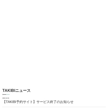
TAKIBIニュース
2024.10.01
【TAKIBI予約サイト】サービス終了のお知らせ