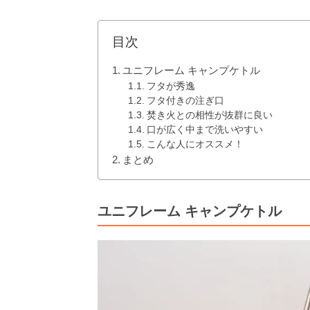
目次
ユニフレーム キャンプケトル
フタが秀逸
フタ付きの注ぎ口
焚き火との相性が抜群に良い
口が広く中まで洗いやすい
こんな人にオススメ！
まとめ
ユニフレーム キャンプケトル