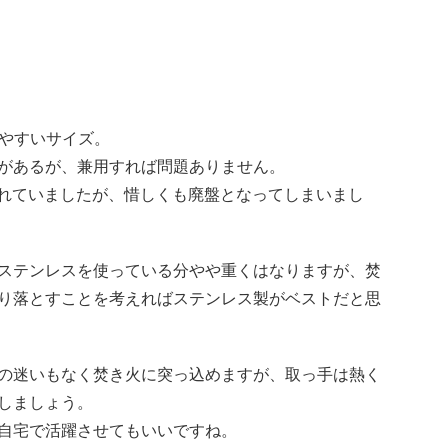
やすいサイズ。
があるが、兼用すれば問題ありません。
れていましたが、惜しくも廃盤となってしまいまし
ステンレスを使っている分やや重くはなりますが、焚
り落とすことを考えればステンレス製がベストだと思
の迷いもなく焚き火に突っ込めますが、取っ手は熱く
しましょう。
自宅で活躍させてもいいですね。