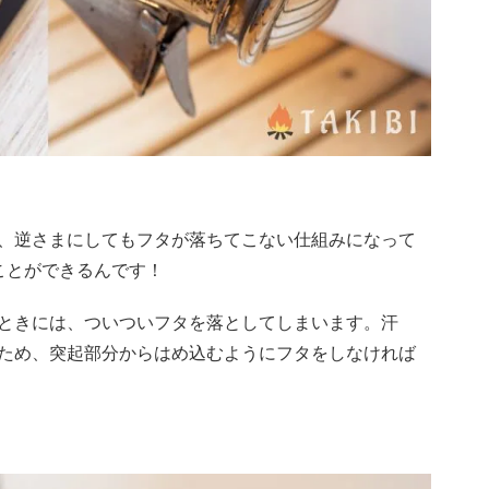
、逆さまにしてもフタが落ちてこない仕組みになって
ことができるんです！
ときには、ついついフタを落としてしまいます。汗
ため、突起部分からはめ込むようにフタをしなければ