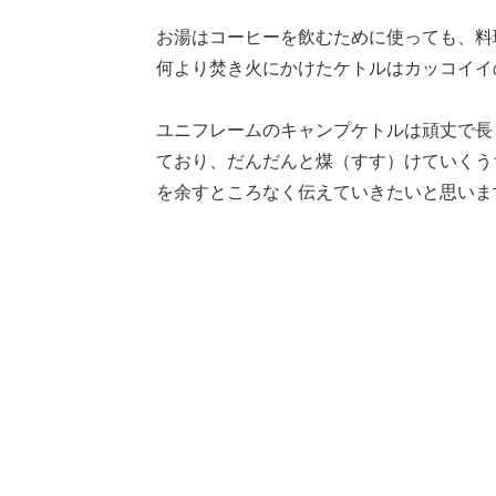
お湯はコーヒーを飲むために使っても、料
何より焚き火にかけたケトルはカッコイイ
ユニフレームのキャンプケトルは頑丈で長
ており、だんだんと煤（すす）けていくう
を余すところなく伝えていきたいと思いま