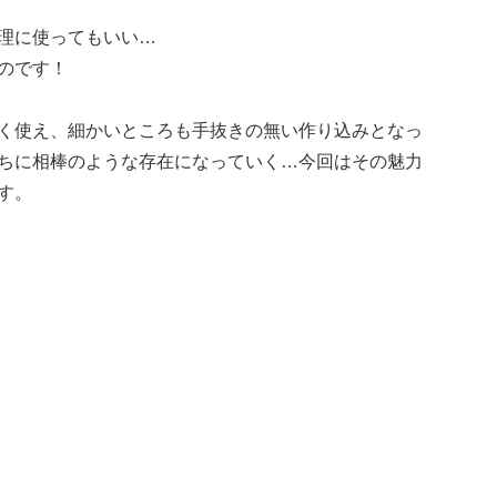
理に使ってもいい…
のです！
く使え、細かいところも手抜きの無い作り込みとなっ
ちに相棒のような存在になっていく…今回はその魅力
す。