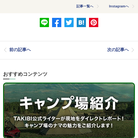
記事一覧へ
Instagramへ
前の記事へ
次の記事へ
おすすめコンテンツ