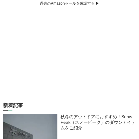
過去のAmazonセールを確認する ▶︎
新着記事
秋冬のアウトドアにおすすめ！Snow
Peak（スノーピーク）のダウンアイテ
ムをご紹介