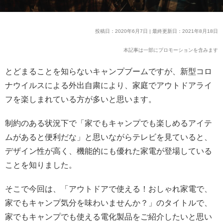
投稿日：2020年6月7日 | 最終更新日：2021年8月18日
本記事は一部にプロモーションを含みます
とどまることを知らないキャンプブームですが、新型コロ
ナウイルスによる外出自粛により、家庭でアウトドアライ
フを楽しまれている方が多いと思います。
制約のある状況下で「家でもキャンプでも楽しめるアイテ
ムがあると便利だな」と思いながらテレビを見ていると、
デザイン性が高く、機能的にも優れた家電が登場している
ことを知りました。
そこで今回は、「アウトドアで使える！おしゃれ家電で、
家でもキャンプ気分を味わいませんか？」のタイトルで、
家でもキャンプでも使える電化製品をご紹介したいと思い