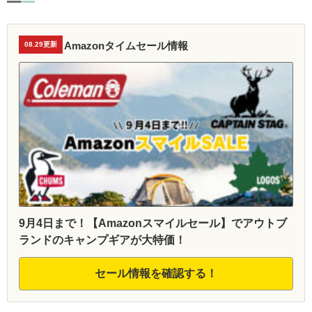
Amazonタイムセール情報
08.29更新
9月4日まで！【Amazonスマイルセール】でアウトブ
ランドのキャンプギアが大特価！
セール情報を確認する！