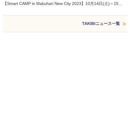
【Smart CAMP in Makuhari New City 2023】10月14日(土)～15…
TAKIBIニュース一覧