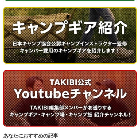
あなたにおすすめの記事