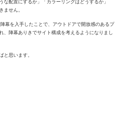
うな配置にするか」「カラーリングはどうするか」
きません。
る陣幕を入手したことで、アウトドアで開放感のあるプ
れ、陣幕ありきでサイト構成を考えるようになりまし
ばと思います。