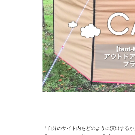
「自分のサイト内をどのように演出するか