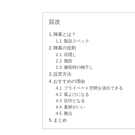
目次
陣幕とは？
製品スペック
陣幕の役割
目隠し
風防
撤収時の物干し
設営方法
おすすめの理由
プライベート空間を演出できる
風よけになる
目印となる
素材がいい
難点
まとめ