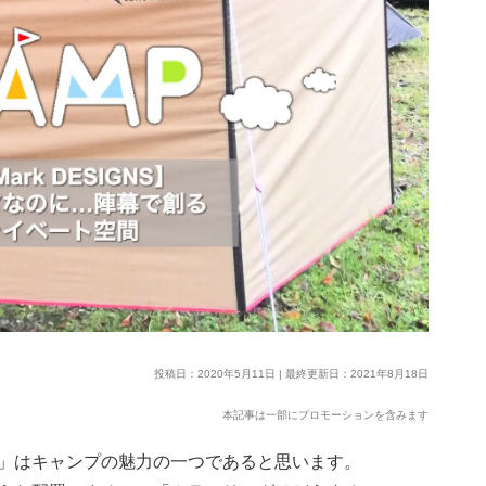
投稿日：2020年5月11日 | 最終更新日：2021年8月18日
本記事は一部にプロモーションを含みます
」はキャンプの魅力の一つであると思います。