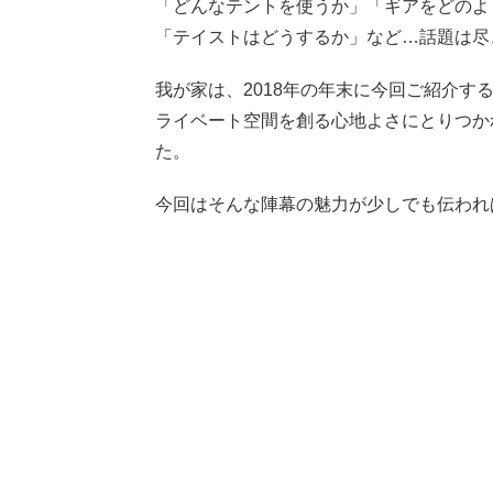
「どんなテントを使うか」「ギアをどのよ
「テイストはどうするか」など…話題は尽
我が家は、
2018
年の年末に今回ご紹介す
ライベート空間を創る心地よさにとりつか
た。
今回はそんな陣幕の魅力が少しでも伝われ