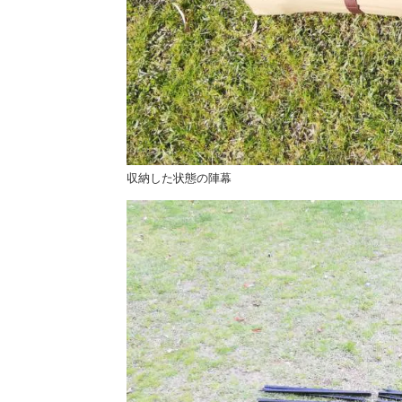
収納した状態の陣幕