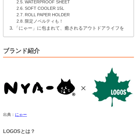
WATERPROOF SHEET
SOFT COOLER 15L
ROLL PAPER HOLDER
限定ノベルティも！
「にゃー」に包まれて、癒されるアウトドアライフを
ブランド紹介
出典：
にゃー
LOGOSとは？