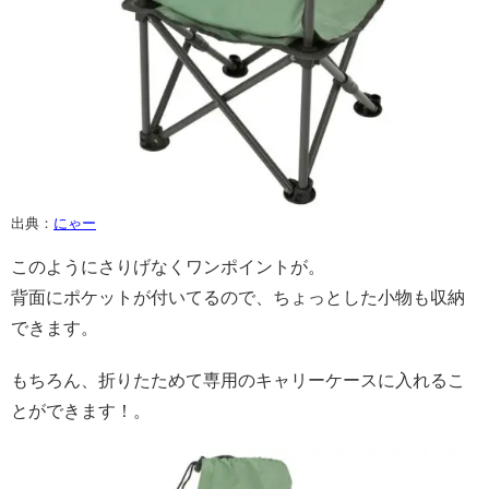
出典：
にゃー
このようにさりげなくワンポイントが。
背面にポケットが付いてるので、ちょっとした小物も収納
できます。
もちろん、折りたためて専用のキャリーケースに入れるこ
とができます！。