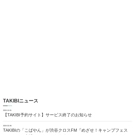
TAKIBIニュース
2024.10.01
【TAKIBI予約サイト】サービス終了のお知らせ
2024.02.06
TAKIBIの「こばやん」が渋谷クロスFM『めざせ！キャンプフェス