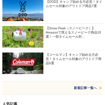
【DOD】キャンプ始める方必見！タイ
ムセール対象のアウトドア商品7選
【Snow Peak（スノーピーク）】
Amazonで買えるスノーピーク商品10
選！一部タイムセール対…
【コールマン】キャンプ始める方必
見！タイムセール対象のアウトドア商
品5選
新着記事一覧へ
人気記事