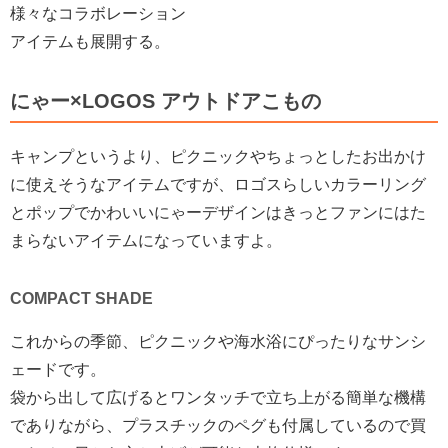
様々なコラボレーション
アイテムも展開する。
にゃー×LOGOS アウトドアこもの
キャンプというより、ピクニックやちょっとしたお出かけ
に使えそうなアイテムですが、ロゴスらしいカラーリング
とポップでかわいいにゃーデザインはきっとファンにはた
まらないアイテムになっていますよ。
COMPACT SHADE
これからの季節、ピクニックや海水浴にぴったりなサンシ
ェードです。
袋から出して広げるとワンタッチで立ち上がる簡単な機構
でありながら、プラスチックのペグも付属しているので買