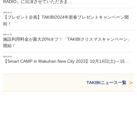
RADIO』に出演させていただきま…
2024.01.24
【プレゼント企画】TAKIBI2024年新春プレゼントキャンペーン開
始！
2023.11.30
施設利用料金が最大20%オフ！「TAKIBIクリスマスキャンペーン」
開始！
2023.10.05
【Smart CAMP in Makuhari New City 2023】10月14日(土)～15…
TAKIBIニュース一覧