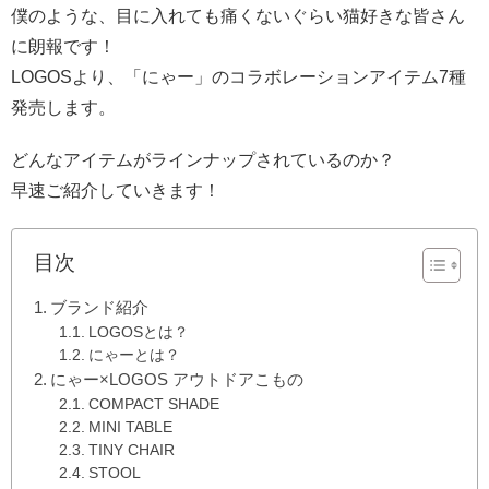
僕のような、目に入れても痛くないぐらい猫好きな皆さん
に朗報です！
LOGOSより、「にゃー」のコラボレーションアイテム7種
発売します。
どんなアイテムがラインナップされているのか？
早速ご紹介していきます！
目次
ブランド紹介
LOGOSとは？
にゃーとは？
にゃー×LOGOS アウトドアこもの
COMPACT SHADE
MINI TABLE
TINY CHAIR
STOOL