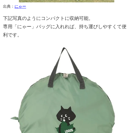
出典：
にゃー
下記写真のようにコンパクトに収納可能。
専用「にゃー」バッグに入れれば、持ち運びしやすくて便
利です。