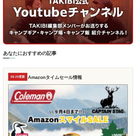
あなたにおすすめの記事
Amazonタイムセール情報
08.29更新