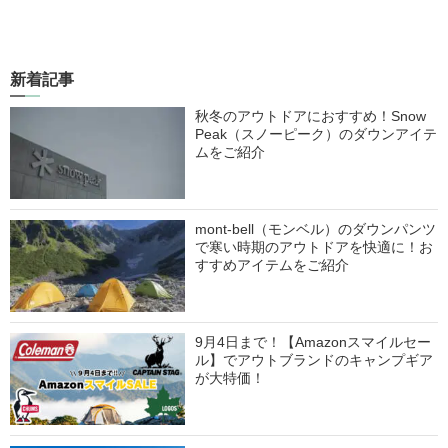
新着記事
秋冬のアウトドアにおすすめ！Snow
Peak（スノーピーク）のダウンアイテ
ムをご紹介
mont-bell（モンベル）のダウンパンツ
で寒い時期のアウトドアを快適に！お
すすめアイテムをご紹介
9月4日まで！【Amazonスマイルセー
ル】でアウトブランドのキャンプギア
が大特価！