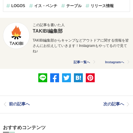
LOGOS
イス・ベンチ
テーブル
リリース情報
この記事を書いた人
TAKIBI編集部
TAKIBI編集部からキャンプなどアウトドアに関する情報を皆
さんにお伝えしていきます！Instagramもやってるので見て
ね♪
記事一覧へ
Instagramへ
前の記事へ
次の記事へ
おすすめコンテンツ