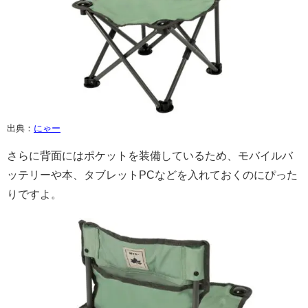
出典：
にゃー
さらに背面にはポケットを装備しているため、モバイルバ
ッテリーや本、タブレットPCなどを入れておくのにぴった
りですよ。