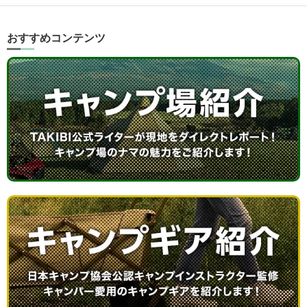
おすすめコンテンツ