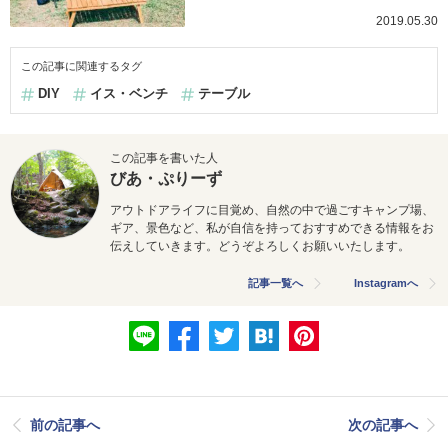
2019.05.30
この記事に関連するタグ
DIY
イス・ベンチ
テーブル
この記事を書いた人
びあ・ぷりーず
アウトドアライフに目覚め、自然の中で過ごすキャンプ場、
ギア、景色など、私が自信を持っておすすめできる情報をお
伝えしていきます。どうぞよろしくお願いいたします。
記事一覧へ
Instagramへ
前の記事へ
次の記事へ