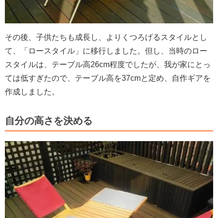
その後、子供たちも成長し、よりくつろげるスタイルとし
て、「ロースタイル」に移行しました。但し、当時のロー
スタイルは、テーブル高26cm程度でしたが、我が家にとっ
ては低すぎたので、テーブル高を37cmと定め、自作ギアを
作成しました。
自分の高さを決める