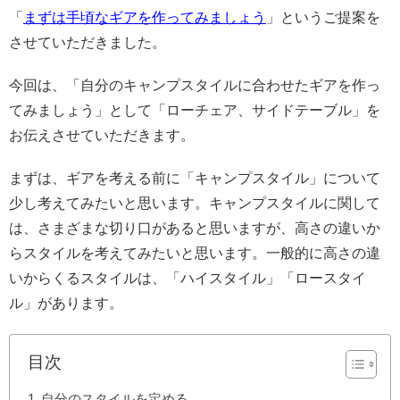
「
まずは手頃なギアを作ってみましょう
」というご提案を
させていただきました。
今回は、「自分のキャンプスタイルに合わせたギアを作っ
てみましょう」として「ローチェア、サイドテーブル」を
お伝えさせていただきます。
まずは、ギアを考える前に「キャンプスタイル」について
少し考えてみたいと思います。キャンプスタイルに関して
は、さまざまな切り口があると思いますが、高さの違いか
らスタイルを考えてみたいと思います。一般的に高さの違
いからくるスタイルは、「ハイスタイル」「ロースタイ
ル」があります。
目次
自分のスタイルを定める