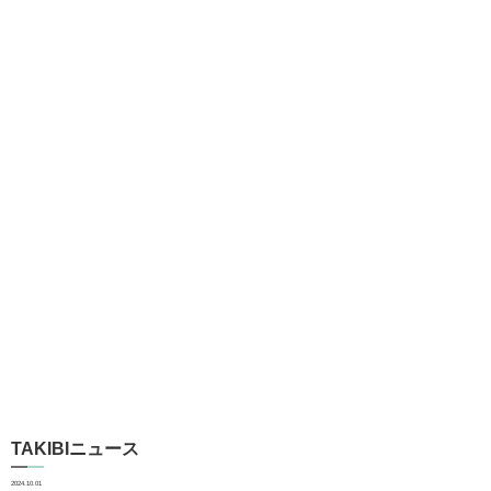
TAKIBIニュース
2024.10.01