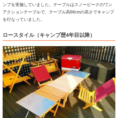
ンプを実施していました。テーブルはスノーピークのワン
アクションテーブルで、テーブル高66cmの高さでキャンプ
を行なっていました。
ロースタイル（キャンプ歴4年目以降）