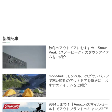
新着記事
秋冬のアウトドアにおすすめ！Snow
Peak（スノーピーク）のダウンアイテ
ムをご紹介
mont-bell（モンベル）のダウンパンツ
で寒い時期のアウトドアを快適に！お
すすめアイテムをご紹介
9月4日まで！【Amazonスマイルセー
ル】でアウトブランドのキャンプギア