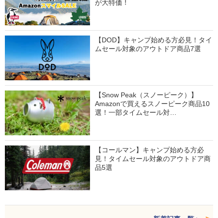
が大特価！
【DOD】キャンプ始める方必見！タイ
ムセール対象のアウトドア商品7選
【Snow Peak（スノーピーク）】
Amazonで買えるスノーピーク商品10
選！一部タイムセール対…
【コールマン】キャンプ始める方必
見！タイムセール対象のアウトドア商
品5選