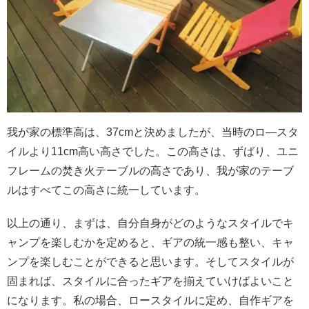
我が家の標準高は、37cmと決めましたが、当時のロ―スタ
イルより11cm高い高さでした。
この高さは、ずばり、ユニ
フレームの焚き火テーブルの高さであり、我が家のテーブ
ルはすべてこの高さに統一しています。
以上の通り、まずは、自分自身がどのようなスタイルでキ
ャンプを楽しむかを定めると、ギアの統一感も整い、キャ
ンプを楽しむことができると思います。
そしてスタイルが
固まれば、スタイルに合ったギアを揃えていけばよいこと
になります。
私の場合、ロースタイルに定め、自作ギアを