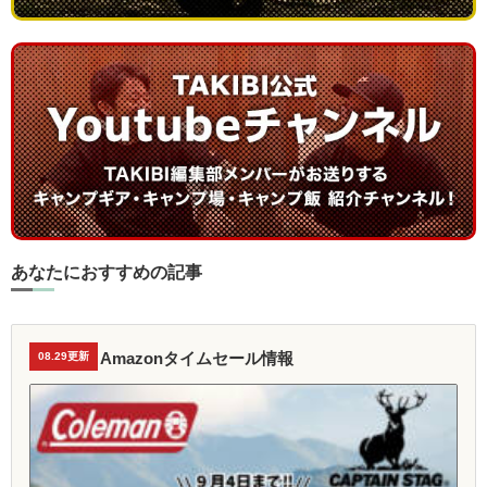
あなたにおすすめの記事
Amazonタイムセール情報
08.29更新