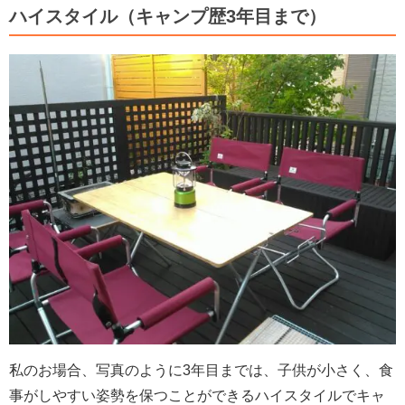
ハイスタイル（キャンプ歴3年目まで）
私のお場合、写真のように3年目までは、子供が小さく、食
事がしやすい姿勢を保つことができるハイスタイルでキャ