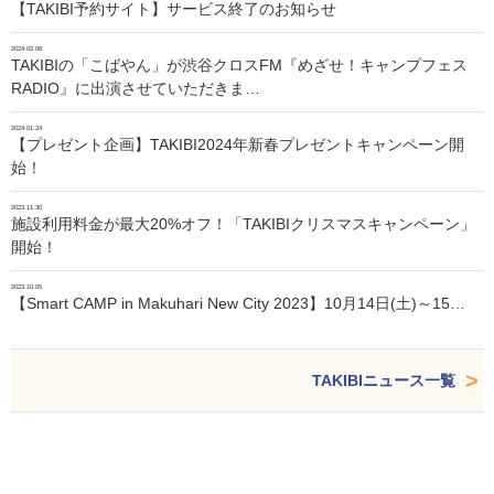
【TAKIBI予約サイト】サービス終了のお知らせ
2024.02.06
TAKIBIの「こばやん」が渋谷クロスFM『めざせ！キャンプフェス
RADIO』に出演させていただきま…
2024.01.24
【プレゼント企画】TAKIBI2024年新春プレゼントキャンペーン開
始！
2023.11.30
施設利用料金が最大20%オフ！「TAKIBIクリスマスキャンペーン」
開始！
2023.10.05
【Smart CAMP in Makuhari New City 2023】10月14日(土)～15…
TAKIBIニュース一覧