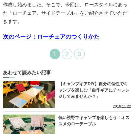
作成し始めました。
そこで、今回は、ロースタイルにあっ
た「ローチェア、サイドテーブル」をご紹介させていただ
きます。
次のページ：ローチェアのつくりかた
1
2
3
あわせて読みたい記事
【キャンプギアDIY】自分の個性でキ
ャンプを楽しむ「自作ギアにチャレン
ジしてみませんか？」
2018.11.22
低い視野でキャンプを楽しもう！オス
スメのローテーブル