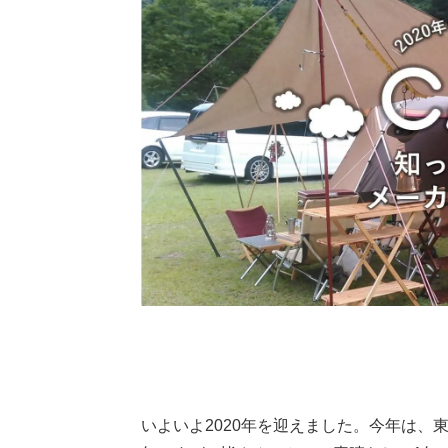
いよいよ2020年を迎えました。今年は