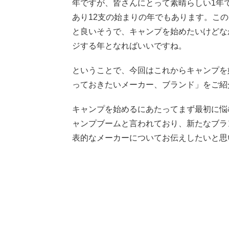
年ですが、皆さんにとって素晴らしい1年
あり12支の始まりの年でもあります。こ
と良いそうで、キャンプを始めたいけどな
ジする年となればいいですね。
ということで、今回はこれからキャンプを始
っておきたいメーカー、ブランド」をご紹
キャンプを始めるにあたってまず最初に悩
ャンプブームと言われており、新たなブラ
表的なメーカーについてお伝えしたいと思