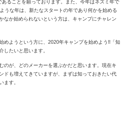
であることを願っております。また、今年はネズミ年で
のような年は、新たなスタートの年であり何かを始める
かなか始められないという方は、キャンプにチャレン
めようという方に、2020年キャンプを始めよう!!「知
介したいと思います。
むのが、どのメーカーを選ぶかだと思います。現在キ
ンドも増えてきていますが、まずは知っておきたい代
います。