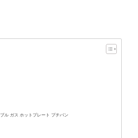
ポータブル ガス ホットプレート プチパン