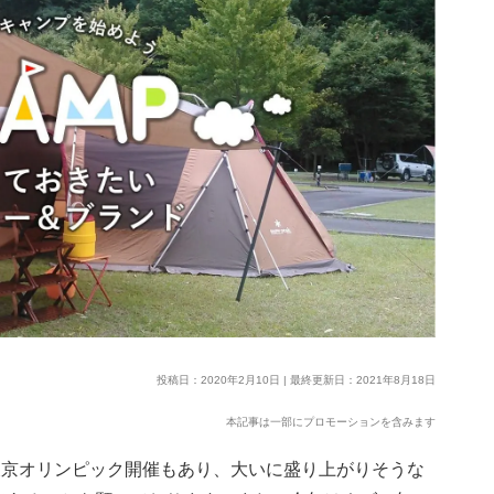
投稿日：2020年2月10日 | 最終更新日：2021年8月18日
本記事は一部にプロモーションを含みます
、東京オリンピック開催もあり、大いに盛り上がりそうな