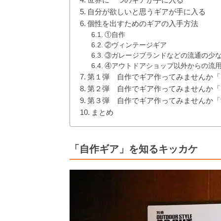
自分が欲しいと思うギアが手に入る
個性を出すためのギアの入手方法
①自作
②ヴィンテージギア
③ガレージブランドなどの流通の少
④アウトドアショップ以外からの流
第１弾 自作でギア作ってみませんか「
第２弾 自作でギア作ってみませんか「
第３弾 自作でギア作ってみませんか「
まとめ
「自作ギア」を知るキッカケ