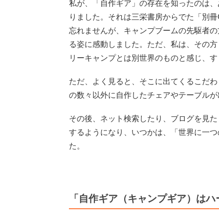
私が、「自作ギア」の存在を知ったのは、
りました。それは三栄書房からでた「別冊CA
忘れませんが、キャンプブームの先駆者の
る姿に感動しました。ただ、私は、その方
リーキャンプとは別世界のものと感じ、す
ただ、よく見ると、そこに出てくるこだわ
の数々以外に自作したチェアやテーブルが
その後、ネット検索したり、ブログを見た
するようになり、いつかは、「世界に一つ
た。
「自作ギア（キャンプギア）はハ