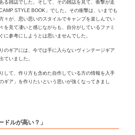
ある雑誌でした。そして、その雑誌を見て、衝撃が走
MP STYLE BOOK」でした。その衝撃は、いまでも
方々が、思い思いのスタイルでキャンプを楽しんでい
々を見て凄いと感じながらも、自分がしているファミ
ぐに参考にしようとは思いませんでした。
りのギアには、今では手に入らないヴィンテージギア
出ていました。
りして、作り方も含めた自作している方の情報を入手
のギア」を作りたいという思いが強くなってきまし
ードルが高い？」