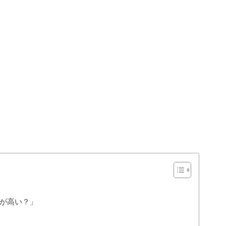
が高い？」