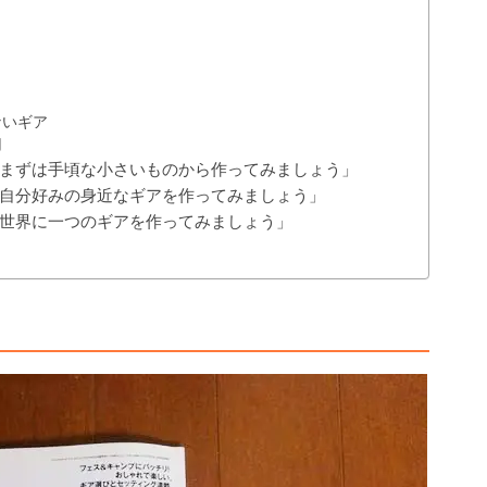
ないギア
用
まずは手頃な小さいものから作ってみましょう」
自分好みの身近なギアを作ってみましょう」
世界に一つのギアを作ってみましょう」