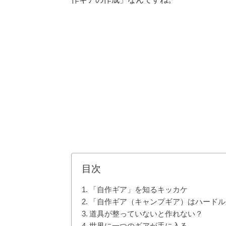
目次
「自作ギア」を知るキッカケ
「自作ギア（キャンプギア）はハードル
道具が整っていないと作れない？
世界に一つのギアが手に入る