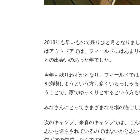
2018年も早いもので残りひと月となりま
はアウトドアでは、フィールドにはあまり
との出会いのあった年でした。
今年も残りわずかとなり、フィールドでは
を満喫しようという方も多くいらっしゃる
うことで、家でゆっくりとするという方も
みなさんにとってさまざまな冬場の過ごし
次のキャンプ、来春のキャンプでは、こん
思いを巡らされているのではないかと思い
作ギアの作成」なんですね。