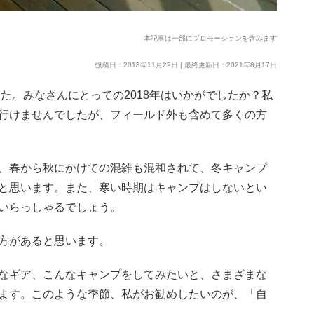
本記事は一部にプロモーションを含みます
投稿日：2018年11月22日 | 最終更新日：2021年8月17日
した。みなさんにとっての2018年はいかがでしたか？私
行けませんでしたが、フィールド外も含めて多くの方
、春から秋にかけての混雑も混和されて、冬キャンプ
と思います。また、寒い時期はキャンプはしないとい
いらっしゃるでしょう。
方があると思います。
なギア、こんなキャンプをしてみたいと、さまざまな
ます。このような季節、私がお勧めしたいのが、「自