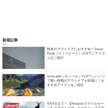
新着記事
秋冬のアウトドアにおすすめ！Snow
Peak（スノーピーク）のダウンアイテ
ムをご紹介
mont-bell（モンベル）のダウンパンツ
で寒い時期のアウトドアを快適に！お
すすめアイテムをご紹介
9月4日まで！【Amazonスマイルセー
ル】でアウトブランドのキャンプギア