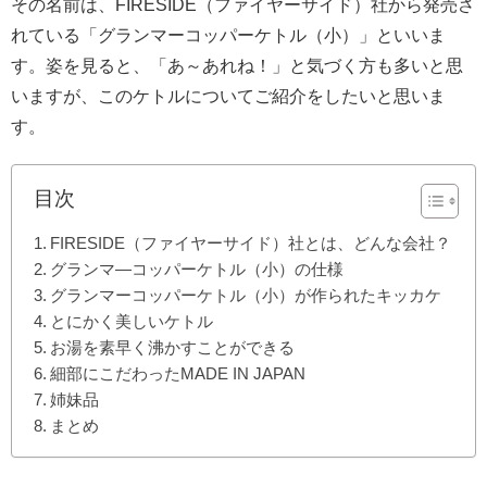
その名前は、FIRESIDE（ファイヤーサイド）社から発売さ
れている「グランマーコッパーケトル（小）」といいま
す。姿を見ると、「あ～あれね！」と気づく方も多いと思
いますが、このケトルについてご紹介をしたいと思いま
す。
目次
FIRESIDE（ファイヤーサイド）社とは、どんな会社？
グランマ―コッパーケトル（小）の仕様
グランマーコッパーケトル（小）が作られたキッカケ
とにかく美しいケトル
お湯を素早く沸かすことができる
細部にこだわったMADE IN JAPAN
姉妹品
まとめ