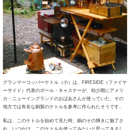
グランマーコッパーケトル（小）は、FIRESIDE（ファイヤ
ーサイド）代表のポール・キャスナーが、幼少期にアメリ
カ・ニューイングランドのおばあさんが使っていた、その
地方では有名な銅製のケトルを参考に作られたそうです。
私は、このケトルを始めて見た時、銅のその輝きに魅了さ
れ、いつかは、このケトルを使ってみたいと思ってきまし