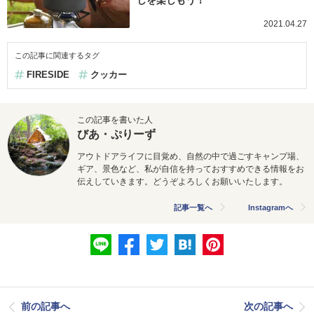
2021.04.27
この記事に関連するタグ
FIRESIDE
クッカー
この記事を書いた人
びあ・ぷりーず
アウトドアライフに目覚め、自然の中で過ごすキャンプ場、
ギア、景色など、私が自信を持っておすすめできる情報をお
伝えしていきます。どうぞよろしくお願いいたします。
記事一覧へ
Instagramへ
前の記事へ
次の記事へ