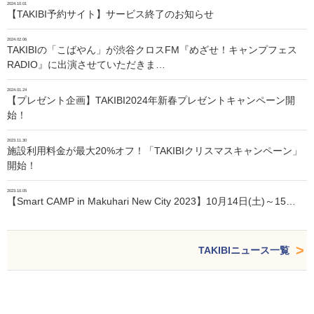
2024.10.01
【TAKIBI予約サイト】サービス終了のお知らせ
2024.02.06
TAKIBIの「こばやん」が渋谷クロスFM『めざせ！キャンプフェス
RADIO』に出演させていただきま…
2024.01.24
【プレゼント企画】TAKIBI2024年新春プレゼントキャンペーン開
始！
2023.11.30
施設利用料金が最大20%オフ！「TAKIBIクリスマスキャンペーン」
開始！
2023.10.05
【Smart CAMP in Makuhari New City 2023】10月14日(土)～15…
TAKIBIニュース一覧