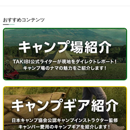
おすすめコンテンツ