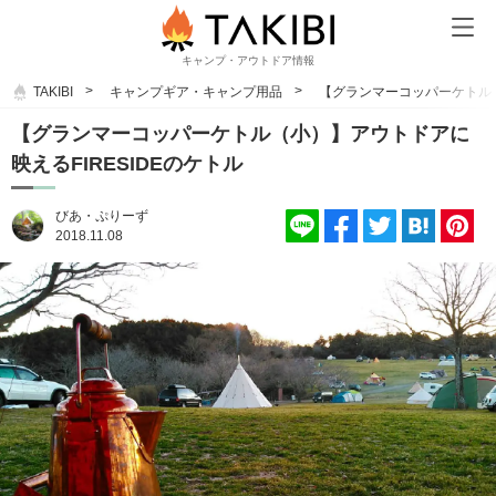
キャンプ・アウトドア情報
TAKIBI
キャンプギア・キャンプ用品
【グランマーコッパーケトル（
【グランマーコッパーケトル（小）】アウトドアに
映えるFIRESIDEのケトル
びあ・ぷりーず
2018.11.08