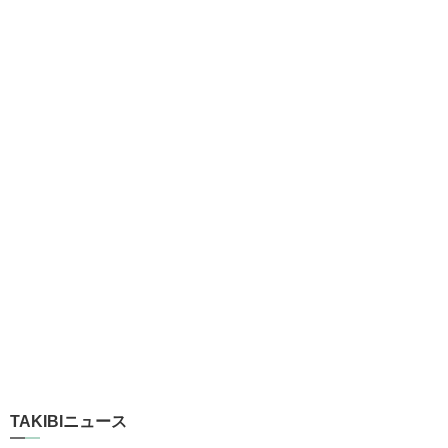
TAKIBIニュース