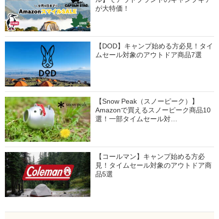
が大特価！
【DOD】キャンプ始める方必見！タイ
ムセール対象のアウトドア商品7選
【Snow Peak（スノーピーク）】
Amazonで買えるスノーピーク商品10
選！一部タイムセール対…
【コールマン】キャンプ始める方必
見！タイムセール対象のアウトドア商
品5選