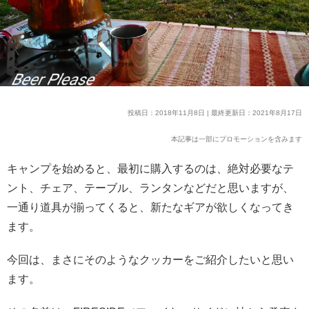
投稿日：2018年11月8日 | 最終更新日：2021年8月17日
本記事は一部にプロモーションを含みます
キャンプを始めると、最初に購入するのは、絶対必要なテ
ント、チェア、テーブル、ランタンなどだと思いますが、
一通り道具が揃ってくると、新たなギアが欲しくなってき
ます。
今回は、まさにそのようなクッカーをご紹介したいと思い
ます。