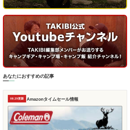
あなたにおすすめの記事
Amazonタイムセール情報
08.29更新