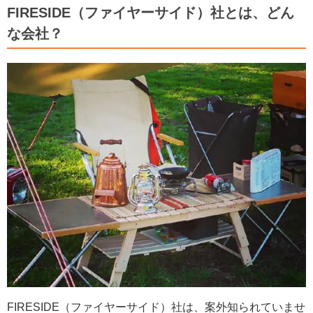
FIRESIDE（ファイヤーサイド）社とは、どん
な会社？
FIRESIDE（ファイヤーサイド）社は、案外知られていませ