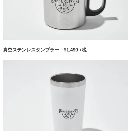
真空ステンレスタンブラー ¥1,490 +税