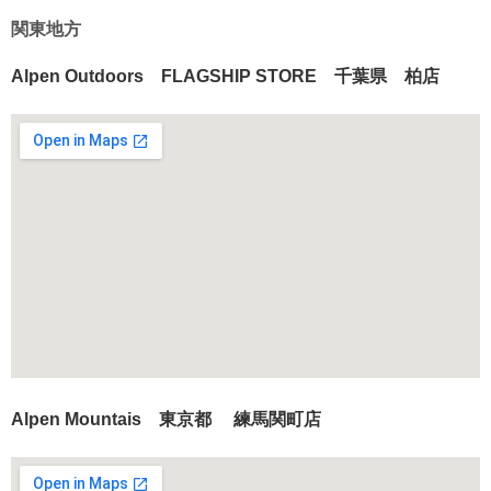
関東地方
Alpen Outdoors FLAGSHIP STORE 千葉県 柏店
Alpen Mountais 東京都 練馬関町店