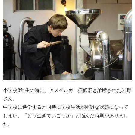
小学校3年生の時に、アスペルガー症候群と診断された岩野
さん。
中学校に進学すると同時に学校生活が困難な状態になって
しまい、「どう生きていこうか」と悩んだ時期がありまし
た。