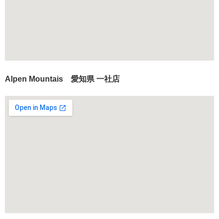
Alpen Mountais 愛知県 一社店