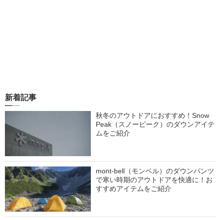
新着記事
秋冬のアウトドアにおすすめ！Snow
Peak（スノーピーク）のダウンアイテ
ムをご紹介
mont-bell（モンベル）のダウンパンツ
で寒い時期のアウトドアを快適に！お
すすめアイテムをご紹介