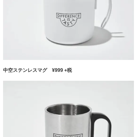
中空ステンレスマグ ¥999 +税