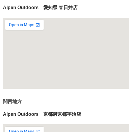
Alpen Outdoors 愛知県 春日井店
関西地方
Alpen Outdoors 京都府京都宇治店