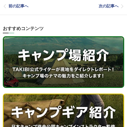
前の記事へ
次の記事へ
おすすめコンテンツ