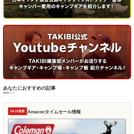
あなたにおすすめの記事
Amazonタイムセール情報
08.29更新