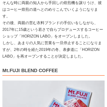
そんな時に両親の知人から手回しの焙煎機を譲りうけ、彼
はコーヒー焙煎の道へとのめりこんでいくようになりま
す。
その後、両親の営む衣料ブランドの手伝いをしながら、
2017年に15歳という若さで自らプロデュースするコーヒー
ショップ「HORIZON LABO」をオープンしました。
しかし、あまりの人気に営業を一旦停止することになりま
すが、2年の時を経た2019年の冬、表参道に「HORIZON
LABO」を再オープンすることが決定しました。
Mt.FUJI BLEND COFFEE