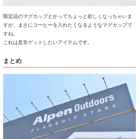
限定品のマグカップとかってちょっと欲しくなっちゃいま
すが、まさにコーヒーを入れたくなるようなマグカップで
すね。
これは是非ゲットしたいアイテムです。
まとめ