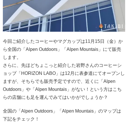
今回ご紹介したコーヒーやマグカップは11月15日（金）か
ら全国の「Alpen Outdoors」「Alpen Mountais」にて販売
します。
さらに、先ほどちょこっと紹介した岩野さんのコーヒーシ
ョップ「HORIZON LABO」は12月に表参道にてオープンし
ますが、そちらでも販売予定ですので、近くに「Alpen
Outdoors」や「Alpen Mountais」がない！という方はこち
らの店舗にも足を運んでみてはいかがでしょうか？
全国の「Alpen Outdoors」「Alpen Mountais」のマップは
下記をチェック！