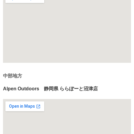
中部地方
Alpen Outdoors 静岡県 ららぽーと沼津店