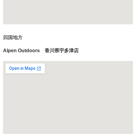
四国地方
Alpen Outdoors 香川県宇多津店