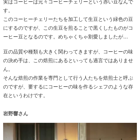
実はコーヒーは元々コーヒーチェリーという赤い豆なんで
す。
このコーヒーチェリーたちを加工して生豆という緑色の豆
にするのですが、この生豆を煎ることで黒くしたものがコ
ーヒー豆となるのです。めちゃくちゃ割愛しましたが…
豆の品質や種類も大きく関わってきますが、コーヒーの味
の決め手は、この焙煎にあるといっても過言ではありませ
ん。
そんな焙煎の作業を専門として行う人たちを焙煎士と呼ぶ
のですが、要するにコーヒーの味を作るシェフのような存
在というわけです。
岩野響さん