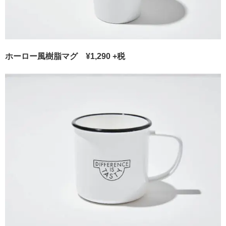
ホーロー風樹脂マグ ¥1,290 +税