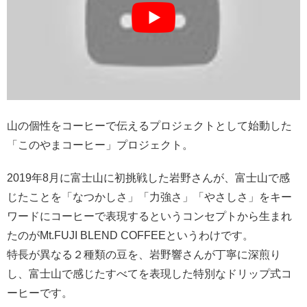
山の個性をコーヒーで伝えるプロジェクトとして始動した
「このやまコーヒー」プロジェクト。
2019年8月に富士山に初挑戦した岩野さんが、富士山で感
じたことを「なつかしさ」「力強さ」「やさしさ」をキー
ワードにコーヒーで表現するというコンセプトから生まれ
たのがMt.FUJI BLEND COFFEEというわけです。
特長が異なる２種類の豆を、岩野響さんが丁寧に深煎り
し、富士山で感じたすべてを表現した特別なドリップ式コ
ーヒーです。