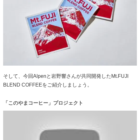
そして、今回Alpenと岩野響さんが共同開発したMt.FUJI
BLEND COFFEEをご紹介しましょう。
「このやまコーヒー」プロジェクト