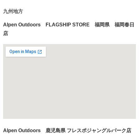
九州地方
Alpen Outdoors FLAGSHIP STORE 福岡県 福岡春日
店
Alpen Outdoors 鹿児島県 フレスポジャングルパーク店