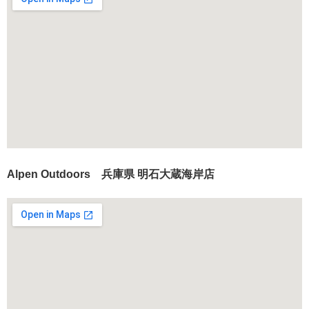
Alpen Outdoors 兵庫県 明石大蔵海岸店