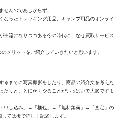
ませんのであしからず。
くなったトレッキング用品、キャンプ用品のオンライ
が主流になりつつある今の時代に、なぜ買取サービス
つのメリットをご紹介していきたいと思います。
するまでに写真撮影をしたり、商品の紹介文を考えた
ったりと、とにかくやることがいっぱいで大変ですよ
ト申し込み」→「梱包」→「無料集荷」→「査定」の
関しては後で詳しく記述します。