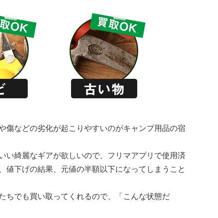
や傷などの劣化が起こりやすいのがキャンプ用品の宿
いい綺麗なギアが欲しいので、フリマアプリで使用済
、値下げの結果、元値の半額以下になってしまうこと
たちでも買い取ってくれるので、「こんな状態だ