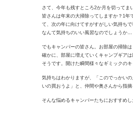
さて、今年も残すところ2か月を切ってま
皆さんは年末の大掃除ってしますか？1年
て、次の年に向けてすがすがしい気持ちで
なんて気持ちのいい風習なのでしょうか…
でもキャンパーの皆さん。お部屋の掃除は
確かに、部屋に増えていくキャンプギアは
そうです。開けた瞬間様々なギミックのキ
気持ちはわかりますが、「このでっかいの
いの買おうよ」と、仲間や奥さんから指摘
そんな悩めるキャンパーたちにおすすめし