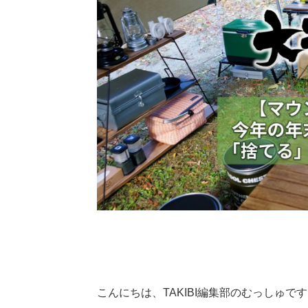
こんにちは、TAKIBI編集部のむっしゅで