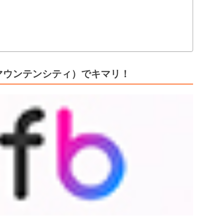
ty（マウンテンシティ）でキマリ！