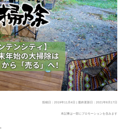
投稿日：2019年11月4日 | 最終更新日：2021年8月17日
本記事は一部にプロモーションを含みます
す。