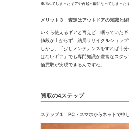
※壊れてしまったギアや再起不能になってしまった
メリット３ 査定はアウトドアの知識と経
いくら使えるギアと言えど、眠っていたギ
値段が上がらず、結局リサイクルショップ
しかし、「少しメンテナンスをすれば十分
はないギア」でも専門知識が豊富なスタッ
価買取が実現できるんですね。
買取の4ステップ
ステップ１ PC・スマホからネットで申