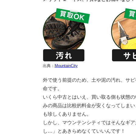
出典：
MountainCity
外で使う前提のため、土や泥の汚れ、サビ
命です。
いくら中古とはいえ、買い取る側も状態の
みの商品は比較的料金が安くなってしまい
も珍しくありません。
しかし、マウンテンシティではそんなギア
し…」とあきらめなくていいんです！