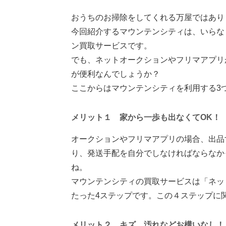
おうちのお掃除をしてくれる万屋ではあり
今回紹介するマウンテンシティは、いらな
ン買取サービスです。
でも、ネットオークションやフリマアプリ
が便利なんでしょうか？
ここからはマウンテンシティを利用する3
メリット１ 家から一歩も出なくてOK！
オークションやフリマアプリの場合、出品
り、発送手配を自分でしなければならなか
ね。
マウンテンシティの買取サービスは「ネッ
たった4ステップです。この４ステップに
メリット２ キズ、汚れなどお構いなし！