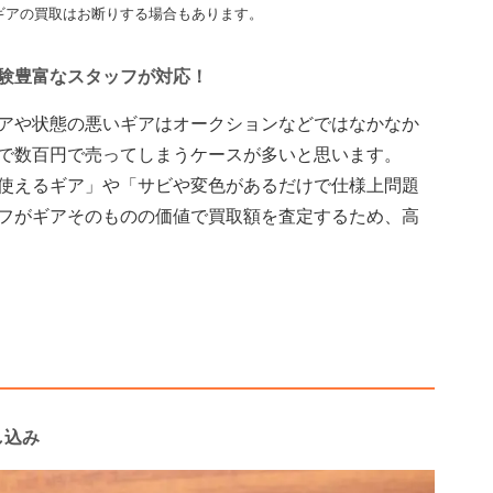
ギアの買取はお断りする場合もあります。
験豊富なスタッフが対応！
アや状態の悪いギアはオークションなどではなかなか
で数百円で売ってしまうケースが多いと思います。
使えるギア」や「サビや変色があるだけで仕様上問題
フがギアそのものの価値で買取額を査定するため、高
し込み