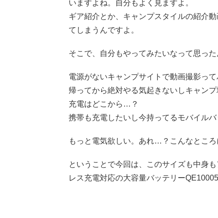
いますよね。自分もよく見ますよ。
ギア紹介とか、キャンプスタイルの紹介動
てしまうんですよ。
そこで、自分もやってみたいなって思った
電源がないキャンプサイトで動画撮影って
帰ってから絶対やる気起きないしキャンプ
充電はどこから…？
携帯も充電したいし今持ってるモバイルバ
もっと電気欲しい。あれ…？こんなところにEner
ということで今回は、このサイズも中身もア
レス充電対応の大容量バッテリーQE1000