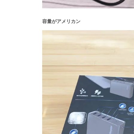
容量がアメリカン