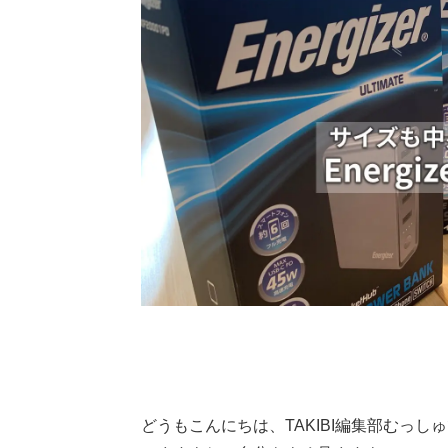
どうもこんにちは、TAKIBI編集部むっしゅ