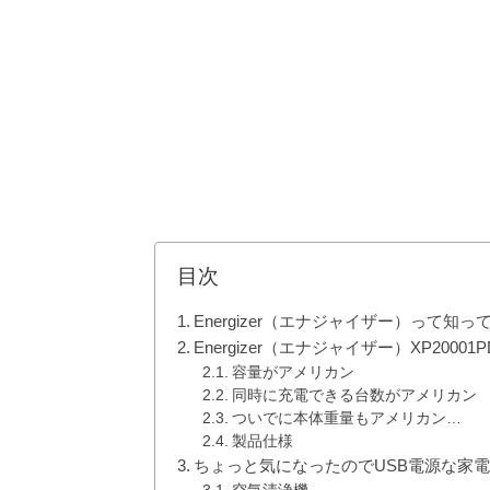
目次
Energizer（エナジャイザー）って知っ
Energizer（エナジャイザー）XP200
容量がアメリカン
同時に充電できる台数がアメリカン
ついでに本体重量もアメリカン…
製品仕様
ちょっと気になったのでUSB電源な家