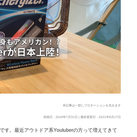
本記事は一部にプロモーションを含みます
投稿日：2019年7月31日 | 最終更新日：2021年8月17日
です。最近アウトドア系Youtuberの方って増えてきて