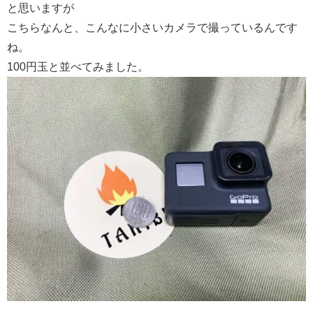
と思いますが
こちらなんと、こんなに小さいカメラで撮っているんです
ね。
100円玉と並べてみました。