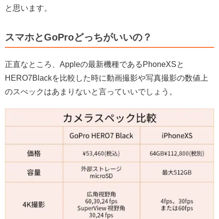
と思います。
スマホとGoProどっちがいいの？
正直なところ、Appleの最新機種であるPhoneXSと
HERO7Blackを比較した時に動画撮影や写真撮影の数値上
のスぺックはあまりないと言っていいでしょう。