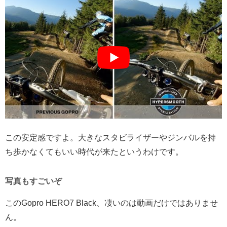
この安定感ですよ。大きなスタビライザーやジンバルを持
ち歩かなくてもいい時代が来たというわけです。
写真もすごいぞ
このGopro HERO7 Black、凄いのは動画だけではありませ
ん。