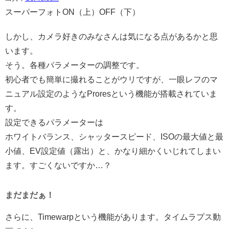
スーパーフォトON（上）OFF（下）
しかし、カメラ好きのみなさんは気になる点があるかと思
います。
そう。各種パラメーターの調整です。
初心者でも簡単に撮れることがウリですが、一眼レフのマ
ニュアル設定のようなProresという機能が搭載されていま
す。
設定できるパラメーターは
ホワイトバランス、シャッタースピード、ISOの最大値と最
小値、EV設定値（露出）と、かなり細かくいじれてしまい
ます。すごくないですか…？
まだまだぁ！
さらに、Timewarpという機能があります。タイムラプス動