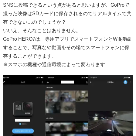
SNSに投稿できるという点があると思いますが、GoProで
撮った映像はSDカードに保存されるのでリアルタイムで共
有できない…のでしょうか？
いいえ、そんなことはありません。
GoPro HERO7は、専用アプリでスマートフォンとWifi接続
することで、写真なや動画をその場でスマートフォンに保
存することができます。
※スマホの機種や通信環境によって変わります