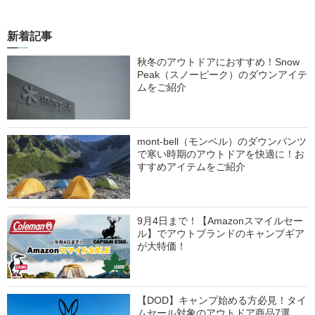
新着記事
秋冬のアウトドアにおすすめ！Snow
Peak（スノーピーク）のダウンアイテ
ムをご紹介
mont-bell（モンベル）のダウンパンツ
で寒い時期のアウトドアを快適に！お
すすめアイテムをご紹介
9月4日まで！【Amazonスマイルセー
ル】でアウトブランドのキャンプギア
が大特価！
【DOD】キャンプ始める方必見！タイ
ムセール対象のアウトドア商品7選