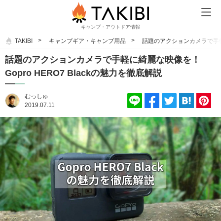
キャンプ・アウトドア情報
TAKIBI
キャンプギア・キャンプ用品
話題のアクションカメラで手軽に
話題のアクションカメラで手軽に綺麗な映像を！
Gopro HERO7 Blackの魅力を徹底解説
むっしゅ
2019.07.11