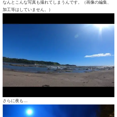
なんとこんな写真も撮れてしまうんです。（画像の編集、
加工等はしていません。）
さらに夜も…