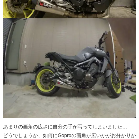
あまりの画角の広さに自分の手が写ってしまいました…
どうでしょうか、如何にGoproの画角が広いかがお分かりか