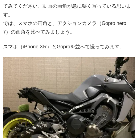
てみてください。動画の画角が急に狭く写っている思いま
す。
では、スマホの画角と、アクションカメラ（Gopro hero
7）の画角を比べてみましょう。
スマホ（iPhone XR）とGoproを並べて撮ってみます。