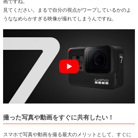
画ですね。
見てください。まるで自分の視点がワープしているかのよ
うななめらかすぎる映像が撮れてしまうんですね。
撮った写真や動画をすぐに共有したい！
スマホで写真や動画を撮る最大のメリットとして、すぐに