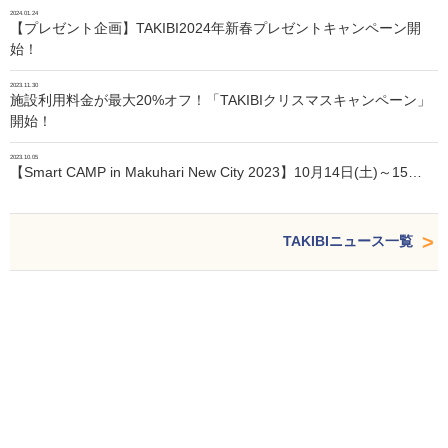
2024.01.24
【プレゼント企画】TAKIBI2024年新春プレゼントキャンペーン開
始！
2023.11.30
施設利用料金が最大20%オフ！「TAKIBIクリスマスキャンペーン」
開始！
2023.10.05
【Smart CAMP in Makuhari New City 2023】10月14日(土)～15…
TAKIBIニュース一覧