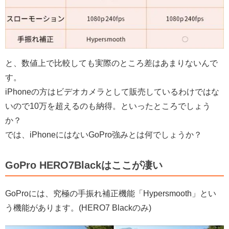
と、数値上で比較しても実際のところ差はあまりないんで
す。
iPhoneの方はビデオカメラとして販売しているわけではな
いので10万を超えるのも納得。といったところでしょう
か？
では、iPhoneにはないGoPro強みとは何でしょうか？
GoPro HERO7Blackはここが凄い
GoProには、究極の手振れ補正機能「Hypersmooth」とい
う機能があります。(HERO7 Blackのみ)