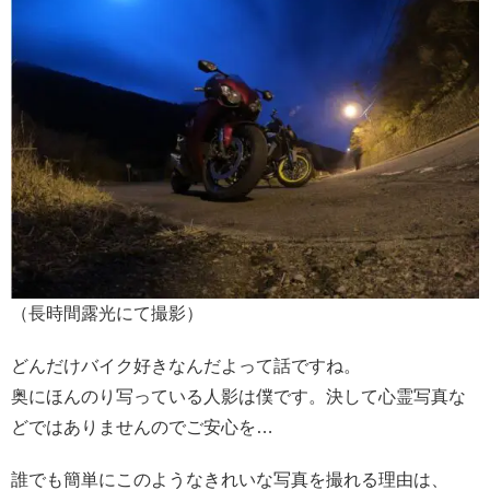
（長時間露光にて撮影）
どんだけバイク好きなんだよって話ですね。
奥にほんのり写っている人影は僕です。決して心霊写真な
どではありませんのでご安心を…
誰でも簡単にこのようなきれいな写真を撮れる理由は、