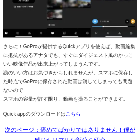
さらに！GoProが提供するQuickアプリを使えば、動画編集
に抵抗があるアナタでも、すぐにダイジェスト風のかっこ
いい映像作品が出来上がってしまうんです。
勘のいい方はお気づきかもしれませんが、スマホに保存し
た時点でGoProに保存された動画は消してしまっても問題
ないので
スマホの容量が許す限り、動画を撮ることができます。
Quick appのダウンロードは
こちら
次のページ：褒めてばかりではありません！僕が