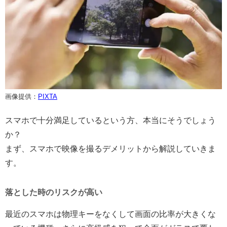
画像提供：
PIXTA
スマホで十分満足しているという方、本当にそうでしょう
か？
まず、スマホで映像を撮るデメリットから解説していきま
す。
落とした時のリスクが高い
最近のスマホは物理キーをなくして画面の比率が大きくな