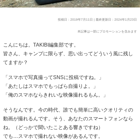
投稿日：2019年7月11日 | 最終更新日：2024年1月23日
本記事は一部にプロモーションを含みます
こんにちは。TAKIBI編集部です。
皆さん、キャンプに限らず、思い出ってどういう風に残し
てますか？
「スマホで写真撮ってSNSに投稿ですね。」
「あたしはスマホでもっぱら自撮りよ。」
「俺のスマホならきれいな映像撮れるもん。」
そうなんです。今の時代、誰でも簡単に高いクオリティの
動画が撮れるんです。そう、あなたのスマートフォンなら
ね。（どっかで聞いたことある響きですね）
でも…スマホで撮れない映像があるんです。