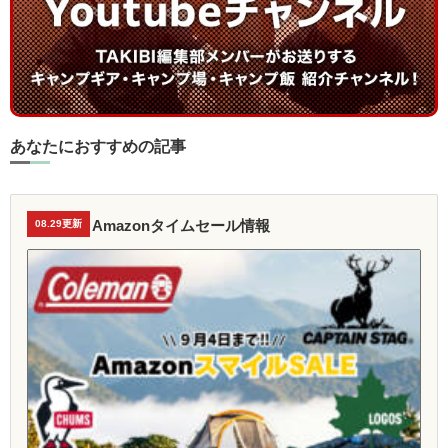
あなたにおすすめの記事
Amazonタイムセール情報
08.29更新