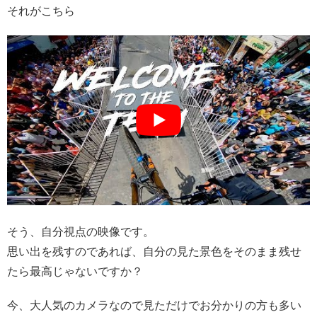
それがこちら
そう、自分視点の映像です。
思い出を残すのであれば、自分の見た景色をそのまま残せ
たら最高じゃないですか？
今、大人気のカメラなので見ただけでお分かりの方も多い