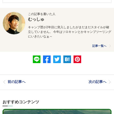
この記事を書いた人
むっしゅ
キャンプ歴が2年目に突入しましたがまだまだスタイルが確
立していません。 今年はソロキャンとかキャンプツーリング
にいきたいなぁ～
記事一覧へ
前の記事へ
次の記事へ
おすすめコンテンツ