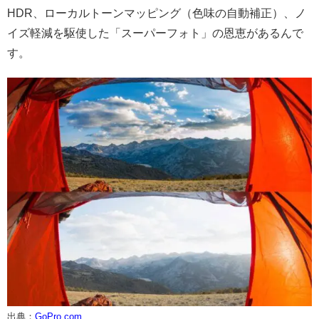
HDR、ローカルトーンマッピング（色味の自動補正）、ノ
イズ軽減を駆使した「スーパーフォト」の恩恵があるんで
す。
出典；
GoPro.com