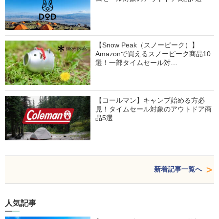
【Snow Peak（スノーピーク）】
Amazonで買えるスノーピーク商品10
選！一部タイムセール対…
【コールマン】キャンプ始める方必
見！タイムセール対象のアウトドア商
品5選
新着記事一覧へ
人気記事