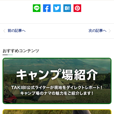
前の記事へ
次の記事へ
おすすめコンテンツ