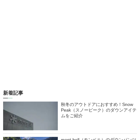
新着記事
秋冬のアウトドアにおすすめ！Snow
Peak（スノーピーク）のダウンアイテ
ムをご紹介
mont-bell（モンベル）のダウンパンツ