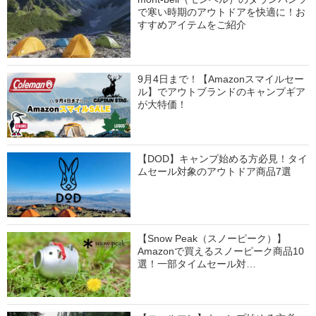
で寒い時期のアウトドアを快適に！お
すすめアイテムをご紹介
9月4日まで！【Amazonスマイルセー
ル】でアウトブランドのキャンプギア
が大特価！
【DOD】キャンプ始める方必見！タイ
ムセール対象のアウトドア商品7選
【Snow Peak（スノーピーク）】
Amazonで買えるスノーピーク商品10
選！一部タイムセール対…