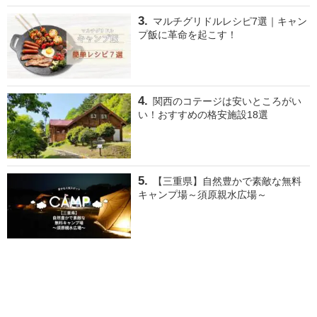
マルチグリドルレシピ7選｜キャン
プ飯に革命を起こす！
関西のコテージは安いところがい
い！おすすめの格安施設18選
【三重県】自然豊かで素敵な無料
キャンプ場～須原親水広場～