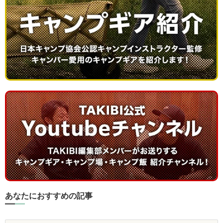
あなたにおすすめの記事