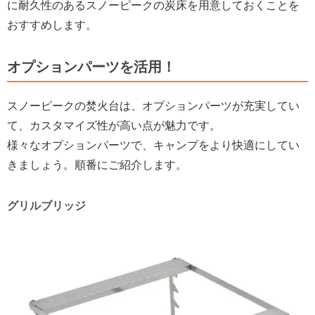
に耐久性のあるスノーピークの炭床を用意しておくことを
おすすめします。
オプションパーツを活用！
スノーピークの焚火台は、オプションパーツが充実してい
て、カスタマイズ性が高い点が魅力です。
様々なオプションパーツで、キャンプをより快適にしてい
きましょう。順番にご紹介します。
グリルブリッジ