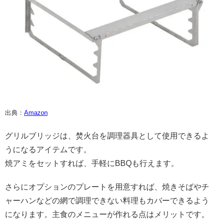
出典：
Amazon
グリルブリッジは、焚火台を調理器具として使用できるよ
うになるアイテムです。
焼アミをセットすれば、手軽にBBQも行えます。
さらにオプションのプレートを用意すれば、焼きそばやチ
ャーハンなどの網で調理できない料理もカバーできるよう
になります。主食のメニューが作れる点はメリットです。