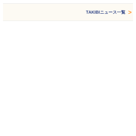
TAKIBIニュース一覧