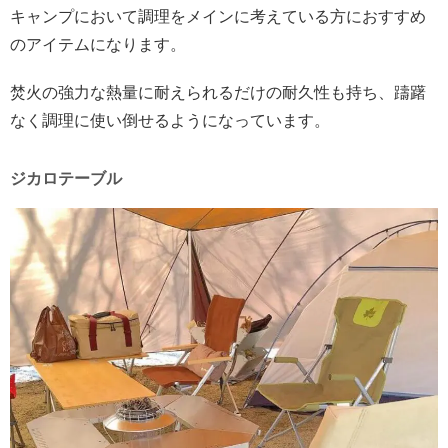
キャンプにおいて調理をメインに考えている方におすすめ
のアイテムになります。
焚火の強力な熱量に耐えられるだけの耐久性も持ち、躊躇
なく調理に使い倒せるようになっています。
ジカロテーブル