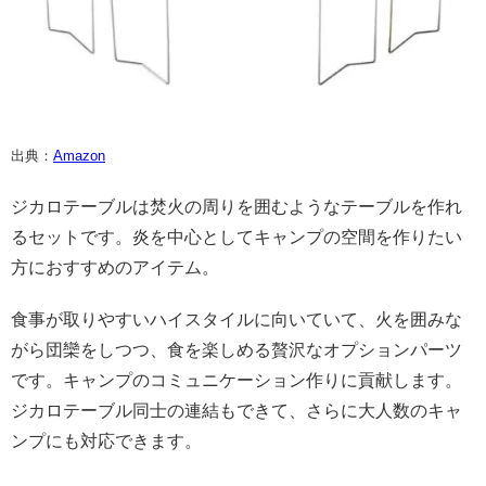
出典：
Amazon
ジカロテーブルは焚火の周りを囲むようなテーブルを作れ
るセットです。炎を中心としてキャンプの空間を作りたい
方におすすめのアイテム。
食事が取りやすいハイスタイルに向いていて、火を囲みな
がら団欒をしつつ、食を楽しめる贅沢なオプションパーツ
です。キャンプのコミュニケーション作りに貢献します。
ジカロテーブル同士の連結もできて、さらに大人数のキャ
ンプにも対応できます。