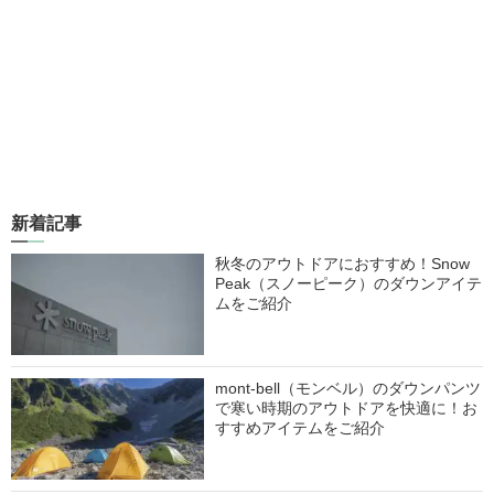
新着記事
秋冬のアウトドアにおすすめ！Snow
Peak（スノーピーク）のダウンアイテ
ムをご紹介
mont-bell（モンベル）のダウンパンツ
で寒い時期のアウトドアを快適に！お
すすめアイテムをご紹介