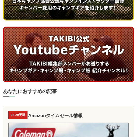
あなたにおすすめの記事
Amazonタイムセール情報
08.29更新