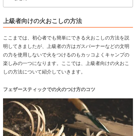
上級者向けの火おこしの方法
ここまでは、初心者でも簡単にできる火おこしの方法を説
明してきましたが、上級者の方はガスバーナーなどの文明
の力を使用しないで火をつけるのもカッコよくキャンプの
楽しみの一つになります。ここでは、上級者向けの火おこ
しの方法について紹介していきます。
フェザースティックでの火のつけ方のコツ