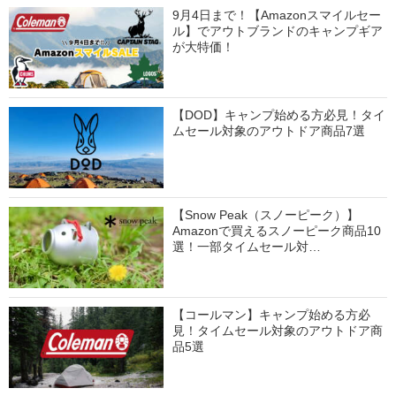
9月4日まで！【Amazonスマイルセー
ル】でアウトブランドのキャンプギア
が大特価！
【DOD】キャンプ始める方必見！タイ
ムセール対象のアウトドア商品7選
【Snow Peak（スノーピーク）】
Amazonで買えるスノーピーク商品10
選！一部タイムセール対…
【コールマン】キャンプ始める方必
見！タイムセール対象のアウトドア商
品5選