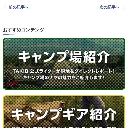
前の記事へ
次の記事へ
おすすめコンテンツ