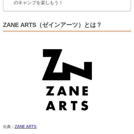
のキャンプを楽しもう！
ZANE ARTS（ゼインアーツ）とは？
出典：
ZANE ARTS