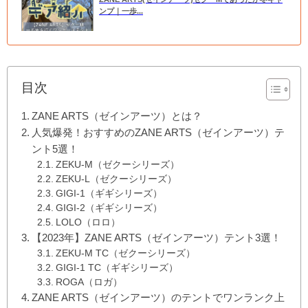
ンプ｜一歩...
目次
ZANE ARTS（ゼインアーツ）とは？
人気爆発！おすすめのZANE ARTS（ゼインアーツ）テ
ント5選！
ZEKU-M（ゼクーシリーズ）
ZEKU-L（ゼクーシリーズ）
GIGI-1（ギギシリーズ）
GIGI-2（ギギシリーズ）
LOLO（ロロ）
【2023年】ZANE ARTS（ゼインアーツ）テント3選！
ZEKU-M TC（ゼクーシリーズ）
GIGI-1 TC（ギギシリーズ）
ROGA（ロガ）
ZANE ARTS（ゼインアーツ）のテントでワンランク上