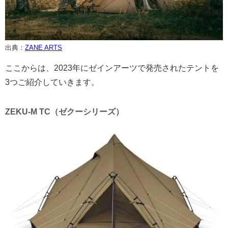
出典：
ZANE ARTS
ここからは、2023年にゼインアーツで発売されたテントを
3つご紹介していきます。
ZEKU-M TC（ゼクーシリーズ）