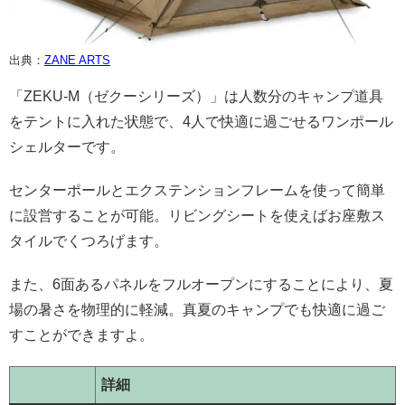
出典：
ZANE ARTS
「ZEKU-M（ゼクーシリーズ）」は人数分のキャンプ道具
をテントに入れた状態で、4人で快適に過ごせるワンポール
シェルターです。
センターポールとエクステンションフレームを使って簡単
に設営することが可能。リビングシートを使えばお座敷ス
タイルでくつろげます。
また、6面あるパネルをフルオープンにすることにより、夏
場の暑さを物理的に軽減。真夏のキャンプでも快適に過ご
すことができますよ。
詳細