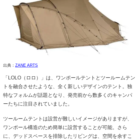
出典：
ZANE ARTS
「LOLO（ロロ）」は、ワンポールテントとツールームテン
トを融合させたような、全く新しいデザインのテント。独
特なフォルムが話題となり、発売前から数多くのキャンパ
ーたちに注目されていました。
ツールームテントは設営が難しいイメージがありますが、
ワンポール構造のため簡単に設営することが可能。さら
に、デッドスペースを排除したリビングは、空間を余すこ