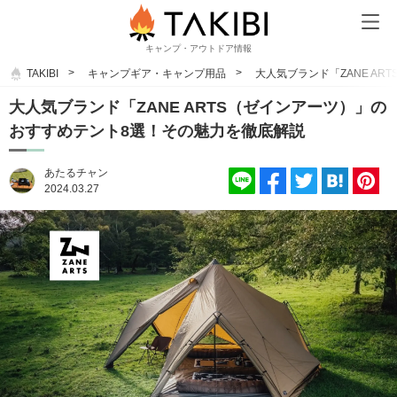
キャンプ・アウトドア情報
TAKIBI
キャンプギア・キャンプ用品
大人気ブランド「ZANE A
大人気ブランド「ZANE ARTS（ゼインアーツ）」の
おすすめテント8選！その魅力を徹底解説
あたるチャン
2024.03.27