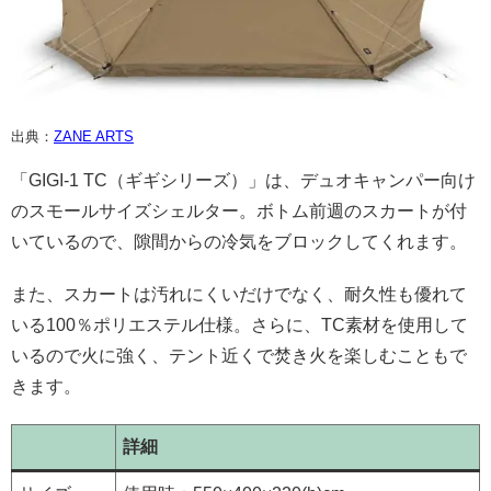
出典：
ZANE ARTS
「GIGI-1 TC（ギギシリーズ）」は、デュオキャンパー向け
のスモールサイズシェルター。ボトム前週のスカートが付
いているので、隙間からの冷気をブロックしてくれます。
また、スカートは汚れにくいだけでなく、耐久性も優れて
いる100％ポリエステル仕様。さらに、TC素材を使用して
いるので火に強く、テント近くで焚き火を楽しむこともで
きます。
詳細