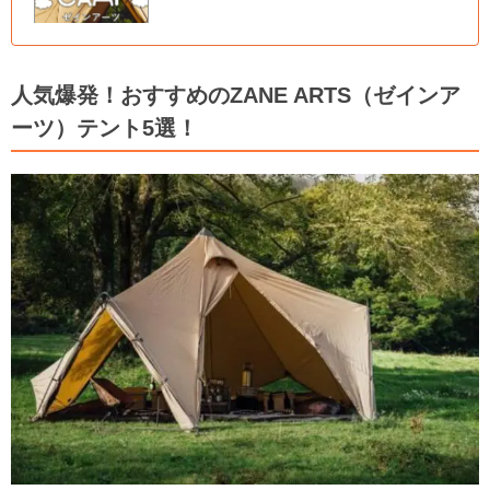
人気爆発！おすすめのZANE ARTS（ゼインア
ーツ）テント5選！