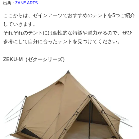
出典：
ZANE ARTS
ここからは、ゼインアーツでおすすめのテントを5つご紹介
していきます。
それぞれのテントには個性的な特徴や魅力がるので、ぜひ
参考にして自分に合ったテントを見つけてください。
ZEKU-M（ゼクーシリーズ）