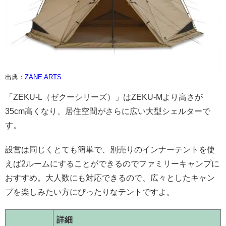
出典：
ZANE ARTS
「ZEKU-L（ゼクーシリーズ）」はZEKU-Mより高さが
35cm高くなり、居住空間がさらに広い大型シェルターで
す。
設営は同じくとても簡単で、別売りのインナーテントを使
えば2ルームにすることができるのでファミリーキャンプに
おすすめ。大人数にも対応できるので、広々としたキャン
プを楽しみたい方にぴったりなテントですよ。
詳細