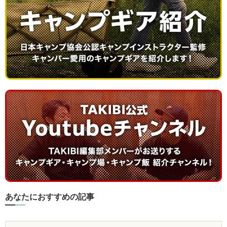
あなたにおすすめの記事