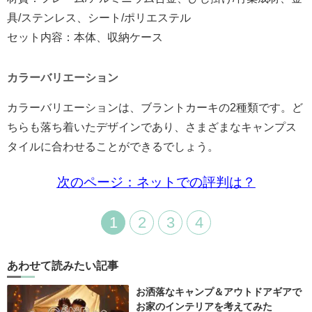
具/ステンレス、シート/ポリエステル
セット内容：本体、収納ケース
カラーバリエーション
カラーバリエーションは、ブラントカーキの2種類です。ど
ちらも落ち着いたデザインであり、さまざまなキャンプス
タイルに合わせることができるでしょう。
次のページ：ネットでの評判は？
1
2
3
4
あわせて読みたい記事
お洒落なキャンプ＆アウトドアギアで
お家のインテリアを考えてみた