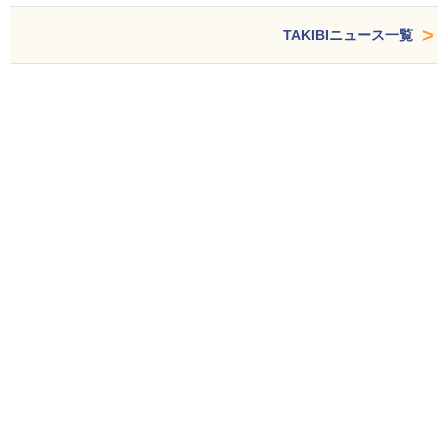
TAKIBIニュース一覧