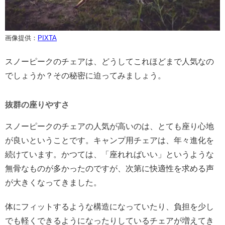
画像提供：
PIXTA
スノーピークのチェアは、どうしてこれほどまで人気なの
でしょうか？その秘密に迫ってみましょう。
抜群の座りやすさ
スノーピークのチェアの人気が高いのは、とても座り心地
が良いということです。キャンプ用チェアは、年々進化を
続けています。かつては、「座れればいい」というような
無骨なものが多かったのですが、次第に快適性を求める声
が大きくなってきました。
体にフィットするような構造になっていたり、負担を少し
でも軽くできるようになったりしているチェアが増えてき