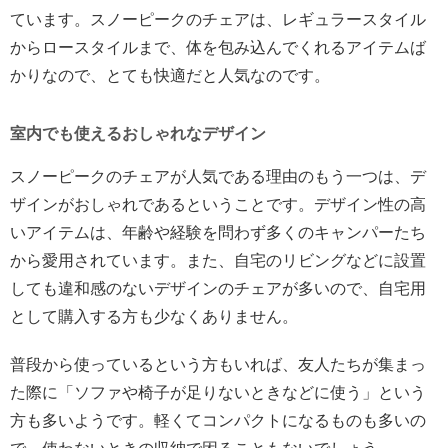
ています。スノーピークのチェアは、レギュラースタイル
からロースタイルまで、体を包み込んでくれるアイテムば
かりなので、とても快適だと人気なのです。
室内でも使えるおしゃれなデザイン
スノーピークのチェアが人気である理由のもう一つは、デ
ザインがおしゃれであるということです。デザイン性の高
いアイテムは、年齢や経験を問わず多くのキャンパーたち
から愛用されています。また、自宅のリビングなどに設置
しても違和感のないデザインのチェアが多いので、自宅用
として購入する方も少なくありません。
普段から使っているという方もいれば、友人たちが集まっ
た際に「ソファや椅子が足りないときなどに使う」という
方も多いようです。軽くてコンパクトになるものも多いの