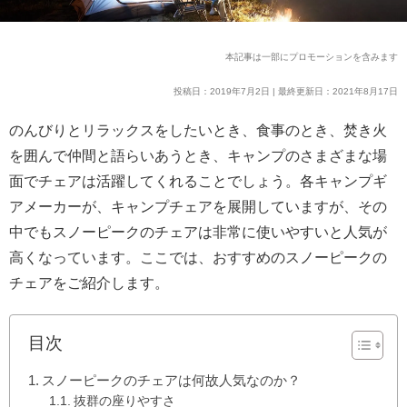
本記事は一部にプロモーションを含みます
投稿日：2019年7月2日 | 最終更新日：2021年8月17日
のんびりとリラックスをしたいとき、食事のとき、焚き火
を囲んで仲間と語らいあうとき、キャンプのさまざまな場
面でチェアは活躍してくれることでしょう。各キャンプギ
アメーカーが、キャンプチェアを展開していますが、その
中でもスノーピークのチェアは非常に使いやすいと人気が
高くなっています。ここでは、おすすめのスノーピークの
チェアをご紹介します。
目次
スノーピークのチェアは何故人気なのか？
抜群の座りやすさ