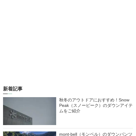
新着記事
秋冬のアウトドアにおすすめ！Snow
Peak（スノーピーク）のダウンアイテ
ムをご紹介
mont-bell（モンベル）のダウンパンツ