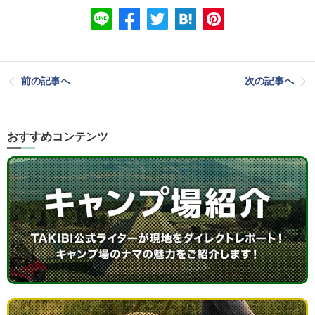
前の記事へ
次の記事へ
おすすめコンテンツ