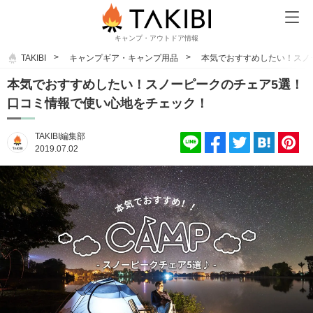
キャンプ・アウトドア情報
TAKIBI
キャンプギア・キャンプ用品
本気でおすすめしたい！スノ
本気でおすすめしたい！スノーピークのチェア5選！
口コミ情報で使い心地をチェック！
TAKIBI編集部
2019.07.02