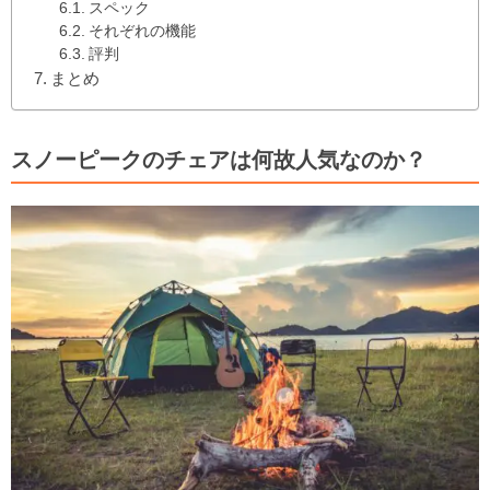
スペック
それぞれの機能
評判
まとめ
スノーピークのチェアは何故人気なのか？