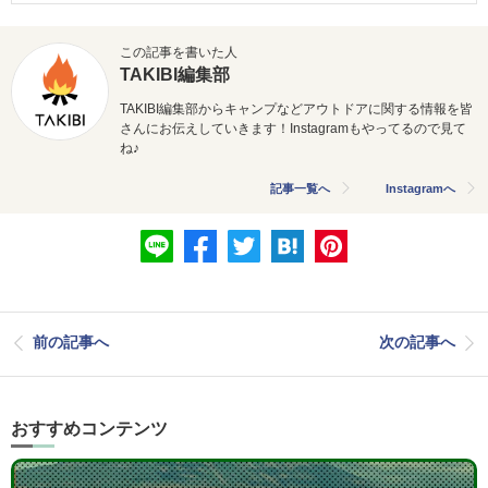
この記事を書いた人
TAKIBI編集部
TAKIBI編集部からキャンプなどアウトドアに関する情報を皆
さんにお伝えしていきます！Instagramもやってるので見て
ね♪
記事一覧へ
Instagramへ
前の記事へ
次の記事へ
おすすめコンテンツ