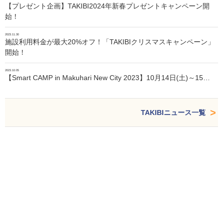
【プレゼント企画】TAKIBI2024年新春プレゼントキャンペーン開
始！
2023.11.30
施設利用料金が最大20%オフ！「TAKIBIクリスマスキャンペーン」
開始！
2023.10.05
【Smart CAMP in Makuhari New City 2023】10月14日(土)～15…
TAKIBIニュース一覧