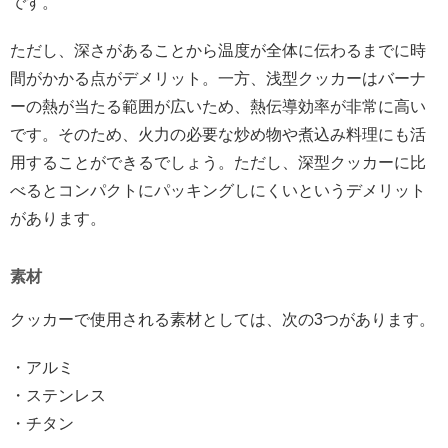
です。
ただし、深さがあることから温度が全体に伝わるまでに時
間がかかる点がデメリット。一方、浅型クッカーはバーナ
ーの熱が当たる範囲が広いため、熱伝導効率が非常に高い
です。そのため、火力の必要な炒め物や煮込み料理にも活
用することができるでしょう。ただし、深型クッカーに比
べるとコンパクトにパッキングしにくいというデメリット
があります。
素材
クッカーで使用される素材としては、次の3つがあります。
・アルミ
・ステンレス
・チタン