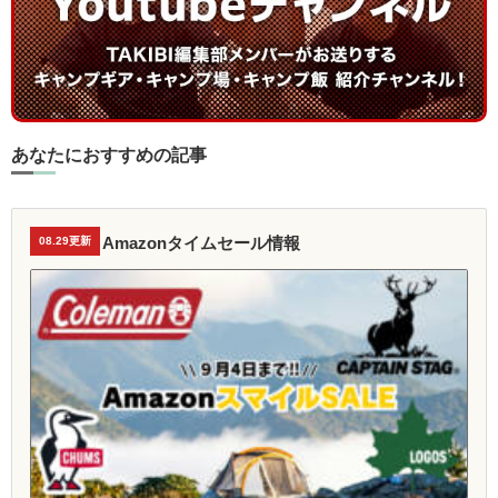
あなたにおすすめの記事
Amazonタイムセール情報
08.29更新