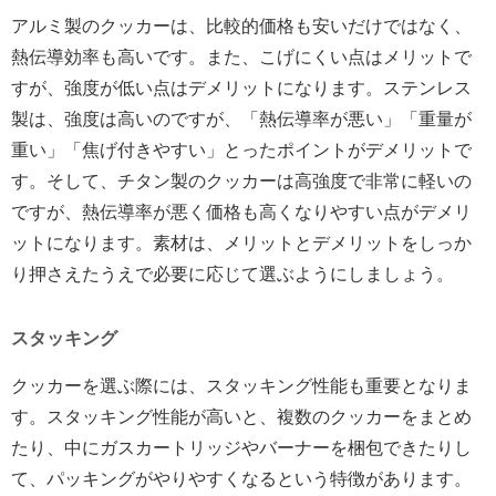
アルミ製のクッカーは、比較的価格も安いだけではなく、
熱伝導効率も高いです。また、こげにくい点はメリットで
すが、強度が低い点はデメリットになります。ステンレス
製は、強度は高いのですが、「熱伝導率が悪い」「重量が
重い」「焦げ付きやすい」とったポイントがデメリットで
す。そして、チタン製のクッカーは高強度で非常に軽いの
ですが、熱伝導率が悪く価格も高くなりやすい点がデメリ
ットになります。素材は、メリットとデメリットをしっか
り押さえたうえで必要に応じて選ぶようにしましょう。
スタッキング
クッカーを選ぶ際には、スタッキング性能も重要となりま
す。スタッキング性能が高いと、複数のクッカーをまとめ
たり、中にガスカートリッジやバーナーを梱包できたりし
て、パッキングがやりやすくなるという特徴があります。