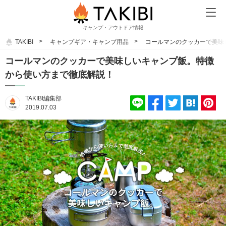
キャンプ・アウトドア情報
TAKIBI
キャンプギア・キャンプ用品
コールマンのクッカーで美味
コールマンのクッカーで美味しいキャンプ飯。特徴
から使い方まで徹底解説！
TAKIBI編集部
2019.07.03