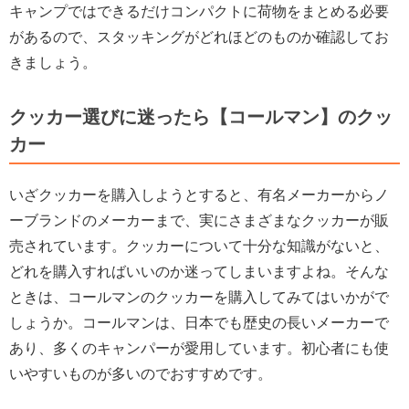
キャンプではできるだけコンパクトに荷物をまとめる必要
があるので、スタッキングがどれほどのものか確認してお
きましょう。
クッカー選びに迷ったら【コールマン】のクッ
カー
いざクッカーを購入しようとすると、有名メーカーからノ
ーブランドのメーカーまで、実にさまざまなクッカーが販
売されています。クッカーについて十分な知識がないと、
どれを購入すればいいのか迷ってしまいますよね。そんな
ときは、コールマンのクッカーを購入してみてはいかがで
しょうか。コールマンは、日本でも歴史の長いメーカーで
あり、多くのキャンパーが愛用しています。初心者にも使
いやすいものが多いのでおすすめです。