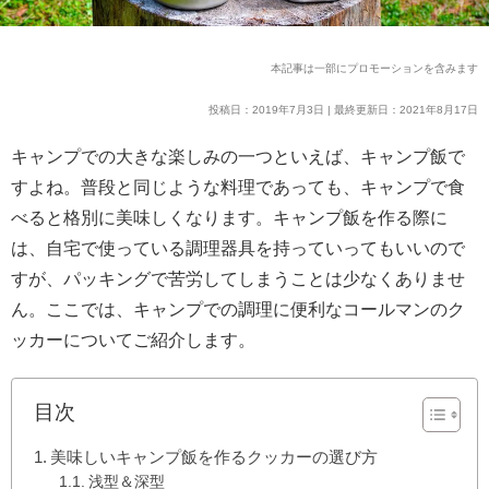
本記事は一部にプロモーションを含みます
投稿日：2019年7月3日 | 最終更新日：2021年8月17日
キャンプでの大きな楽しみの一つといえば、キャンプ飯で
すよね。普段と同じような料理であっても、キャンプで食
べると格別に美味しくなります。キャンプ飯を作る際に
は、自宅で使っている調理器具を持っていってもいいので
すが、パッキングで苦労してしまうことは少なくありませ
ん。ここでは、キャンプでの調理に便利なコールマンのク
ッカーについてご紹介します。
目次
美味しいキャンプ飯を作るクッカーの選び方
浅型＆深型