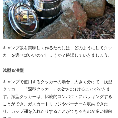
キャンプ飯を美味しく作るためには、どのようにしてクッ
カーを選べばいいのでしょうか？確認していきましょう。
浅型＆深型
キャンプで使用するクッカーの場合、大きく分けて「浅型
クッカー」「深型クッカー」の2つに分けることができま
す。深型クッカーは、比較的コンパクトにパッキングする
ことができ、ガスカートリッジやバーナーを収納できた
り、カップ麺を入れたりすることができるものが多い傾向