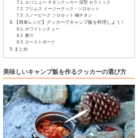
エバニュー チタンクッカー 深型 セラミック
プリムス イージークック・ソロセット
スノーピーク ソロセット 極チタン
【簡単レシピ】クッカーでキャンプ飯を料理しよう！
ホワイトシチュー
豚汁
ローストポーク
まとめ
美味しいキャンプ飯を作るクッカーの選び方