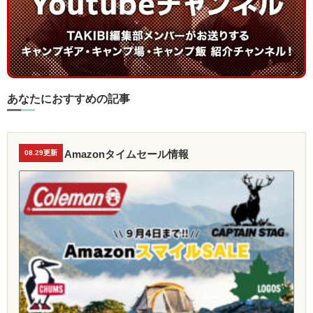
あなたにおすすめの記事
Amazonタイムセール情報
08.29更新