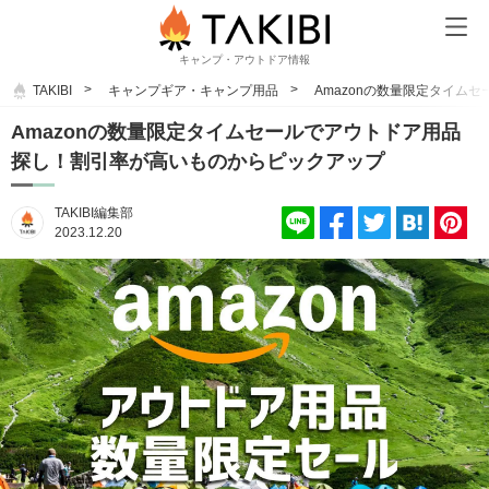
キャンプ・アウトドア情報
TAKIBI
キャンプギア・キャンプ用品
Amazonの数量限定タイム
Amazonの数量限定タイムセールでアウトドア用品
探し！割引率が高いものからピックアップ
TAKIBI編集部
2023.12.20