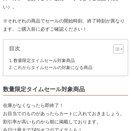
い）。
※それぞれの商品でセールの開始時刻、終了時刻が異なり
ます。ご購入前に必ずご確認ください！
目次
数量限定タイムセール対象商品
これからタイムセールの対象になる商品
数量限定タイムセール対象商品
在庫がなくなったら即終了！
お目当てのものがあったらカートに入れておきましょう。
割引率が高いものから順に掲載しております。
今日は最大で74%オフのアイテムも！