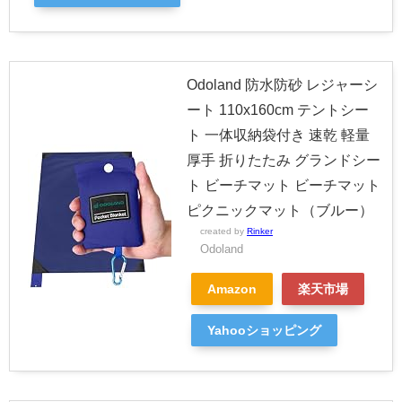
Odoland 防水防砂 レジャーシ
ート 110x160cm テントシー
ト 一体収納袋付き 速乾 軽量
厚手 折りたたみ グランドシー
ト ビーチマット ビーチマット
ピクニックマット（ブルー）
created by
Rinker
Odoland
Amazon
楽天市場
Yahooショッピング