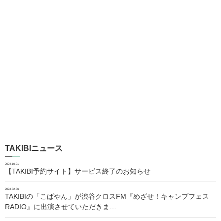
TAKIBIニュース
2024.10.01
【TAKIBI予約サイト】サービス終了のお知らせ
2024.02.06
TAKIBIの「こばやん」が渋谷クロスFM『めざせ！キャンプフェス
RADIO』に出演させていただきま…