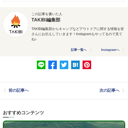
この記事を書いた人
TAKIBI編集部
TAKIBI編集部からキャンプなどアウトドアに関する情報を皆
さんにお伝えしていきます！Instagramもやってるので見て
ね♪
記事一覧へ
Instagramへ
前の記事へ
次の記事へ
おすすめコンテンツ