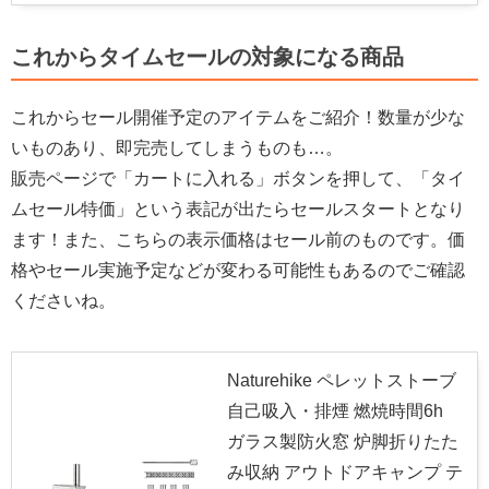
これからタイムセールの対象になる商品
これからセール開催予定のアイテムをご紹介！数量が少な
いものあり、即完売してしまうものも…。
販売ページで「カートに入れる」ボタンを押して、「タイ
ムセール特価」という表記が出たらセールスタートとなり
ます！また、こちらの表示価格はセール前のものです。価
格やセール実施予定などが変わる可能性もあるのでご確認
くださいね。
Naturehike ペレットストーブ
自己吸入・排煙 燃焼時間6h
ガラス製防火窓 炉脚折りたた
み収納 アウトドアキャンプ テ