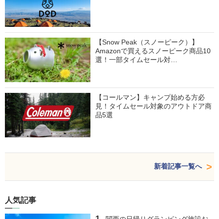
【Snow Peak（スノーピーク）】
Amazonで買えるスノーピーク商品10
選！一部タイムセール対…
【コールマン】キャンプ始める方必
見！タイムセール対象のアウトドア商
品5選
新着記事一覧へ
人気記事
関西の日帰りグランピング施設お