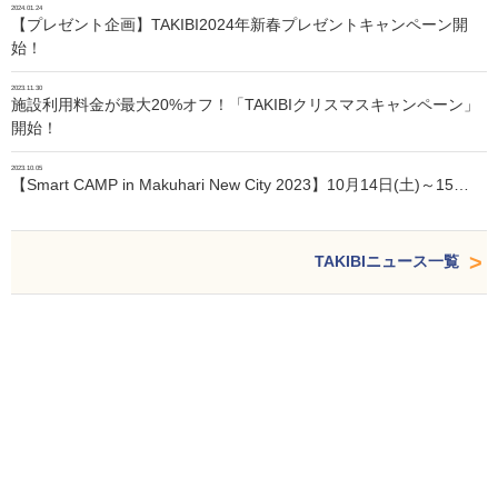
2024.01.24
【プレゼント企画】TAKIBI2024年新春プレゼントキャンペーン開
始！
2023.11.30
施設利用料金が最大20%オフ！「TAKIBIクリスマスキャンペーン」
開始！
2023.10.05
【Smart CAMP in Makuhari New City 2023】10月14日(土)～15…
TAKIBIニュース一覧