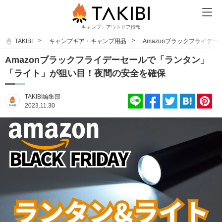
キャンプ・アウトドア情報
TAKIBI
キャンプギア・キャンプ用品
Amazonブラックフライデ
Amazonブラックフライデーセールで「ランタン」
「ライト」が狙い目！夜間の安全を確保
TAKIBI編集部
2023.11.30