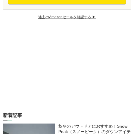
過去のAmazonセールを確認する ▶︎
新着記事
秋冬のアウトドアにおすすめ！Snow
Peak（スノーピーク）のダウンアイテ