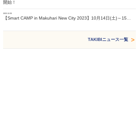
開始！
2023.10.05
【Smart CAMP in Makuhari New City 2023】10月14日(土)～15…
TAKIBIニュース一覧