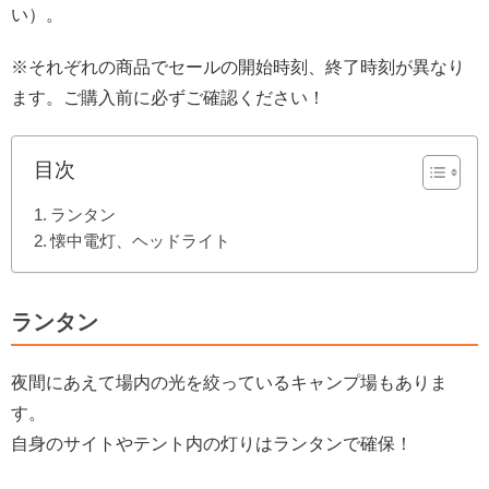
い）。
※それぞれの商品でセールの開始時刻、終了時刻が異なり
ます。ご購入前に必ずご確認ください！
目次
ランタン
懐中電灯、ヘッドライト
ランタン
夜間にあえて場内の光を絞っているキャンプ場もありま
す。
自身のサイトやテント内の灯りはランタンで確保！