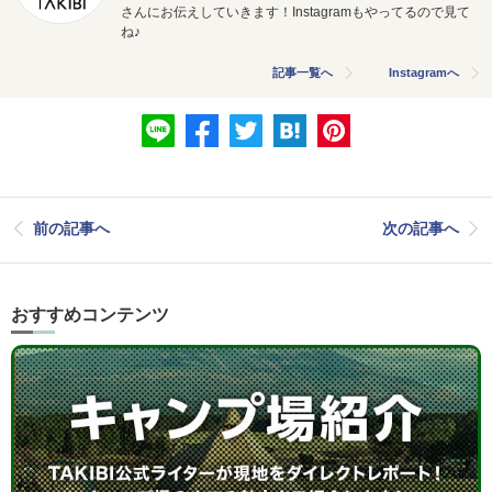
さんにお伝えしていきます！Instagramもやってるので見て
ね♪
記事一覧へ
Instagramへ
前の記事へ
次の記事へ
おすすめコンテンツ