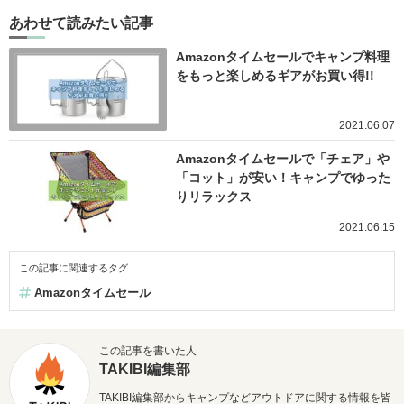
あわせて読みたい記事
Amazonタイムセールでキャンプ料理
をもっと楽しめるギアがお買い得!!
2021.06.07
Amazonタイムセールで「チェア」や
「コット」が安い！キャンプでゆった
りリラックス
2021.06.15
この記事に関連するタグ
Amazonタイムセール
この記事を書いた人
TAKIBI編集部
TAKIBI編集部からキャンプなどアウトドアに関する情報を皆