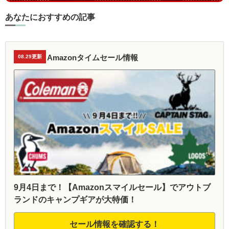
あなたにおすすめの記事
Amazonタイムセール情報
08.29更新
9月4日まで！【Amazonスマイルセール】でアウトブ
ランドのキャンプギアが大特価！
セール情報を確認する！