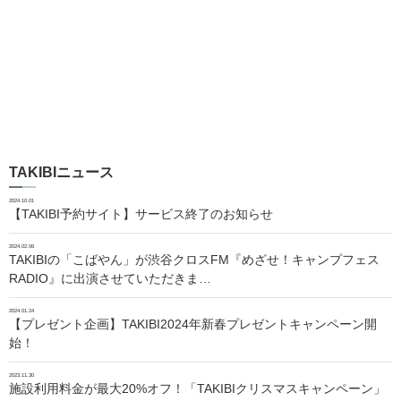
TAKIBIニュース
2024.10.01
【TAKIBI予約サイト】サービス終了のお知らせ
2024.02.06
TAKIBIの「こばやん」が渋谷クロスFM『めざせ！キャンプフェス
RADIO』に出演させていただきま…
2024.01.24
【プレゼント企画】TAKIBI2024年新春プレゼントキャンペーン開
始！
2023.11.30
施設利用料金が最大20%オフ！「TAKIBIクリスマスキャンペーン」