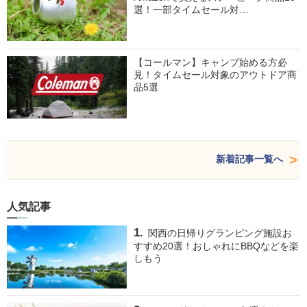
選！一部タイムセール対…
【コールマン】キャンプ始める方必
見！タイムセール対象のアウトドア商
品5選
新着記事一覧へ
人気記事
関西の日帰りグランピング施設お
すすめ20選！おしゃれにBBQなどを楽
しもう