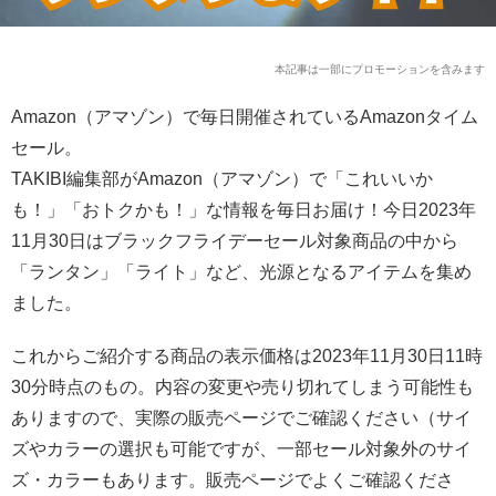
本記事は一部にプロモーションを含みます
Amazon（アマゾン）で毎日開催されているAmazonタイム
セール。
TAKIBI編集部がAmazon（アマゾン）で「これいいか
も！」「おトクかも！」な情報を毎日お届け！今日2023年
11月30日はブラックフライデーセール対象商品の中から
「ランタン」「ライト」など、光源となるアイテムを集め
ました。
これからご紹介する商品の表示価格は2023年11月30日11時
30分時点のもの。内容の変更や売り切れてしまう可能性も
ありますので、実際の販売ページでご確認ください（サイ
ズやカラーの選択も可能ですが、一部セール対象外のサイ
ズ・カラーもあります。販売ページでよくご確認くださ