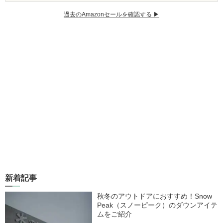
過去のAmazonセールを確認する ▶︎
新着記事
秋冬のアウトドアにおすすめ！Snow
Peak（スノーピーク）のダウンアイテ
ムをご紹介