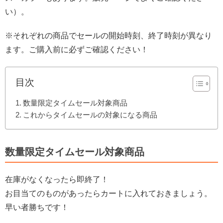
い）。
※それぞれの商品でセールの開始時刻、終了時刻が異なり
ます。ご購入前に必ずご確認ください！
目次
数量限定タイムセール対象商品
これからタイムセールの対象になる商品
数量限定タイムセール対象商品
在庫がなくなったら即終了！
お目当てのものがあったらカートに入れておきましょう。
早い者勝ちです！