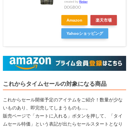
created by
Rinker
DOGBOO
Amazon
楽天市場
Yahooショッピング
これからタイムセールの対象になる商品
これからセール開催予定のアイテムをご紹介！数量が少な
いものあり、即完売してしまうものも…。
販売ページで「カートに入れる」ボタンを押して、「タイ
ムセール特価」という表記が出たらセールスタートとなり