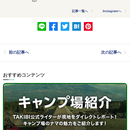
ね♪
記事一覧へ
Instagramへ
前の記事へ
次の記事へ
おすすめコンテンツ