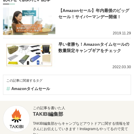
【Amazonセール】年内最後のビッグ
セール！サイバーマンデー開催！
2019.11.29
早い者勝ち！Amazonタイムセールの
数量限定キャンプギアをチェック
2022.03.30
この記事に関連するタグ
Amazonタイムセール
この記事を書いた人
TAKIBI編集部
TAKIBI編集部からキャンプなどアウトドアに関する情報を皆
さんにお伝えしていきます！Instagramもやってるので見て