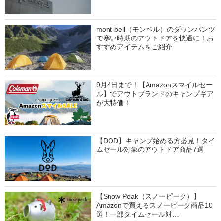
mont-bell（モンベル）のダウンパンツ
で寒い時期のアウトドアを快適に！お
すすめアイテムをご紹介
9月4日まで！【Amazonスマイルセー
ル】でアウトブランドのキャンプギア
が大特価！
【DOD】キャンプ始める方必見！タイ
ムセール対象のアウトドア商品7選
【Snow Peak（スノーピーク）】
Amazonで買えるスノーピーク商品10
選！一部タイムセール対…