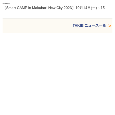
2023.10.05
【Smart CAMP in Makuhari New City 2023】10月14日(土)～15…
TAKIBIニュース一覧