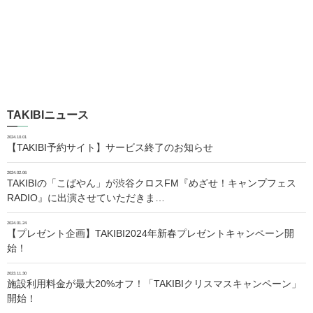
TAKIBIニュース
2024.10.01
【TAKIBI予約サイト】サービス終了のお知らせ
2024.02.06
TAKIBIの「こばやん」が渋谷クロスFM『めざせ！キャンプフェス
RADIO』に出演させていただきま…
2024.01.24
【プレゼント企画】TAKIBI2024年新春プレゼントキャンペーン開
始！
2023.11.30
施設利用料金が最大20%オフ！「TAKIBIクリスマスキャンペーン」
開始！