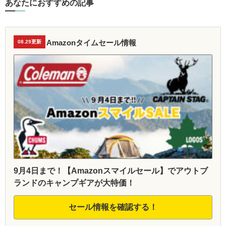
あなたにおすすめの記事
Amazonタイムセール情報
08.29更新
9月4日まで！【Amazonスマイルセール】でアウトブ
ランドのキャンプギアが大特価！
セール情報を確認する！