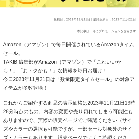
投稿日：2023年11月21日 | 最終更新日：2023年11月21日
本記事は一部にプロモーションを含みます
Amazon（アマゾン）で毎日開催されているAmazonタイム
セール。
TAKIBI編集部がAmazon（アマゾン）で「これいいか
も！」「おトクかも！」な情報を毎日お届け！
今日2023年11月21日は「数量限定タイムセール」の対象ア
イテムが多数登場！
これからご紹介する商品の表示価格は2023年11月21日13時
28分時点のもの。内容の変更や売り切れてしまう可能性も
ありますので、実際の販売ページでご確認ください（サイ
ズやカラーの選択も可能ですが、一部セール対象外のサイ
ズ・カラーもあります。販売ページでよくご確認くださ