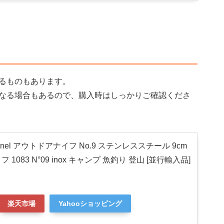
るものもあります。
なる場合もあるので、購入時はしっかりご確認くださ
Opinel アウトドアナイフ No.9 ステンレススチール 9cm
1083 N°09 inox キャンプ 魚釣り 登山 [並行輸入品]
楽天市場
Yahooショッピング