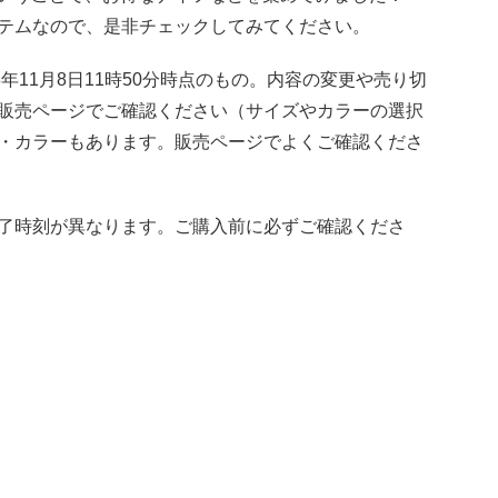
テムなので、是非チェックしてみてください。
年11月8日11時50分時点のもの。内容の変更や売り切
販売ページでご確認ください（サイズやカラーの選択
・カラーもあります。販売ページでよくご確認くださ
了時刻が異なります。ご購入前に必ずご確認くださ