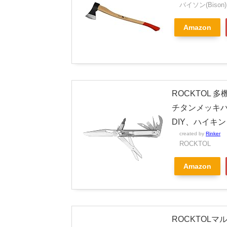
バイソン(Bison)
Amazon
ROCKTOL 
チタンメッキ
DIY、ハイキ
created by
Rinker
ROCKTOL
Amazon
ROCKTOLマ