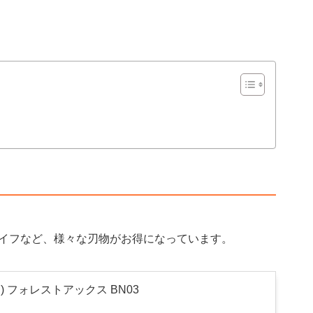
イフなど、様々な刃物がお得になっています。
n) フォレストアックス BN03