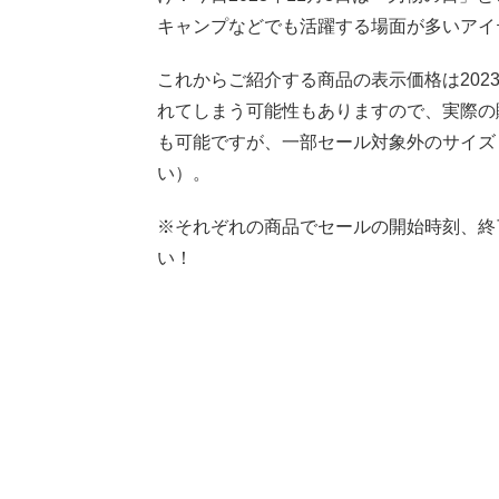
キャンプなどでも活躍する場面が多いアイ
これからご紹介する商品の表示価格は2023
れてしまう可能性もありますので、実際の
も可能ですが、一部セール対象外のサイズ
い）。
※それぞれの商品でセールの開始時刻、終
い！