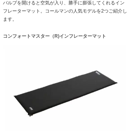
バルブを開けると空気が入り、勝手に膨張してくれるイン
フレーターマット。コールマンの人気モデルを2つご紹介し
ます。
コンフォートマスター（R)インフレーターマット