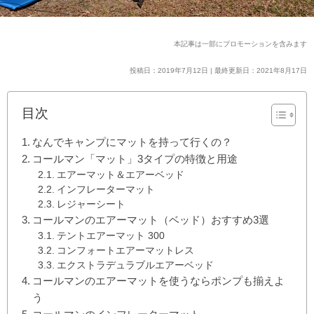
本記事は一部にプロモーションを含みます
投稿日：2019年7月12日 | 最終更新日：2021年8月17日
目次
なんでキャンプにマットを持って行くの？
コールマン「マット」3タイプの特徴と用途
エアーマット＆エアーベッド
インフレーターマット
レジャーシート
コールマンのエアーマット（ベッド）おすすめ3選
テントエアーマット 300
コンフォートエアーマットレス
エクストラデュラブルエアーベッド
コールマンのエアーマットを使うならポンプも揃えよ
う