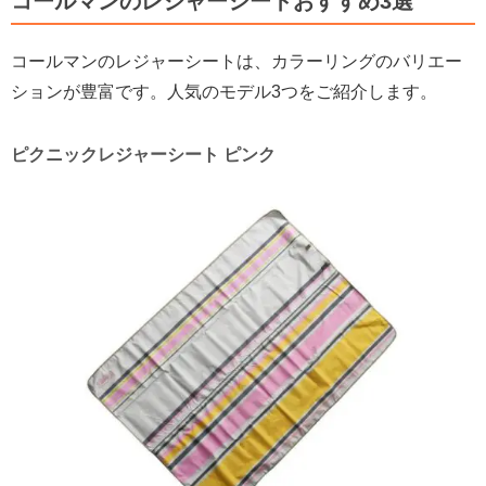
コールマンのレジャーシートおすすめ3選
コールマンのレジャーシートは、カラーリングのバリエー
ションが豊富です。人気のモデル3つをご紹介します。
ピクニックレジャーシート ピンク