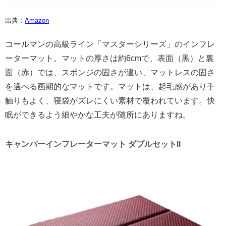
出典：
Amazon
コールマンの高級ライン「マスターシリーズ」のインフレ
ーターマット。マットの厚さは約6cmで、表面（黒）と裏
面（赤）では、スポンジの固さが違い、マットレスの固さ
を選べる画期的なマットです。マットは、起毛感があり手
触りもよく、寝袋がズレにくい素材で覆われています。快
眠ができるよう細やかな工夫が随所にありますね。
キャンパーインフレーターマット ダブルセットII