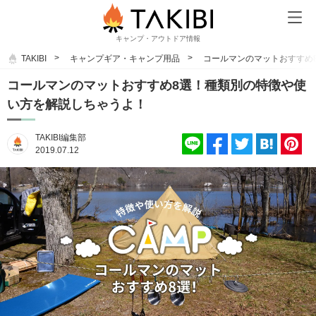
キャンプ・アウトドア情報
TAKIBI
キャンプギア・キャンプ用品
コールマンのマットおすすめ
コールマンのマットおすすめ8選！種類別の特徴や使
い方を解説しちゃうよ！
TAKIBI編集部
2019.07.12