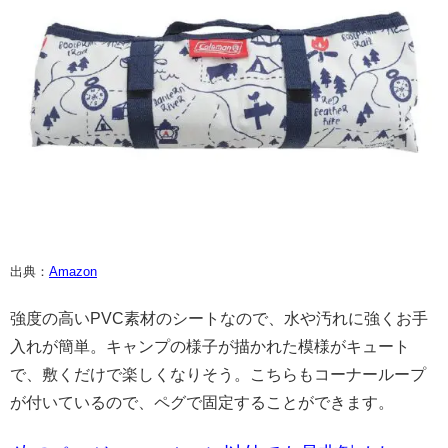
出典：
Amazon
強度の高いPVC素材のシートなので、水や汚れに強くお手
入れが簡単。キャンプの様子が描かれた模様がキュート
で、敷くだけで楽しくなりそう。こちらもコーナーループ
が付いているので、ペグで固定することができます。