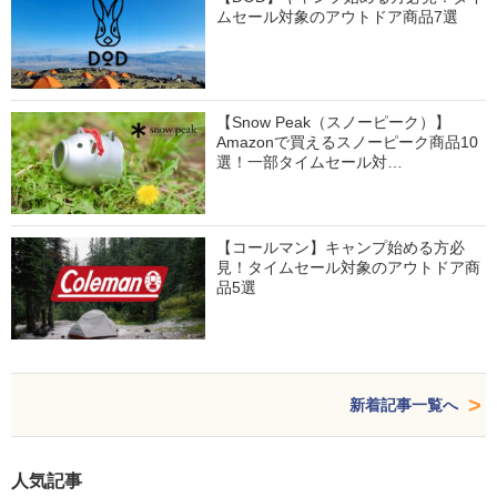
ムセール対象のアウトドア商品7選
【Snow Peak（スノーピーク）】
Amazonで買えるスノーピーク商品10
選！一部タイムセール対…
【コールマン】キャンプ始める方必
見！タイムセール対象のアウトドア商
品5選
新着記事一覧へ
人気記事