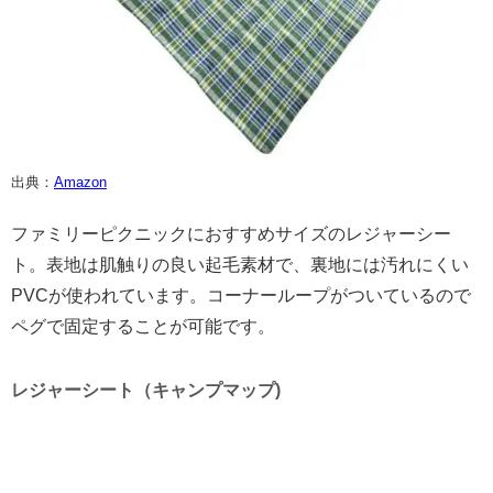
出典：
Amazon
ファミリーピクニックにおすすめサイズのレジャーシー
ト。表地は肌触りの良い起毛素材で、裏地には汚れにくい
PVCが使われています。コーナーループがついているので
ペグで固定することが可能です。
レジャーシート（キャンプマップ)