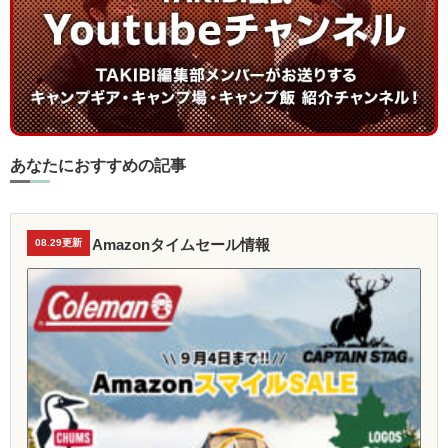
あなたにおすすめの記事
Amazonタイムセール情報
08.29更新