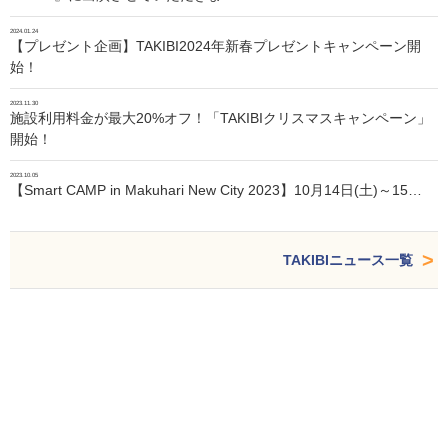
2024.01.24
【プレゼント企画】TAKIBI2024年新春プレゼントキャンペーン開
始！
2023.11.30
施設利用料金が最大20%オフ！「TAKIBIクリスマスキャンペーン」
開始！
2023.10.05
【Smart CAMP in Makuhari New City 2023】10月14日(土)～15…
TAKIBIニュース一覧