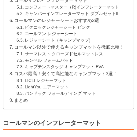
コールマンのインフレーターマット
コンフォートマスター（R)インフレーターマット
キャンパーインフレーターマット ダブルセットII
コールマンのレジャーシートおすすめ3選
ピクニックレジャーシート ピンク
コールマン レジャーシート
レジャーシート（キャンプマップ)
コールマン以外で使えるキャンプマットを徹底比較！
サーマレスト クローズドセルマットレス
モンベル フォームパッド
キャプテンスタッグ キャンプマット EVA
コスパ最高！安くて高性能なキャンプマット3選！
LICLI レジャーマット
LightYou エアーマット
バンドック フォールディング マット
まとめ
コールマンのインフレーターマット