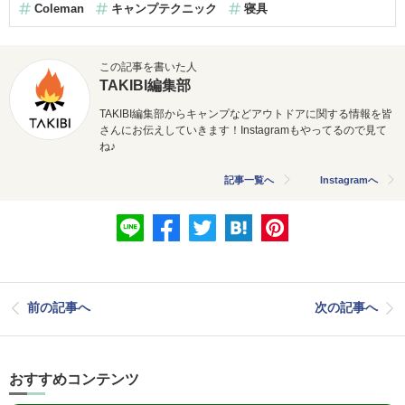
Coleman
キャンプテクニック
寝具
この記事を書いた人
TAKIBI編集部
TAKIBI編集部からキャンプなどアウトドアに関する情報を皆
さんにお伝えしていきます！Instagramもやってるので見て
ね♪
記事一覧へ
Instagramへ
前の記事へ
次の記事へ
おすすめコンテンツ