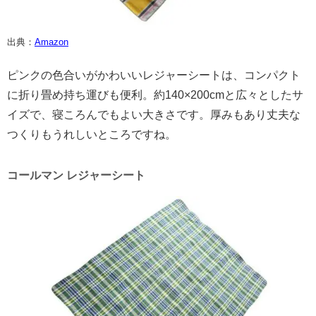
出典：
Amazon
ピンクの色合いがかわいいレジャーシートは、コンパクト
に折り畳め持ち運びも便利。約140×200cmと広々としたサ
イズで、寝ころんでもよい大きさです。厚みもあり丈夫な
つくりもうれしいところですね。
コールマン レジャーシート