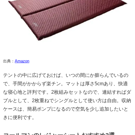
出典：
Amazon
テントの中に広げておけば、いつの間にか膨らんでいるの
で、手間がかからず楽チン。マットは厚さ5cmあり、快適
な寝心地と評判です。2枚組みセットなので、連結すればダ
ブルとして、2枚重ねでシングルとして使い方は自由。収納
ケースは、簡易ポンプになるので空気を少し追加したいと
きに便利です。